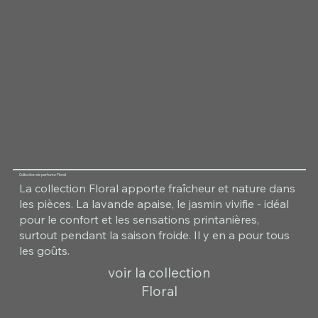
Collection de parfums Floral
La collection Floral apporte fraîcheur et nature dans
les pièces. La lavande apaise, le jasmin vivifie - idéal
pour le confort et les sensations printanières,
surtout pendant la saison froide. Il y en a pour tous
les goûts.
voir la collection
Floral