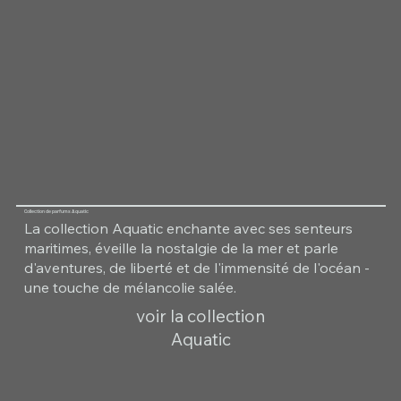
Collection de parfums Aquatic
La collection Aquatic enchante avec ses senteurs
maritimes, éveille la nostalgie de la mer et parle
d'aventures, de liberté et de l'immensité de l'océan -
une touche de mélancolie salée.
voir la collection
Aquatic