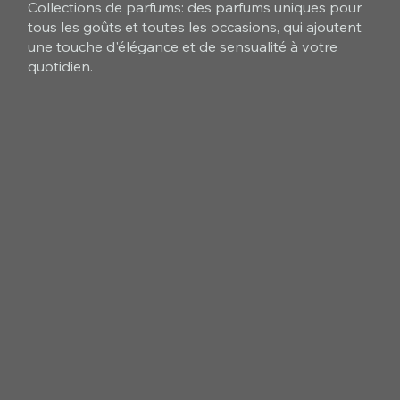
Collections de parfums: des parfums uniques pour
tous les goûts et toutes les occasions, qui ajoutent
une touche d'élégance et de sensualité à votre
quotidien.