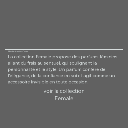
Collection de parfums Female
La collection Female propose des parfums féminins
allant du frais au sensuel, qui soulignent la
personnalité et le style. Un parfum confère de
l'élégance, de la confiance en soi et agit comme un
accessoire invisible en toute occasion.
voir la collection
Female