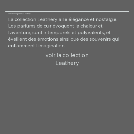
Collection de parfums Leathery
La collection Leathery allie élégance et nostalgie.
Les parfums de cuir évoquent la chaleur et
l'aventure, sont intemporels et polyvalents, et
éveillent des émotions ainsi que des souvenirs qui
enflamment l'imagination.
voir la collection
Leathery