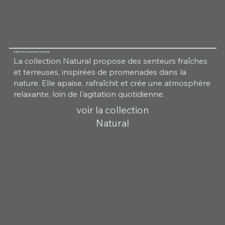
Collection de parfums Natural
La collection Natural propose des senteurs fraîches
et terreuses, inspirées de promenades dans la
nature. Elle apaise, rafraîchit et crée une atmosphère
relaxante, loin de l'agitation quotidienne.
voir la collection
Natural