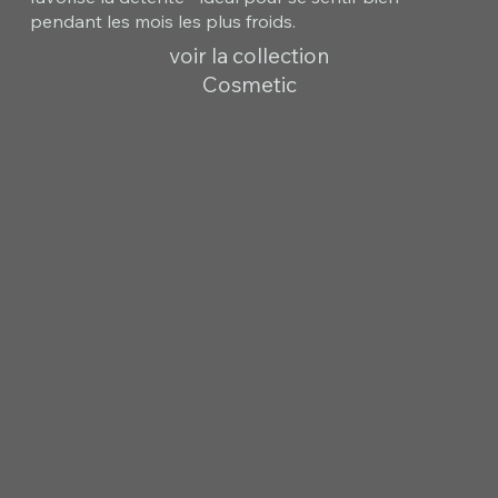
pendant les mois les plus froids.
voir la collection
Cosmetic