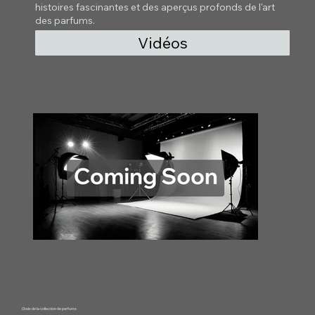
histoires fascinantes et des aperçus profonds de l'art
des parfums.
Vidéos
Choix de la collection de parfums