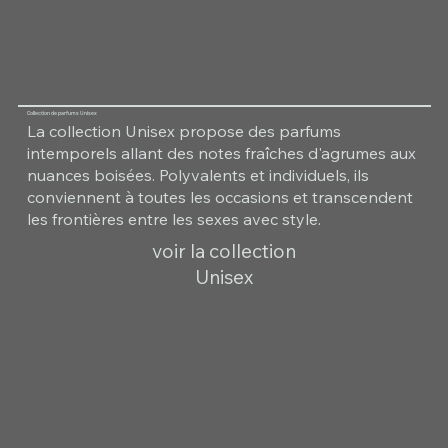
Collection de parfums Unisex
La collection Unisex propose des parfums
intemporels allant des notes fraîches d'agrumes aux
nuances boisées. Polyvalents et individuels, ils
conviennent à toutes les occasions et transcendent
les frontières entre les sexes avec style.
voir la collection
Unisex