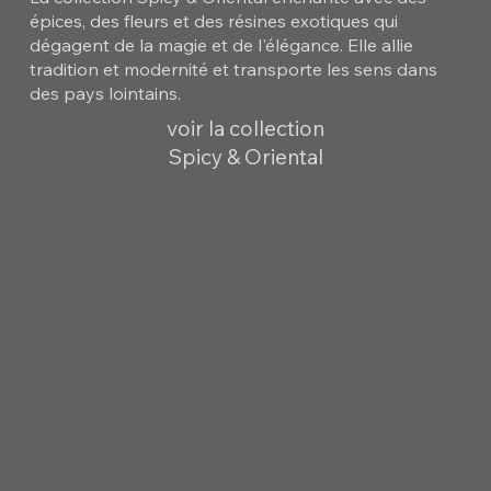
épices, des fleurs et des résines exotiques qui
dégagent de la magie et de l'élégance. Elle allie
tradition et modernité et transporte les sens dans
des pays lointains.
voir la collection
Spicy & Oriental