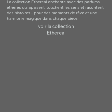
La collection Ethereal enchante avec des parfums
éthérés qui apaisent, touchent les sens et racontent
des histoires - pour des moments de rêve et une
harmonie magique dans chaque pièce.
voir la collection
Ethereal