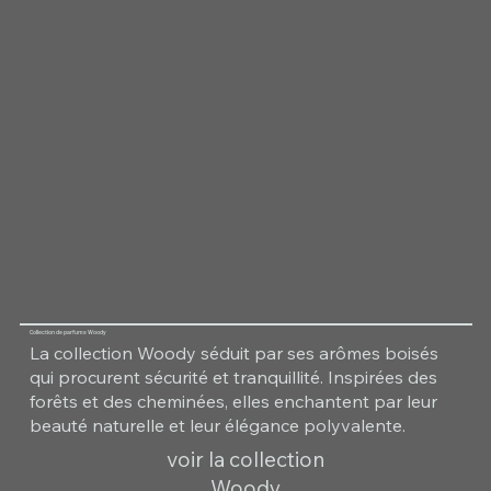
Collection de parfums Woody
La collection Woody séduit par ses arômes boisés
qui procurent sécurité et tranquillité. Inspirées des
forêts et des cheminées, elles enchantent par leur
beauté naturelle et leur élégance polyvalente.
voir la collection
Woody