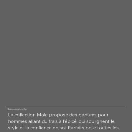
Collection de parfums Male
La collection Male propose des parfums pour
hommes allant du frais à l'épicé, qui soulignent le
style et la confiance en soi. Parfaits pour toutes les