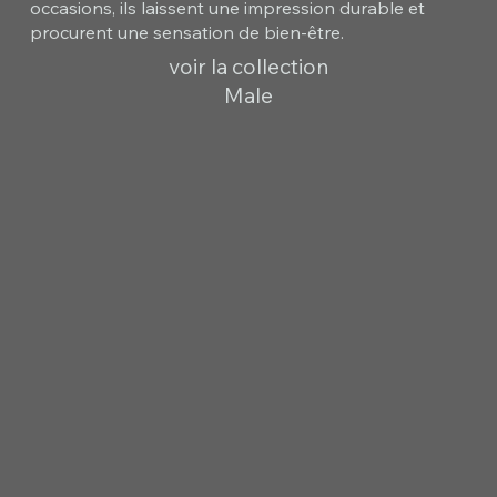
occasions, ils laissent une impression durable et
procurent une sensation de bien-être.
voir la collection
Male