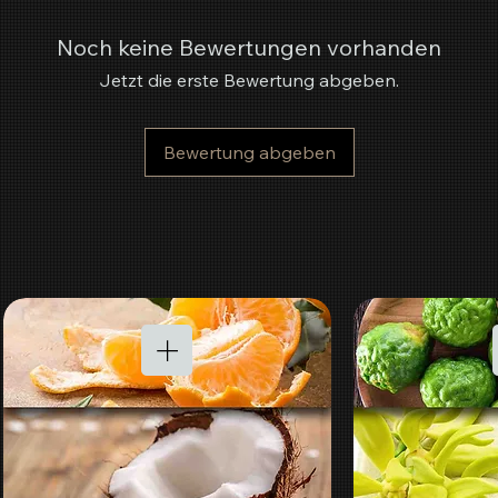
Noch keine Bewertungen vorhanden
Jetzt die erste Bewertung abgeben.
Bewertung abgeben