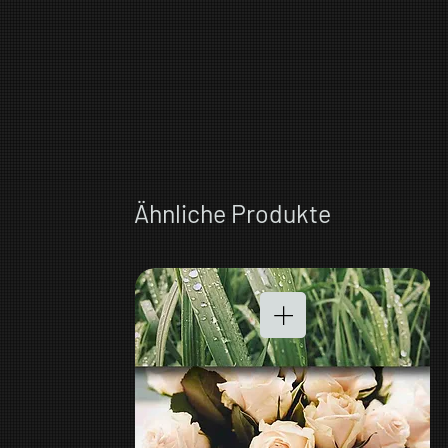
Ähnliche Produkte