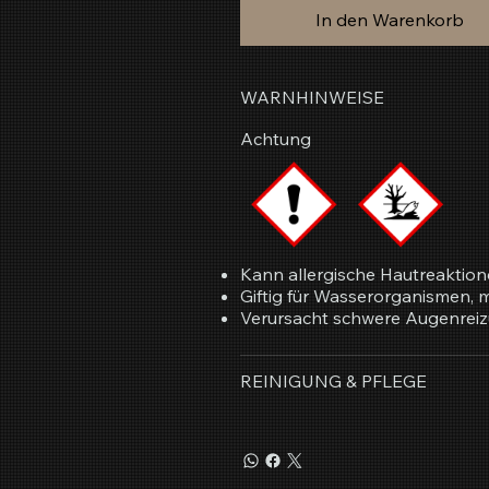
In den Warenkorb
WARNHINWEISE
Achtung
Kann allergische Hautreaktion
Giftig für Wasserorganismen, mi
Verursacht schwere Augenreiz
REINIGUNG & PFLEGE