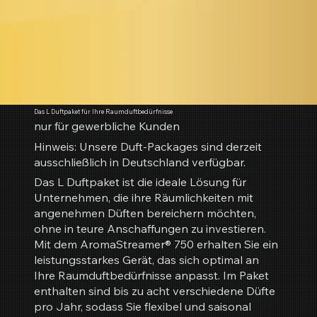
Das L Duftpaket für Ihre Raumduftbedürfnisse
nur für gewerbliche Kunden
Hinweis: Unsere Duft-Packages sind derzeit
ausschließlich in Deutschland verfügbar.
Das L Duftpaket ist die ideale Lösung für
Unternehmen, die ihre Räumlichkeiten mit
angenehmen Düften bereichern möchten,
ohne in teure Anschaffungen zu investieren.
Mit dem AromaStreamer® 750 erhalten Sie ein
leistungsstarkes Gerät, das sich optimal an
Ihre Raumduftbedürfnisse anpasst. Im Paket
enthalten sind bis zu acht verschiedene Düfte
pro Jahr, sodass Sie flexibel und saisonal