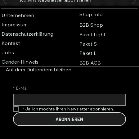
Shop Info
Unternehmen
Impressum
B2B Shop
Datenschutzerklärung
Paket Light
Kontakt
Paket S
Jobs
Paket L
Gender-Hinweis
B2B AGB
Auf dem Duftendem bleiben
*
E-Mail
*
Ja, ich möchte Ihren Newsletter abonnieren.
ABONNIEREN