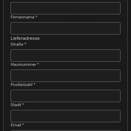
Firmenname
*
Lieferadresse
Straße
*
Hausnummer
*
Postleitzahl
*
Stadt
*
Email
*