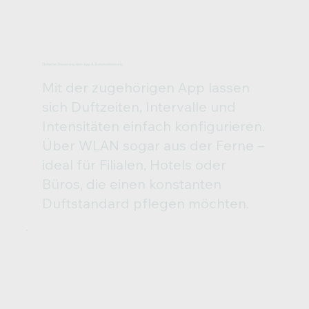
Einfache Steuerung über App & Automatisierung
Mit der zugehörigen App lassen
sich Duftzeiten, Intervalle und
Intensitäten einfach konfigurieren.
Über WLAN sogar aus der Ferne –
ideal für Filialen, Hotels oder
Büros, die einen konstanten
Duftstandard pflegen möchten.