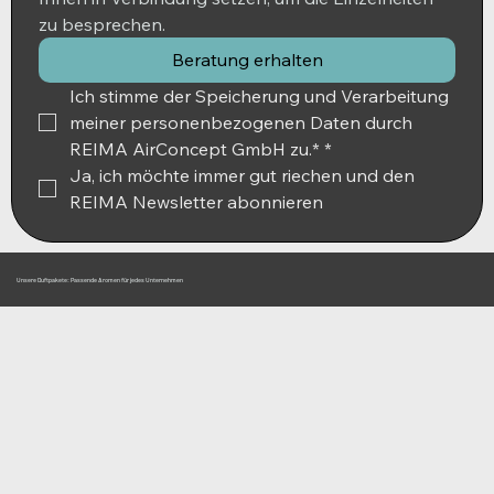
zu besprechen.
Beratung erhalten
Ich stimme der Speicherung und Verarbeitung 
meiner personenbezogenen Daten durch 
REIMA AirConcept GmbH zu.*
*
Ja, ich möchte immer gut riechen und den 
REIMA Newsletter abonnieren
Unsere Duftpakete: Passende Aromen für jedes Unternehmen