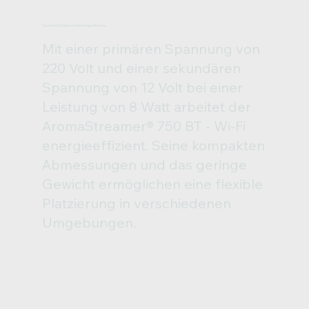
Technische Daten und Energieeffizienz
Mit einer primären Spannung von
220 Volt und einer sekundären
Spannung von 12 Volt bei einer
Leistung von 8 Watt arbeitet der
AromaStreamer® 750 BT - Wi-Fi
energieeffizient. Seine kompakten
Abmessungen und das geringe
Gewicht ermöglichen eine flexible
Platzierung in verschiedenen
Umgebungen.