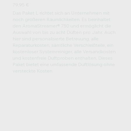
79,95 €
Das Paket L richtet sich an Unternehmen mit
noch größeren Räumlichkeiten. Es beinhaltet
den AromaStreamer® 750 und ermöglicht die
Auswahl von bis zu acht Düften pro Jahr. Auch
hier sind personalisierte Betreuung, alle
Reparaturkosten, sämtliche Verschleißteile, ein
kostenloser Systemreiniger, alle Versandkosten
und kostenfreie Duftproben enthalten. Dieses
Paket bietet eine umfassende Duftlösung ohne
versteckte Kosten.