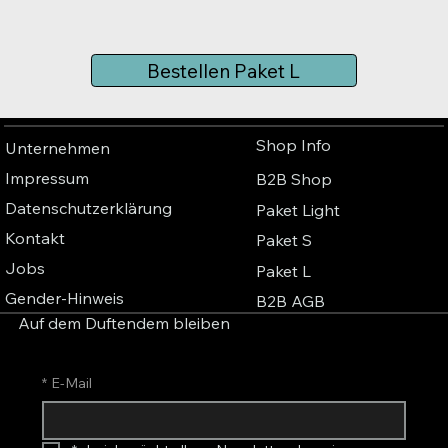
Bestellen Paket L
Shop Info
Unternehmen
Impressum
B2B Shop
Datenschutzerklärung
Paket Light
Kontakt
Paket S
Jobs
Paket L
Gender-Hinweis
B2B AGB
Auf dem Duftendem bleiben
*
E-Mail