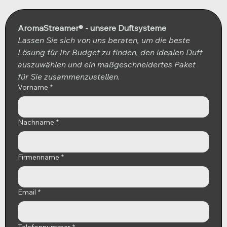
AromaStreamer® - unsere Duftsysteme
Lassen Sie sich von uns beraten, um die beste 
Lösung für Ihr Budget zu finden, den idealen Duft 
auszuwählen und ein maßgeschneidertes Paket 
für Sie zusammenzustellen.
Vorname
*
Nachname
*
Firmenname
*
Email
*
Telefonnummer
*