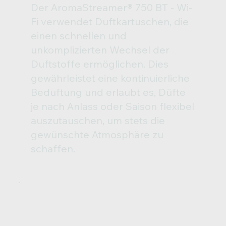
Der AromaStreamer® 750 BT - Wi-
Fi verwendet Duftkartuschen, die
einen schnellen und
unkomplizierten Wechsel der
Duftstoffe ermöglichen. Dies
gewährleistet eine kontinuierliche
Beduftung und erlaubt es, Düfte
je nach Anlass oder Saison flexibel
auszutauschen, um stets die
gewünschte Atmosphäre zu
schaffen.