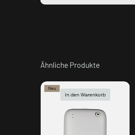
Ähnliche Produkte
Neu
In den Warenkorb