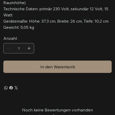
Raumhöhe)
Technische Daten: primär 230 Volt, sekundär 12 Volt, 15
Watt
Gerätemaße: Höhe: 37,3 cm, Breite: 26 cm, Tiefe: 10,2 cm
Gewicht: 5,05 kg
Anzahl
In den Warenkorb
Noch keine Bewertungen vorhanden