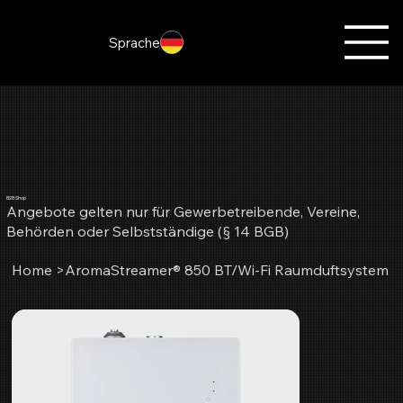
Sprache
B2B Shop
Angebote gelten nur für Gewerbetreibende, Vereine,
Behörden oder Selbstständige (§ 14 BGB)
Home
>
AromaStreamer® 850 BT/Wi-Fi Raumduftsystem