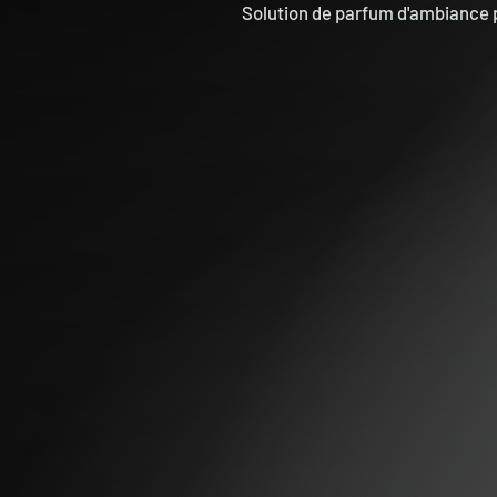
Solution de parfum d'ambiance 