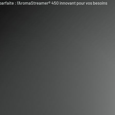
parfaite : l'AromaStreamer® 450 innovant pour vos besoins