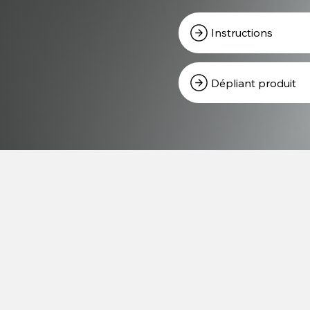
Instructions
Dépliant produit