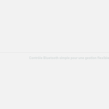
Contrôle Bluetooth simple pour une gestion flexibl