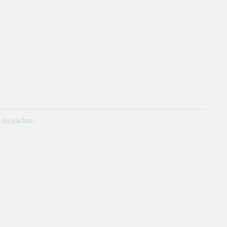
e du parfum