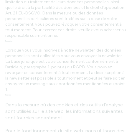
limitation du traitement de leurs données personnelles, ainsi
que le droit à la portabilité des données et le droit d'opposition
Art. 21 EU-DSGVO. Dans la mesure où des données
personnelles particulières sont traitées sur la base de votre
consentement, vous pouvez révoquer votre consentement à
tout moment. Pour exercer ces droits, veuillez vous adresser au
responsable susmentionné.
Newsletter
Lorsque vous vous inscrivez à notre newsletter, des données
personnelles sont collectées pour vous envoyer la newsletter.
La base juridique est votre consentement conformément à
l'article 6, paragraphe 1, point a) du RGPD. Vous pouvez
révoquer ce consentement à tout moment. La désinscription à
la newsletter est possible à tout moment et peut se faire soit en
envoyant un message aux coordonnées mentionnées au point
1.
Cookies
Dans la mesure où des cookies et des outils d'analyse
sont utilisés sur le site web, les informations suivantes
sont fournies séparément.
Pour le fonctionnement du site web, nous utilisons des