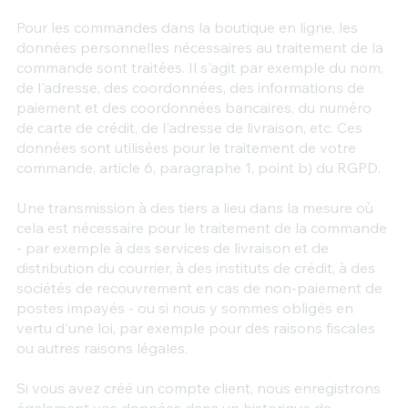
Pour les commandes dans la boutique en ligne, les
données personnelles nécessaires au traitement de la
commande sont traitées. Il s'agit par exemple du nom,
de l'adresse, des coordonnées, des informations de
paiement et des coordonnées bancaires, du numéro
de carte de crédit, de l'adresse de livraison, etc. Ces
données sont utilisées pour le traitement de votre
commande, article 6, paragraphe 1, point b) du RGPD.
Une transmission à des tiers a lieu dans la mesure où
cela est nécessaire pour le traitement de la commande
- par exemple à des services de livraison et de
distribution du courrier, à des instituts de crédit, à des
sociétés de recouvrement en cas de non-paiement de
postes impayés - ou si nous y sommes obligés en
vertu d'une loi, par exemple pour des raisons fiscales
ou autres raisons légales.
Si vous avez créé un compte client, nous enregistrons
également vos données dans un historique de