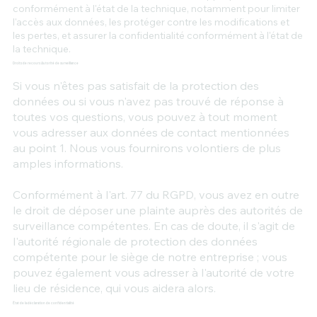
conformément à l'état de la technique, notamment pour limiter
l'accès aux données, les protéger contre les modifications et
les pertes, et assurer la confidentialité conformément à l'état de
la technique.
Droits de recours Autorité de surveillance
Si vous n'êtes pas satisfait de la protection des
données ou si vous n'avez pas trouvé de réponse à
toutes vos questions, vous pouvez à tout moment
vous adresser aux données de contact mentionnées
au point 1. Nous vous fournirons volontiers de plus
amples informations.
Conformément à l'art. 77 du RGPD, vous avez en outre
le droit de déposer une plainte auprès des autorités de
surveillance compétentes. En cas de doute, il s'agit de
l'autorité régionale de protection des données
compétente pour le siège de notre entreprise ; vous
pouvez également vous adresser à l'autorité de votre
lieu de résidence, qui vous aidera alors.
État de la déclaration de confidentialité