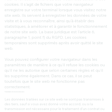
cookies. Il s'agit de fichiers que votre navigateur
enregistre sur votre terminal lorsque vous visitez notre
site web. Ils servent à enregistrer les données de votre
visite et à vous reconnaître, ainsi qu'à établir des
statistiques, à améliorer et à garantir le fonctionnement
de notre site web. La base juridique est l'article 6,
paragraphe 1, point f) du RGPD. Les cookies
temporaires sont supprimés après avoir quitté le site
web.
Vous pouvez configurer votre navigateur dans les
paramètres de manière à ce qu'il refuse les cookies ou
qu'il ne les autorise que selon certaines règles et qu'il
les supprime également. Dans ce cas, il se peut
toutefois que le site web ne fonctionne pas
correctement.
Transmission de données à des tiers
Les données traitées sur ce site web ne sont pas transmises à
des tiers, sauf si vous avez donné votre accord, ou si la
transmission est nécessaire pour le traitement d'un contrat ou