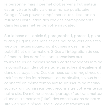
la personne, mais il permet d'observer si l'utilisateur
est arrivé sur le site via une annonce publicitaire
Google. Vous pouvez empêcher cette utilisation en
refusant l'installation des cookies correspondants
dans les paramètres de votre navigateur.
Sur la base de l'article 6, paragraphe 1, phrase 1, point
f), des plug-ins, des liens et des boutons vers des sites
web de médias sociaux sont utilisés à des fins de
publicité et d'information. Grâce à l'intégration de ces
éléments, des données sont transmises aux
fournisseurs de médias sociaux correspondants lors de
la consultation de notre site, le cas échéant également
dans des pays tiers. Ces données sont enregistrées et
traitées par les fournisseurs ; en particulier, si vous êtes
connecté en même temps aux fournisseurs de médias
sociaux, un fournisseur peut reconnaître votre visite sur
notre site. De même, si vous "partagez" ou transmettez
d'une autre manière ("like") des contributions de notre
site web sur le réseau social, cela est transmis au