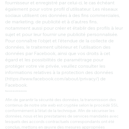
fournisseur et enregistré par celui-ci, le cas échéant
également pour votre profil d'utilisateur. Les réseaux
sociaux utilisent ces données à des fins commerciales,
de marketing, de publicité et à d'autres fins,
notamment aussi pour créer et établir des profils à leur
sujet et pour leur fournir une publicité personnalisée.
Pour connaître l'objet et l'étendue de la collecte de
données, le traitement ultérieur et l'utilisation des
données par Facebook, ainsi que vos droits à cet
égard et les possibilités de paramétrage pour
protéger votre vie privée, veuillez consulter les
informations relatives à la protection des données
(https://www.facebook.com/about/privacy/) de
Facebook.
Mesures de sécurité des données
Afin de garantir la sécurité des données, la transmission des
contenus de notre site web est cryptée selon le procédé SSL
conformément à l'état de la technique. Afin de sécuriser les
données, nous et les prestataires de services mandatés avec
lesquels des accords contractuels correspondants ont été
conclus, mettons en œuvre des mesures appropriées