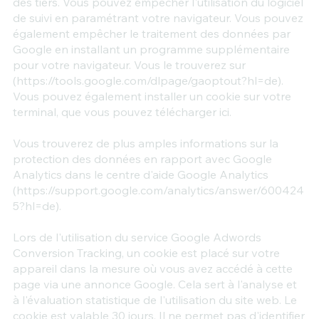
des tiers. Vous pouvez empêcher l'utilisation du logiciel
de suivi en paramétrant votre navigateur. Vous pouvez
également empêcher le traitement des données par
Google en installant un programme supplémentaire
pour votre navigateur. Vous le trouverez sur
(
https://tools.google.com/dlpage/gaoptout?hl=de).
Vous pouvez également installer un cookie sur votre
terminal, que vous pouvez télécharger ici.
Vous trouverez de plus amples informations sur la
protection des données en rapport avec Google
Analytics dans le centre d'aide Google Analytics
(https://support.google.com/analytics/answer/600424
5?hl=de).
Lors de l'utilisation du service Google Adwords
Conversion Tracking, un cookie est placé sur votre
appareil dans la mesure où vous avez accédé à cette
page via une annonce Google. Cela sert à l'analyse et
à l'évaluation statistique de l'utilisation du site web. Le
cookie est valable 30 jours. Il ne permet pas d'identifier