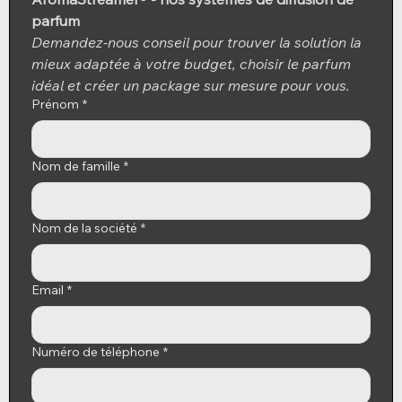
parfum
Demandez-nous conseil pour trouver la solution la 
mieux adaptée à votre budget, choisir le parfum 
idéal et créer un package sur mesure pour vous.
Prénom
*
Nom de famille
*
Nom de la société
*
Email
*
Numéro de téléphone
*