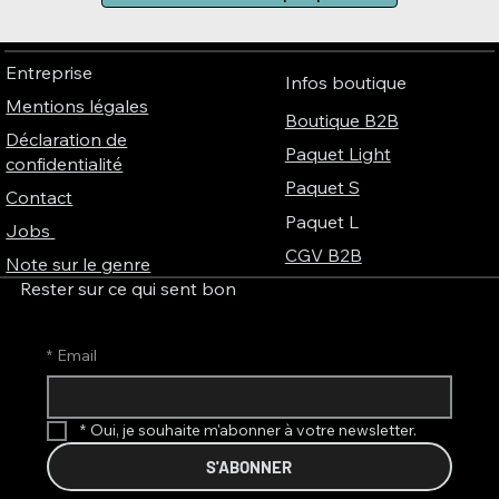
Entreprise
Infos boutique
Mentions légales
Boutique B2B
Déclaration de
Paquet Light
confidentialité
Paquet S
Contact
Paquet L
Jobs
CGV B2B
Note sur le genre
Rester sur ce qui sent bon
*
Email
*
Oui, je souhaite m'abonner à votre newsletter.
S'ABONNER