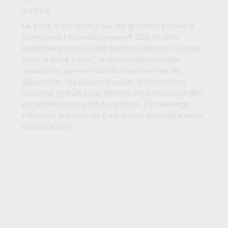
Paquet S
49,95 €
Le pack S est idéal pour les grandes pièces. Il
comprend l'AromaStreamer® 650 et offre
également jusqu'à huit parfums par an. Comme
pour le pack LIGHT, le prix comprend une
assistance personnalisée, tous les frais de
réparation, les pièces d'usure, un nettoyant
système gratuit, tous les frais de livraison et des
échantillons de parfum gratuits. Ce package
offre une solution de parfumage complète sans
coûts cachés.