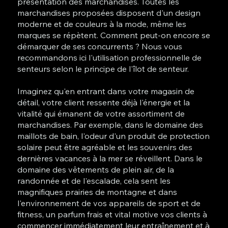
présentation des marchandises. Toutes les
marchandises proposées disposent d'un design
moderne et de couleurs à la mode, même les
marques se répètent. Comment peut-on encore se
démarquer de ses concurrents ? Nous vous
recommandons ici l'utilisation professionnelle de
senteurs selon le principe de l'îlot de senteur.
Imaginez qu'en entrant dans votre magasin de
détail, votre client ressente déjà l'énergie et la
vitalité qui émanent de votre assortiment de
marchandises. Par exemple, dans le domaine des
maillots de bain, l'odeur d'un produit de protection
solaire peut être agréable et les souvenirs des
dernières vacances à la mer se réveillent. Dans le
domaine des vêtements de plein air, de la
randonnée et de l'escalade, cela sent les
magnifiques prairies de montagne et dans
l'environnement de vos appareils de sport et de
fitness, un parfum frais et vital motive vos clients à
commencer immédiatement leur entraînement et à