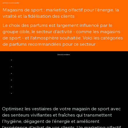
parfums recommandés
Magasins de sport : marketing olfactif pour l'énergie, la
vitalité et la fidélisation des clients
Le choix des parfums est largement influencé par le
groupe cible, le secteur d'activité - comme les magasins
de sport - et l'atmosphère souhaitée. Voici les catégories
de parfums recommandées pour ce secteur :
Zone de vestiaires
Optimisez les vestiaires de votre magasin de sport avec
des senteurs vivifiantes et fraîches qui transmettent
l'hygiène, dégagent de l'énergie et améliorent
l'expérience d'achat de vos clients. Un marketing olfactif