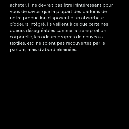
acheter. Il ne devrait pas être inintéressant pour
vous de savoir que la plupart des parfums de
notre production disposent d'un absorbeur
d'odeurs intégré. Ils veillent à ce que certaines
odeurs désagréables comme la transpiration
corporelle, les odeurs propres de nouveaux
textiles, etc. ne soient pas recouvertes par le
parfum, mais d'abord éliminées.