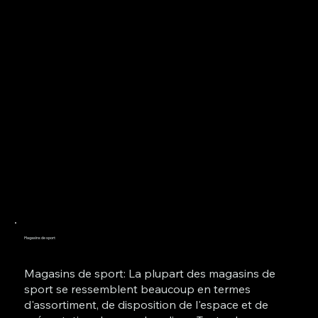
Magasins de sport
Magasins de sport: La plupart des magasins de
sport se ressemblent beaucoup en termes
d'assortiment, de disposition de l'espace et de