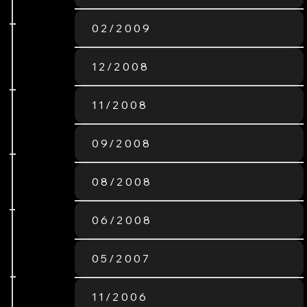
02/2009
12/2008
11/2008
09/2008
08/2008
06/2008
05/2007
11/2006