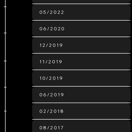
05/2022
06/2020
12/2019
11/2019
10/2019
06/2019
02/2018
08/2017