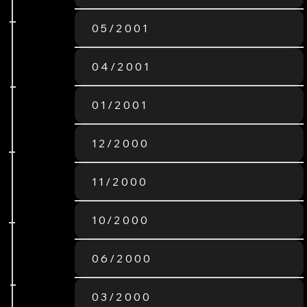
05/2001
04/2001
01/2001
12/2000
11/2000
10/2000
06/2000
03/2000