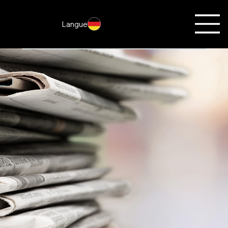
Langue