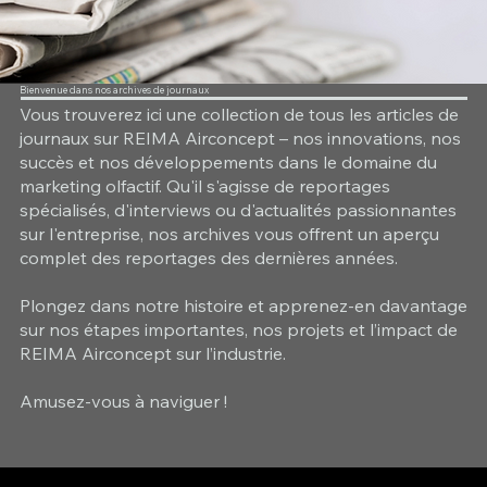
Bienvenue dans nos archives de journaux
Vous trouverez ici une collection de tous les articles de
journaux sur REIMA Airconcept – nos innovations, nos
succès et nos développements dans le domaine du
marketing olfactif. Qu'il s'agisse de reportages
spécialisés, d'interviews ou d'actualités passionnantes
sur l'entreprise, nos archives vous offrent un aperçu
complet des reportages des dernières années.
Plongez dans notre histoire et apprenez-en davantage
sur nos étapes importantes, nos projets et l’impact de
REIMA Airconcept sur l’industrie.
Amusez-vous à naviguer !