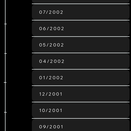
07/2002
06/2002
05/2002
04/2002
01/2002
12/2001
10/2001
09/2001