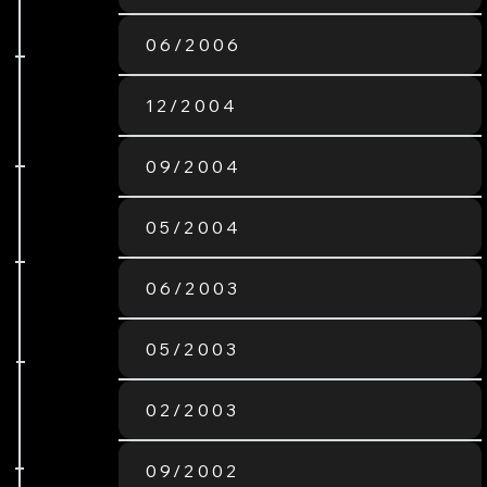
06/2006
12/2004
09/2004
05/2004
06/2003
05/2003
02/2003
09/2002