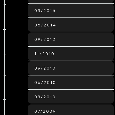
03/2016
06/2014
09/2012
11/2010
09/2010
06/2010
03/2010
07/2009