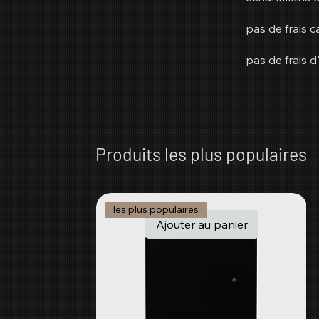
pas de frais 
pas de frais 
Produits les plus populaires
les plus populaires
Ajouter au panier