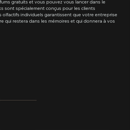
rfums gratuits et vous pouvez vous lancer dans le
cks sont spécialement conçus pour les clients
olfactifs individuels garantissent que votre entreprise
ère qui restera dans les mémoires et qui donnera à vos