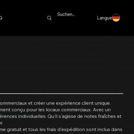
Q
Langue
ommerciaux et créer une expérience client unique.
ement conçu pour les locaux commerciaux. Avec un
nces individuelles. Qu'il s'agisse de notes fraîches et
r.
e gratuit et tous les frais d'expédition sont inclus dans