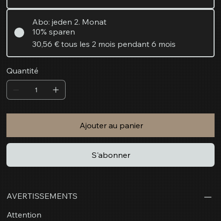
Abo: jeden 2. Monat
10% sparen
30,56 €
tous les 2 mois pendant 6 mois
Quantité
Ajouter au panier
S'abonner
AVERTISSEMENTS
Attention