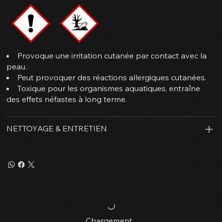
Provoque une irritation cutanée par contact avec la
peau.
Peut provoquer des réactions allergiques cutanées.
Toxique pour les organismes aquatiques, entraîne
des effets néfastes à long terme.
NETTOYAGE & ENTRETIEN
Chargement...