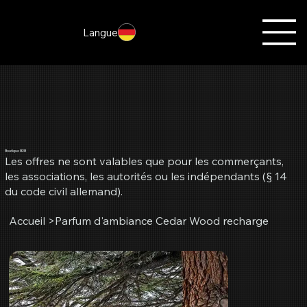
Langue
Boutique B2B
Les offres ne sont valables que pour les commerçants,
les associations, les autorités ou les indépendants (§ 14
du code civil allemand).
Accueil
>
Parfum d'ambiance Cedar Wood recharge