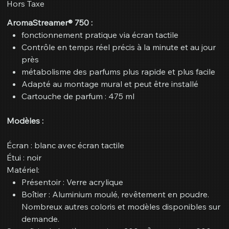
Hors Taxe
AromaStreamer® 750 :
fonctionnement pratique via écran tactile
Contrôle en temps réel précis à la minute et au jour
près
métabolisme des parfums plus rapide et plus facile
Adapté au montage mural et peut être installé
Cartouche de parfum : 475 ml
Modèles :
Écran : blanc avec écran tactile
Étui : noir
Matériel:
Présentoir : Verre acrylique
Boîtier : Aluminium moulé, revêtement en poudre.
Nombreux autres coloris et modèles disponibles sur
demande.