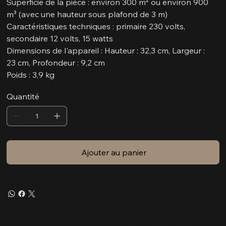
Superficie de la pièce : environ 300 m² ou environ 900
m³ (avec une hauteur sous plafond de 3 m)
Caractéristiques techniques : primaire 230 volts,
secondaire 12 volts, 15 watts
Dimensions de l'appareil : Hauteur : 32,3 cm, Largeur :
23 cm, Profondeur : 9,2 cm
Poids : 3,9 kg
Quantité
Ajouter au panier