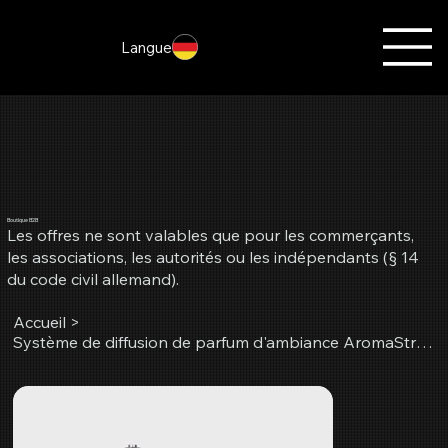
Langue
Boutique B2B
Les offres ne sont valables que pour les commerçants,
les associations, les autorités ou les indépendants (§ 14
du code civil allemand).
Accueil
>
Système de diffusion de parfum d'ambiance AromaStreamer® 750