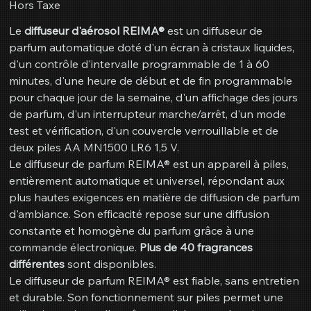
Hors Taxe
Le
diffuseur d'aérosol REIMA®
est un diffuseur de
parfum automatique doté d'un écran à cristaux liquides,
d'un contrôle d'intervalle programmable de 1 à 60
minutes, d'une heure de début et de fin programmable
pour chaque jour de la semaine, d'un affichage des jours
de parfum, d'un interrupteur marche/arrêt, d'un mode
test et vérification, d'un couvercle verrouillable et de
deux piles AA MN1500 LR6 1,5 V.
Le diffuseur de parfum REIMA® est un appareil à piles,
entièrement automatique et universel, répondant aux
plus hautes exigences en matière de diffusion de parfum
d'ambiance. Son efficacité repose sur une diffusion
constante et homogène du parfum grâce à une
commande électronique.
Plus de 40 fragrances
différentes
sont disponibles.
Le diffuseur de parfum REIMA® est fiable, sans entretien
et durable. Son fonctionnement sur piles permet une