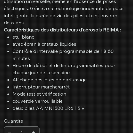
utilisation universelle, même en l'absence de prises
électriques. Grâce à sa technologie innovante de puce
intelligente, la durée de vie des piles atteint environ
deux ans.
Caractéristiques des distributeurs d'aérosols REIMA :
étui blanc
avec écran à cristaux liquides
Contrôle d'intervalle programmable de 1 à 60
minutes
Heure de début et de fin programmables pour
chaque jour de la semaine
Affichage des jours de parfumage
Interrupteur marche/arrêt
Mode test et vérification
couvercle verrouillable
deux piles AA MN1500 LR6 1,5 V
Quantité