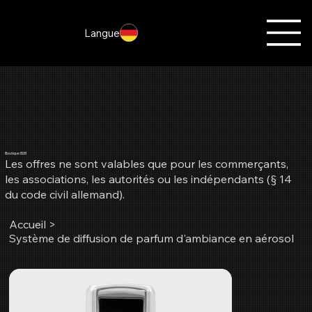
Langue
Boutique B2B
Les offres ne sont valables que pour les commerçants,
les associations, les autorités ou les indépendants (§ 14
du code civil allemand).
Accueil
>
Système de diffusion de parfum d'ambiance en aérosol