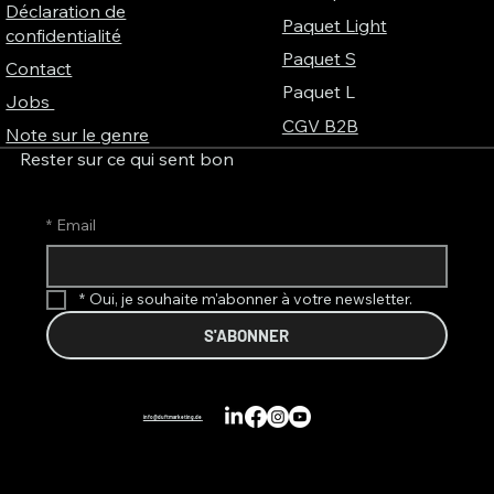
Déclaration de
Paquet Light
confidentialité
Paquet S
Contact
Paquet L
Jobs
CGV B2B
Note sur le genre
Rester sur ce qui sent bon
*
Email
*
Oui, je souhaite m'abonner à votre newsletter.
S'ABONNER
info@duftmarketing.de