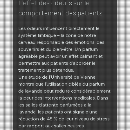
L'effet des odeurs sur le 
comportement des patients
Les odeurs influencent directement le 
système limbique – la zone de notre 
cerveau responsable des émotions, des 
souvenirs et du bien-être. Un parfum 
agréable peut avoir un effet calmant et 
permettre aux patients d’aborder le 
traitement plus détendus.
Une étude de l’Université de Vienne 
montre que l’utilisation ciblée du parfum 
de lavande peut réduire considérablement 
la peur des interventions médicales. Dans 
les salles d’attente parfumées à la 
lavande, les patients ont signalé une 
réduction de 45 % de leur niveau de stress 
par rapport aux salles neutres.