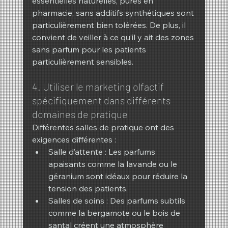
essentielles naturelles, pures en 
pharmacie, sans additifs synthétiques sont 
particulièrement bien tolérées. De plus, il 
convient de veiller à ce qu’il y ait des zones 
sans parfum pour les patients 
particulièrement sensibles.
4. Utiliser le marketing olfactif 
spécifiquement dans différents 
domaines de pratique
Différentes salles de pratique ont des 
exigences différentes :
Salle d’attente : Les parfums 
apaisants comme la lavande ou le 
géranium sont idéaux pour réduire la 
tension des patients.
Salles de soins : Des parfums subtils 
comme la bergamote ou le bois de 
santal créent une atmosphère 