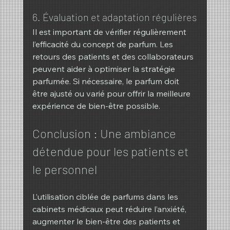
6. Évaluation et adaptation régulières
Il est important de vérifier régulièrement 
l’efficacité du concept de parfum. Les 
retours des patients et des collaborateurs 
peuvent aider à optimiser la stratégie 
parfumée. Si nécessaire, le parfum doit 
être ajusté ou varié pour offrir la meilleure 
expérience de bien-être possible.
Conclusion : Une ambiance 
détendue pour les patients et 
le personnel
L’utilisation ciblée de parfums dans les 
cabinets médicaux peut réduire l’anxiété, 
augmenter le bien-être des patients et 