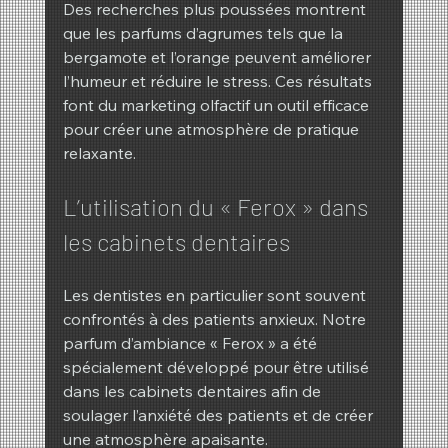
Des recherches plus poussées montrent 
que les parfums d’agrumes tels que la 
bergamote et l’orange peuvent améliorer 
l’humeur et réduire le stress. Ces résultats 
font du marketing olfactif un outil efficace 
pour créer une atmosphère de pratique 
relaxante.
L’utilisation du « Ferox » dans 
les cabinets dentaires
Les dentistes en particulier sont souvent 
confrontés à des patients anxieux. Notre 
parfum d’ambiance « Ferox » a été 
spécialement développé pour être utilisé 
dans les cabinets dentaires afin de 
soulager l’anxiété des patients et de créer 
une atmosphère apaisante.