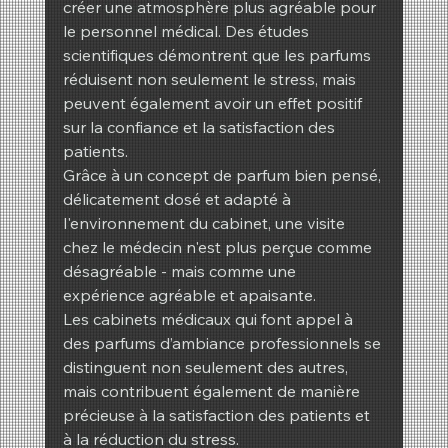
créer une atmosphère plus agréable pour 
le personnel médical. Des études 
scientifiques démontrent que les parfums 
réduisent non seulement le stress, mais 
peuvent également avoir un effet positif 
sur la confiance et la satisfaction des 
patients.
Grâce à un concept de parfum bien pensé, 
délicatement dosé et adapté à 
l'environnement du cabinet, une visite 
chez le médecin n'est plus perçue comme 
désagréable - mais comme une 
expérience agréable et apaisante.
Les cabinets médicaux qui font appel à 
des parfums d’ambiance professionnels se 
distinguent non seulement des autres, 
mais contribuent également de manière 
précieuse à la satisfaction des patients et 
à la réduction du stress.