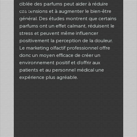
ciblée des parfums peut aider à réduire 
REIMA
ces tensions et à augmenter le bien-être 
général. Des études montrent que certains 
hiver
parfums ont un effet calmant, réduisent le 
Printemps
stress et peuvent même influencer 
positivement la perception de la douleur.
Le marketing olfactif professionnel offre 
donc un moyen efficace de créer un 
environnement positif et d’offrir aux 
patients et au personnel médical une 
expérience plus agréable.