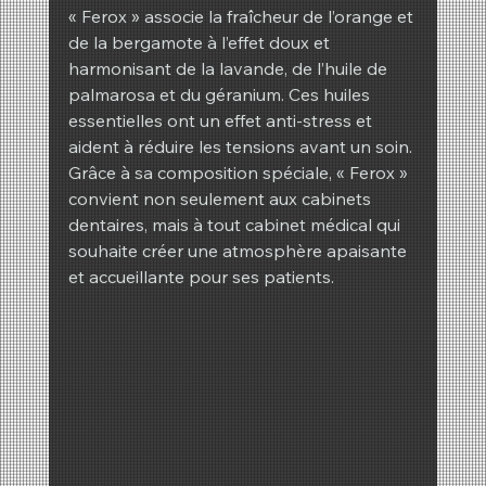
« Ferox » associe la fraîcheur de l’orange et 
de la bergamote à l’effet doux et 
harmonisant de la lavande, de l’huile de 
palmarosa et du géranium. Ces huiles 
essentielles ont un effet anti-stress et 
aident à réduire les tensions avant un soin.
Grâce à sa composition spéciale, « Ferox » 
convient non seulement aux cabinets 
dentaires, mais à tout cabinet médical qui 
souhaite créer une atmosphère apaisante 
et accueillante pour ses patients.