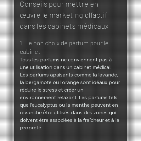
Conseils pour mettre en 
œuvre le marketing olfactif 
dans les cabinets médicaux
1. Le bon choix de parfum pour le 
cabinet
Tous les parfums ne conviennent pas à 
une utilisation dans un cabinet médical. 
Les parfums apaisants comme la lavande, 
la bergamote ou l’orange sont idéaux pour 
réduire le stress et créer un 
environnement relaxant. Les parfums tels 
que l’eucalyptus ou la menthe peuvent en 
revanche être utilisés dans des zones qui 
doivent être associées à la fraîcheur et à la 
propreté.