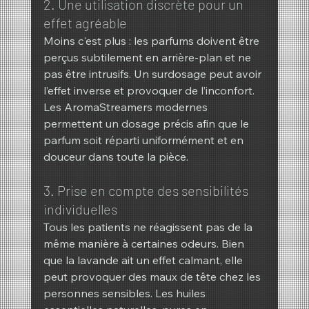
2. Une utilisation discrète pour un 
effet agréable
Moins c'est plus : les parfums doivent être 
perçus subtilement en arrière-plan et ne 
pas être intrusifs. Un surdosage peut avoir 
l’effet inverse et provoquer de l’inconfort. 
Les AromaStreamers modernes 
permettent un dosage précis afin que le 
parfum soit réparti uniformément et en 
douceur dans toute la pièce.
3. Prise en compte des sensibilités 
individuelles
Tous les patients ne réagissent pas de la 
même manière à certaines odeurs. Bien 
que la lavande ait un effet calmant, elle 
peut provoquer des maux de tête chez les 
personnes sensibles. Les huiles 