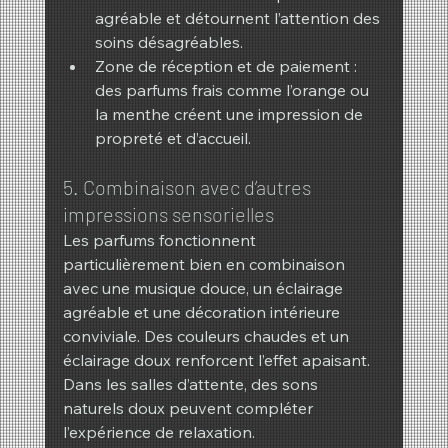
agréable et détournent l’attention des 
soins désagréables.
Zone de réception et de paiement : 
des parfums frais comme l’orange ou 
la menthe créent une impression de 
propreté et d’accueil.
5. Combinaison avec d’autres 
impressions sensorielles
Les parfums fonctionnent 
particulièrement bien en combinaison 
avec une musique douce, un éclairage 
agréable et une décoration intérieure 
conviviale. Des couleurs chaudes et un 
éclairage doux renforcent l’effet apaisant. 
Dans les salles d’attente, des sons 
naturels doux peuvent compléter 
l’expérience de relaxation.