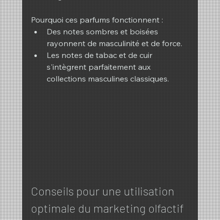
Pourquoi ces parfums fonctionnent :
Des notes sombres et boisées 
rayonnent de masculinité et de force.
Les notes de tabac et de cuir 
s'intègrent parfaitement aux 
collections masculines classiques.
Conseils pour une utilisation 
optimale du marketing olfactif 