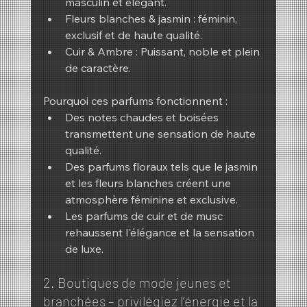
masculin et élégant.
Fleurs blanches & jasmin : féminin, 
exclusif et de haute qualité.
Cuir & Ambre : Puissant, noble et plein 
de caractère.
Pourquoi ces parfums fonctionnent :
Des notes chaudes et boisées 
transmettent une sensation de haute 
qualité.
Des parfums floraux tels que le jasmin 
et les fleurs blanches créent une 
atmosphère féminine et exclusive.
Les parfums de cuir et de musc 
rehaussent l'élégance et la sensation 
de luxe.
2. Boutiques de mode jeunes et 
branchées – privilégiez l’énergie et la 