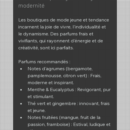
modernité
Les boutiques de mode jeune et tendance 
incarnent la joie de vivre, l'individualité et 
le dynamisme. Des parfums frais et 
vivifiants, qui rayonnent d'énergie et de 
créativité, sont ici parfaits.
Parfums recommandés :
Notes d'agrumes (bergamote, 
pamplemousse, citron vert) : Frais, 
moderne et inspirant.
Menthe & Eucalyptus : Revigorant, pur 
et stimulant.
Thé vert et gingembre : innovant, frais 
et jeune.
Notes fruitées (mangue, fruit de la 
passion, framboise) : Estival, ludique et 