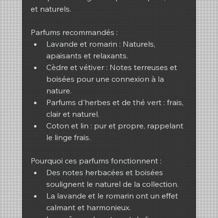
et naturels.
Parfums recommandés :
Lavande et romarin : Naturels, 
apaisants et relaxants.
Cèdre et vétiver : Notes terreuses et 
boisées pour une connexion à la 
nature.
Parfums d'herbes et de thé vert : frais, 
clair et naturel.
Coton et lin : pur et propre, rappelant 
le linge frais.
Pourquoi ces parfums fonctionnent :
Des notes herbacées et boisées 
soulignent le naturel de la collection.
La lavande et le romarin ont un effet 
calmant et harmonieux.