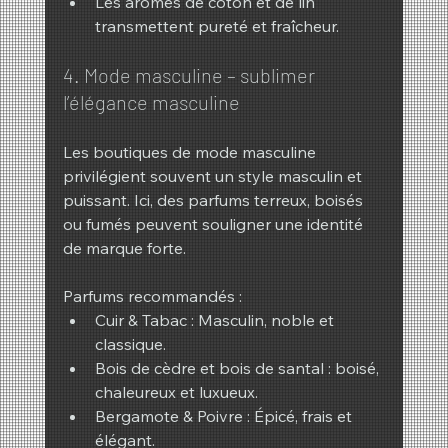
Les arômes de coton et de lin 
transmettent pureté et fraîcheur.
4. Mode masculine – sublimer 
l’élégance masculine
Les boutiques de mode masculine 
privilégient souvent un style masculin et 
puissant. Ici, des parfums terreux, boisés 
ou fumés peuvent souligner une identité 
de marque forte.
Parfums recommandés :
Cuir & Tabac : Masculin, noble et 
classique.
Bois de cèdre et bois de santal : boisé, 
chaleureux et luxueux.
Bergamote & Poivre : Épicé, frais et 
élégant.