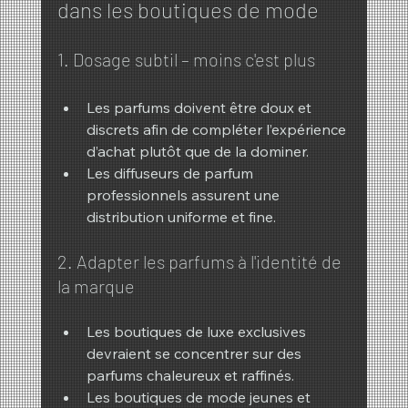
dans les boutiques de mode
1. Dosage subtil – moins c'est plus
Les parfums doivent être doux et 
discrets afin de compléter l’expérience 
d’achat plutôt que de la dominer.
Les diffuseurs de parfum 
professionnels assurent une 
distribution uniforme et fine.
2. Adapter les parfums à l'identité de 
la marque
Les boutiques de luxe exclusives 
devraient se concentrer sur des 
parfums chaleureux et raffinés.
Les boutiques de mode jeunes et 