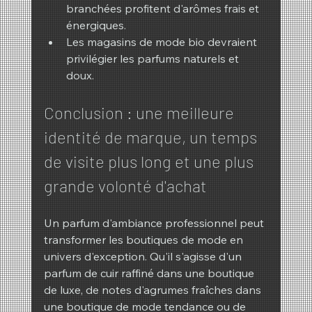
branchées profitent d'arômes frais et 
énergiques.
Les magasins de mode bio devraient 
privilégier les parfums naturels et 
doux.
Conclusion : une meilleure 
identité de marque, un temps 
de visite plus long et une plus 
grande volonté d'achat
Un parfum d'ambiance professionnel peut 
transformer les boutiques de mode en 
univers d'exception. Qu'il s'agisse d'un 
parfum de cuir raffiné dans une boutique 
de luxe, de notes d'agrumes fraîches dans 
une boutique de mode tendance ou de 