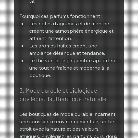
vif.
Pourquoi ces parfums fonctionnent :
Les notes d'agrumes et de menthe 
créent une atmosphère énergique et 
attirent l'attention.
Les arômes fruités créent une 
ambiance détendue et tendance.
Le thé vert et le gingembre apportent 
une touche fraîche et moderne à la 
boutique.
3. Mode durable et biologique – 
privilégiez l’authenticité naturelle
Les boutiques de mode durable incarnent 
une conscience environnementale, un lien 
étroit avec la nature et des valeurs 
éthiques. Privilégiez les parfums purs, doux 