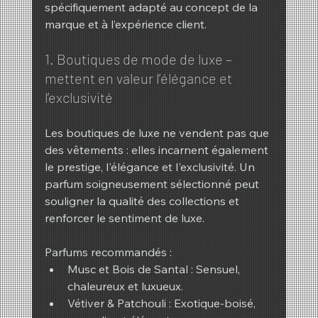
spécifiquement adapté au concept de la 
marque et à l’expérience client.
1. Boutiques de mode de luxe – 
mettent en valeur l’élégance et 
l’exclusivité
Les boutiques de luxe ne vendent pas que 
des vêtements : elles incarnent également 
le prestige, l'élégance et l'exclusivité. Un 
parfum soigneusement sélectionné peut 
souligner la qualité des collections et 
renforcer le sentiment de luxe.
Parfums recommandés :
Musc et Bois de Santal : Sensuel, 
chaleureux et luxueux.
Vétiver & Patchouli : Exotique-boisé, 