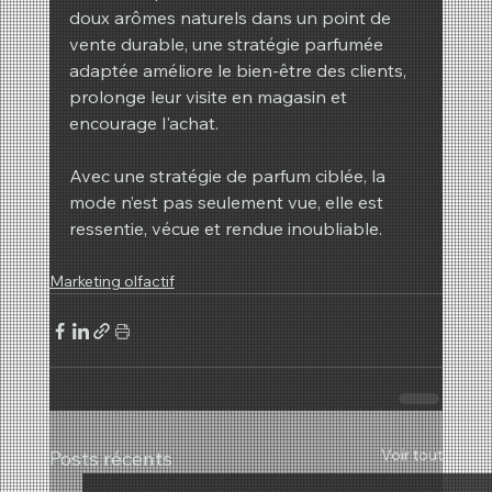
doux arômes naturels dans un point de 
vente durable, une stratégie parfumée 
adaptée améliore le bien-être des clients, 
prolonge leur visite en magasin et 
encourage l'achat.
Avec une stratégie de parfum ciblée, la 
mode n’est pas seulement vue, elle est 
ressentie, vécue et rendue inoubliable.
Marketing olfactif
Voir tout
Posts récents