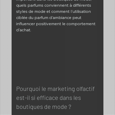
quels parfums conviennent à différents 
styles de mode et comment l'utilisation 
ciblée du parfum d'ambiance peut 
influencer positivement le comportement 
d'achat.
Pourquoi le marketing olfactif 
est-il si efficace dans les 
boutiques de mode ?