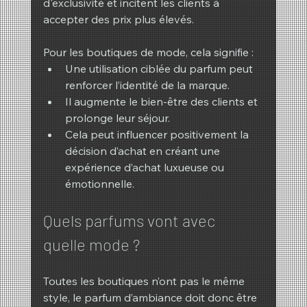
d'exclusivité et incitent les clients à 
accepter des prix plus élevés.
Pour les boutiques de mode, cela signifie :
Une utilisation ciblée du parfum peut 
renforcer l’identité de la marque.
Il augmente le bien-être des clients et 
prolonge leur séjour.
Cela peut influencer positivement la 
décision d’achat en créant une 
expérience d’achat luxueuse ou 
émotionnelle.
Quels parfums vont avec 
quelle mode ?
Toutes les boutiques n’ont pas le même 
style, le parfum d’ambiance doit donc être 