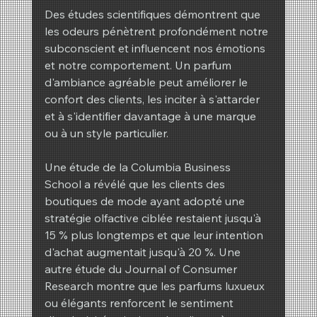
Des études scientifiques démontrent que 
les odeurs pénètrent profondément notre 
subconscient et influencent nos émotions 
et notre comportement. Un parfum 
d'ambiance agréable peut améliorer le 
confort des clients, les inciter à s'attarder 
et à s'identifier davantage à une marque 
ou à un style particulier.
Une étude de la Columbia Business 
School a révélé que les clients des 
boutiques de mode ayant adopté une 
stratégie olfactive ciblée restaient jusqu'à 
15 % plus longtemps et que leur intention 
d'achat augmentait jusqu'à 20 %. Une 
autre étude du Journal of Consumer 
Research montre que les parfums luxueux 
ou élégants renforcent le sentiment 