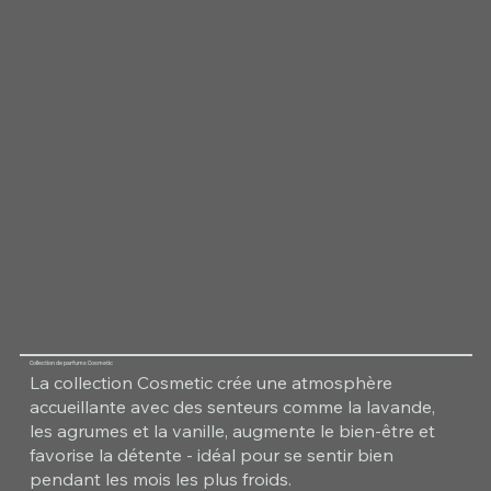
Collection de parfums Cosmetic
La collection Cosmetic crée une atmosphère
accueillante avec des senteurs comme la lavande,
les agrumes et la vanille, augmente le bien-être et
favorise la détente - idéal pour se sentir bien
pendant les mois les plus froids.