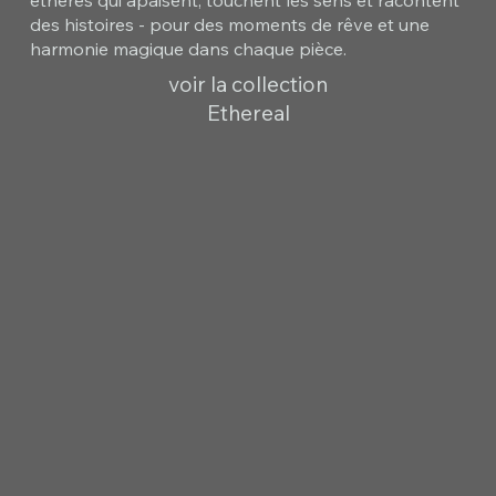
des histoires - pour des moments de rêve et une
harmonie magique dans chaque pièce.
voir la collection
Ethereal