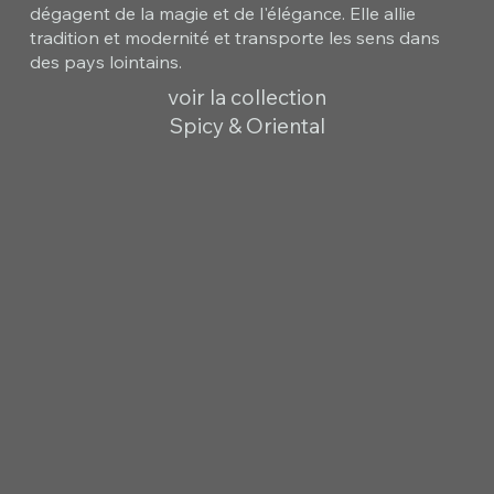
dégagent de la magie et de l'élégance. Elle allie
tradition et modernité et transporte les sens dans
des pays lointains.
voir la collection
Spicy & Oriental