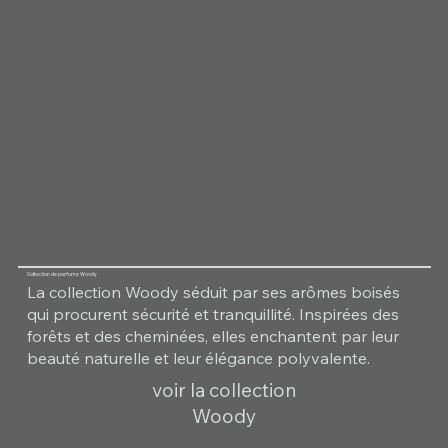
Collection de parfums Woody
La collection Woody séduit par ses arômes boisés
qui procurent sécurité et tranquillité. Inspirées des
forêts et des cheminées, elles enchantent par leur
beauté naturelle et leur élégance polyvalente.
voir la collection
Woody