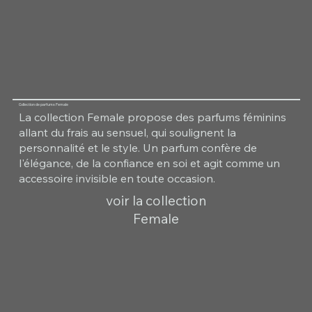
Collection de parfums Female
La collection Female propose des parfums féminins
allant du frais au sensuel, qui soulignent la
personnalité et le style. Un parfum confère de
l'élégance, de la confiance en soi et agit comme un
accessoire invisible en toute occasion.
voir la collection
Female