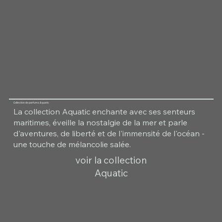
Collection de parfums Aquatic
La collection Aquatic enchante avec ses senteurs
maritimes, éveille la nostalgie de la mer et parle
d'aventures, de liberté et de l'immensité de l'océan -
une touche de mélancolie salée.
voir la collection
Aquatic