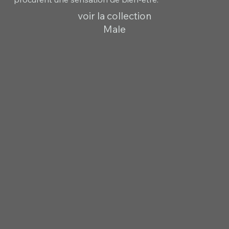
voir la collection
Male