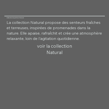
Collection de parfums Natural
La collection Natural propose des senteurs fraîches
et terreuses, inspirées de promenades dans la
nature. Elle apaise, rafraîchit et crée une atmosphère
relaxante, loin de l'agitation quotidienne.
voir la collection
Natural