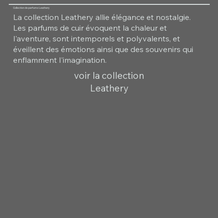
Collection de parfums Leathery
La collection Leathery allie élégance et nostalgie.
Les parfums de cuir évoquent la chaleur et
l'aventure, sont intemporels et polyvalents, et
éveillent des émotions ainsi que des souvenirs qui
enflamment l'imagination.
voir la collection
Leathery