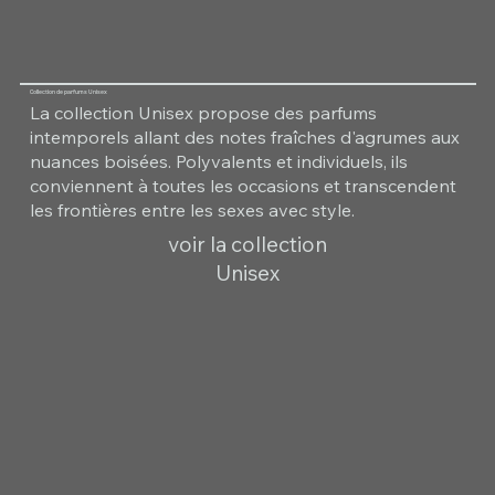
Collection de parfums Unisex
La collection Unisex propose des parfums
intemporels allant des notes fraîches d'agrumes aux
nuances boisées. Polyvalents et individuels, ils
conviennent à toutes les occasions et transcendent
les frontières entre les sexes avec style.
voir la collection
Unisex