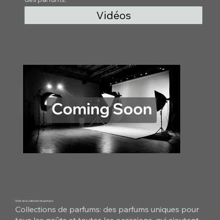
Vidéos
Choix de la collection de parfums
Collections de parfums: des parfums uniques pour