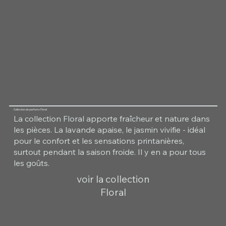
Collection de parfums Floral
La collection Floral apporte fraîcheur et nature dans
les pièces. La lavande apaise, le jasmin vivifie - idéal
pour le confort et les sensations printanières,
surtout pendant la saison froide. Il y en a pour tous
les goûts.
voir la collection
Floral