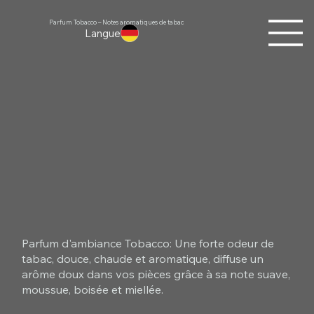
Parfum Tobacco – Notes aromatiques de tabac
Langue
Parfum d'ambiance Tobacco: Une forte odeur de
tabac, douce, chaude et aromatique, diffuse un
arôme doux dans vos pièces grâce à sa note suave,
moussue, boisée et miellée.