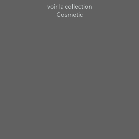
voir la collection
Cosmetic