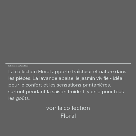
Collection de parfums Floral
La collection Floral apporte fraîcheur et nature dans
les pièces. La lavande apaise, le jasmin vivifie - idéal
pour le confort et les sensations printanières,
surtout pendant la saison froide. Il y en a pour tous
les goûts.
voir la collection
Floral