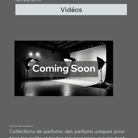
Vidéos
Choix de la collection de parfums
Collections de parfums: des parfums uniques pour