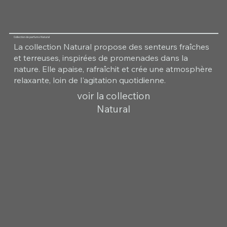
Collection de parfums Natural
La collection Natural propose des senteurs fraîches
et terreuses, inspirées de promenades dans la
nature. Elle apaise, rafraîchit et crée une atmosphère
relaxante, loin de l'agitation quotidienne.
voir la collection
Natural