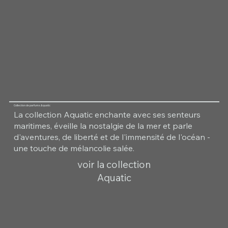
Collection de parfums Aquatic
La collection Aquatic enchante avec ses senteurs
maritimes, éveille la nostalgie de la mer et parle
d'aventures, de liberté et de l'immensité de l'océan -
une touche de mélancolie salée.
voir la collection
Aquatic