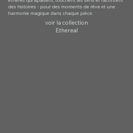
des histoires - pour des moments de rêve et une
harmonie magique dans chaque pièce.
voir la collection
Ethereal