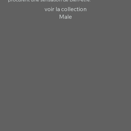
voir la collection
Male