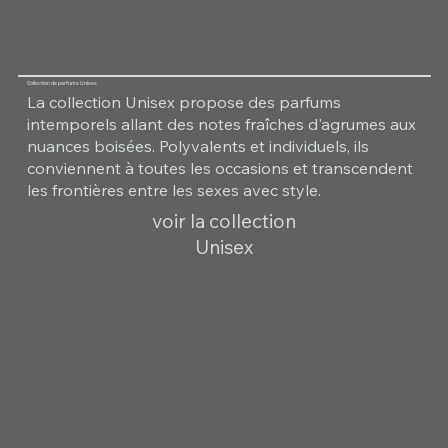
Collection de parfums Unisex
La collection Unisex propose des parfums
intemporels allant des notes fraîches d'agrumes aux
nuances boisées. Polyvalents et individuels, ils
conviennent à toutes les occasions et transcendent
les frontières entre les sexes avec style.
voir la collection
Unisex