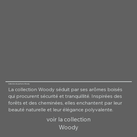
Collection de parfums Woody
La collection Woody séduit par ses arômes boisés
qui procurent sécurité et tranquillité. Inspirées des
forêts et des cheminées, elles enchantent par leur
beauté naturelle et leur élégance polyvalente.
voir la collection
Woody