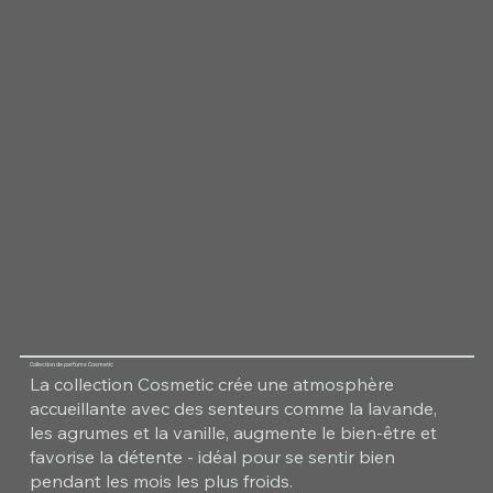
Collection de parfums Cosmetic
La collection Cosmetic crée une atmosphère
accueillante avec des senteurs comme la lavande,
les agrumes et la vanille, augmente le bien-être et
favorise la détente - idéal pour se sentir bien
pendant les mois les plus froids.