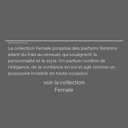
Collection de parfums Female
La collection Female propose des parfums féminins
allant du frais au sensuel, qui soulignent la
personnalité et le style. Un parfum confère de
l'élégance, de la confiance en soi et agit comme un
accessoire invisible en toute occasion.
voir la collection
Female