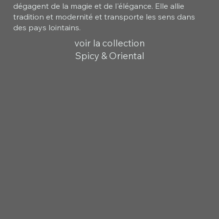
dégagent de la magie et de l'élégance. Elle allie
tradition et modernité et transporte les sens dans
des pays lointains.
voir la collection
Spicy & Oriental