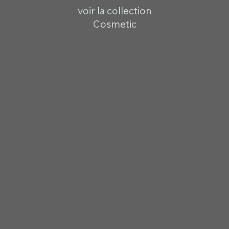
voir la collection
Cosmetic