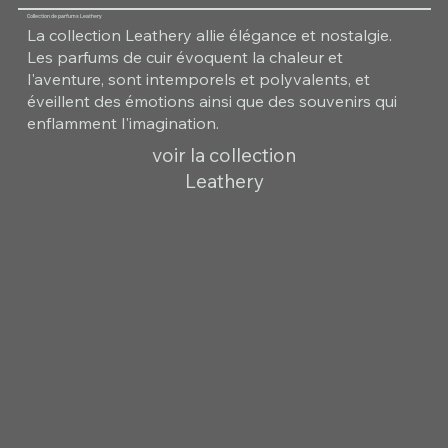
Collection de parfums Leathery
La collection Leathery allie élégance et nostalgie.
Les parfums de cuir évoquent la chaleur et
l'aventure, sont intemporels et polyvalents, et
éveillent des émotions ainsi que des souvenirs qui
enflamment l'imagination.
voir la collection
Leathery