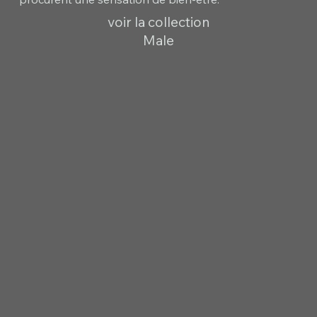
voir la collection
Male