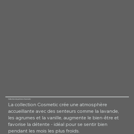
Collection de parfums Cosmetic
La collection Cosmetic crée une atmosphère
accueillante avec des senteurs comme la lavande,
les agrumes et la vanille, augmente le bien-être et
favorise la détente - idéal pour se sentir bien
pendant les mois les plus froids.