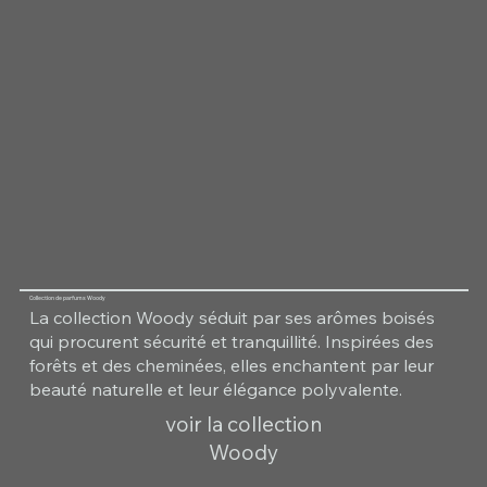
Collection de parfums Woody
La collection Woody séduit par ses arômes boisés
qui procurent sécurité et tranquillité. Inspirées des
forêts et des cheminées, elles enchantent par leur
beauté naturelle et leur élégance polyvalente.
voir la collection
Woody