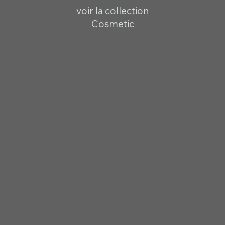
voir la collection
Cosmetic