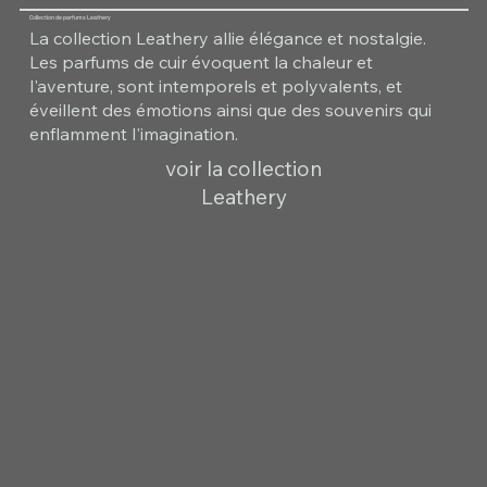
Collection de parfums Leathery
La collection Leathery allie élégance et nostalgie.
Les parfums de cuir évoquent la chaleur et
l'aventure, sont intemporels et polyvalents, et
éveillent des émotions ainsi que des souvenirs qui
enflamment l'imagination.
voir la collection
Leathery