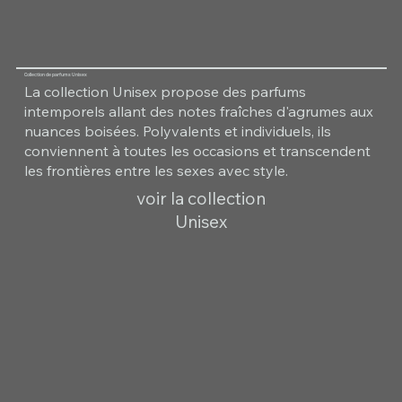
Collection de parfums Unisex
La collection Unisex propose des parfums
intemporels allant des notes fraîches d'agrumes aux
nuances boisées. Polyvalents et individuels, ils
conviennent à toutes les occasions et transcendent
les frontières entre les sexes avec style.
voir la collection
Unisex