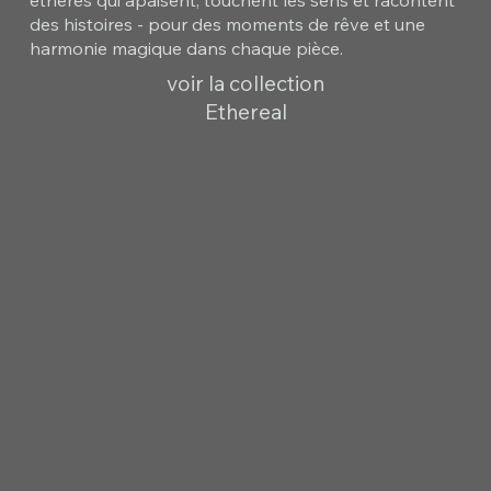
des histoires - pour des moments de rêve et une
harmonie magique dans chaque pièce.
voir la collection
Ethereal