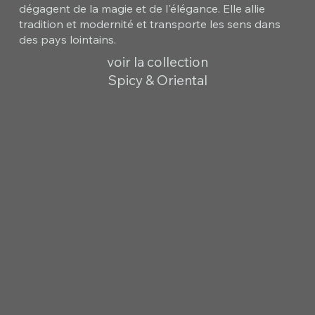
dégagent de la magie et de l'élégance. Elle allie
tradition et modernité et transporte les sens dans
des pays lointains.
voir la collection
Spicy & Oriental