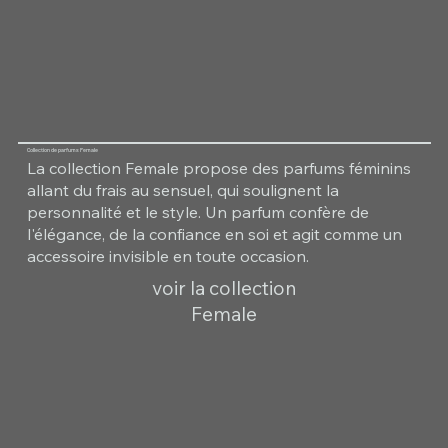
Collection de parfums Female
La collection Female propose des parfums féminins
allant du frais au sensuel, qui soulignent la
personnalité et le style. Un parfum confère de
l'élégance, de la confiance en soi et agit comme un
accessoire invisible en toute occasion.
voir la collection
Female