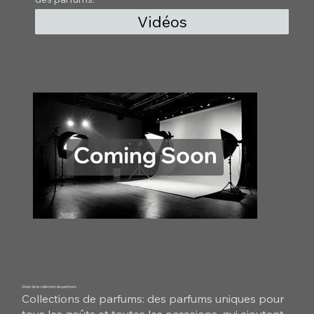
Vidéos
Choix de la collection de parfums
Collections de parfums: des parfums uniques pour