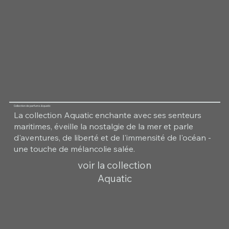
Collection de parfums Aquatic
La collection Aquatic enchante avec ses senteurs
maritimes, éveille la nostalgie de la mer et parle
d'aventures, de liberté et de l'immensité de l'océan -
une touche de mélancolie salée.
voir la collection
Aquatic