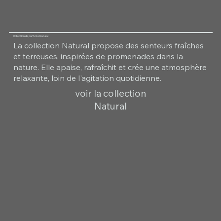
Collection de parfums Natural
La collection Natural propose des senteurs fraîches
et terreuses, inspirées de promenades dans la
nature. Elle apaise, rafraîchit et crée une atmosphère
relaxante, loin de l'agitation quotidienne.
voir la collection
Natural