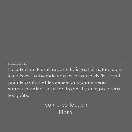
Collection de parfums Floral
La collection Floral apporte fraîcheur et nature dans
les pièces. La lavande apaise, le jasmin vivifie - idéal
pour le confort et les sensations printanières,
surtout pendant la saison froide. Il y en a pour tous
les goûts.
voir la collection
Floral