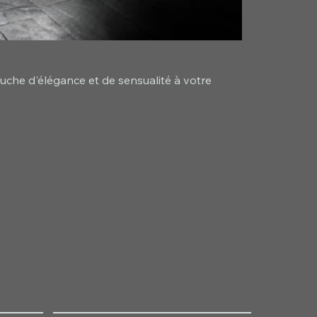
ouche d'élégance et de sensualité à votre