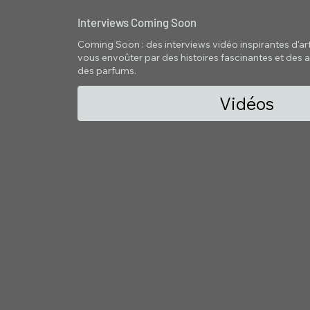
Interviews Coming Soon
Coming Soon : des interviews vidéo inspirantes d'artis
vous envoûter par des histoires fascinantes et des a
des parfums.
Vidéos