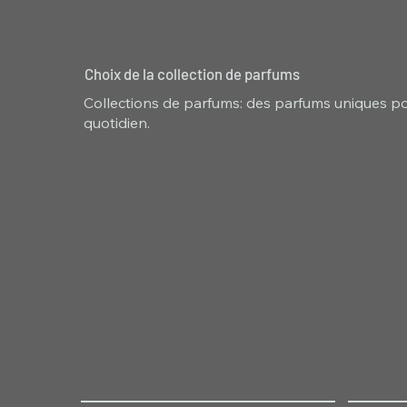
Choix de la collection de parfums
Collections de parfums: des parfums uniques pou
quotidien.