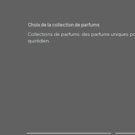
Choix de la collection de parfums
Collections de parfums: des parfums uniques pou
quotidien.