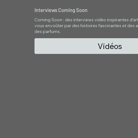
Interviews Coming Soon
Coming Soon : des interviews vidéo inspirantes d'artis
vous envoûter par des histoires fascinantes et des a
des parfums.
Vidéos