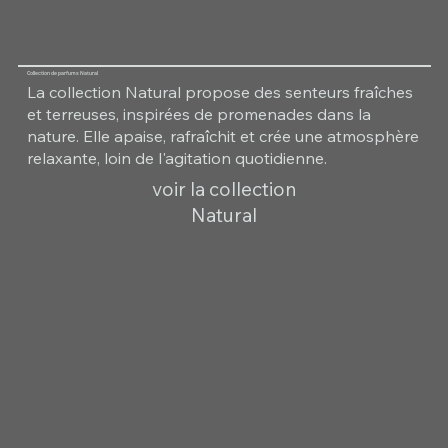
Collection de parfums Natural
La collection Natural propose des senteurs fraîches
et terreuses, inspirées de promenades dans la
nature. Elle apaise, rafraîchit et crée une atmosphère
relaxante, loin de l'agitation quotidienne.
voir la collection
Natural