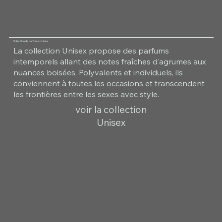
Collection de parfums Unisex
La collection Unisex propose des parfums
intemporels allant des notes fraîches d'agrumes aux
nuances boisées. Polyvalents et individuels, ils
conviennent à toutes les occasions et transcendent
les frontières entre les sexes avec style.
voir la collection
Unisex