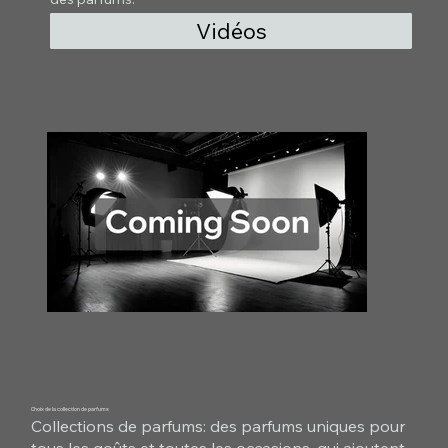
Vidéos
Choix de la collection de parfums
Collections de parfums: des parfums uniques pour