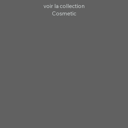
voir la collection
Cosmetic