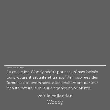
Collection de parfums Woody
La collection Woody séduit par ses arômes boisés
qui procurent sécurité et tranquillité. Inspirées des
forêts et des cheminées, elles enchantent par leur
beauté naturelle et leur élégance polyvalente.
voir la collection
Woody