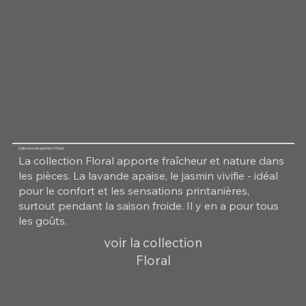
Collection de parfums Floral
La collection Floral apporte fraîcheur et nature dans
les pièces. La lavande apaise, le jasmin vivifie - idéal
pour le confort et les sensations printanières,
surtout pendant la saison froide. Il y en a pour tous
les goûts.
voir la collection
Floral