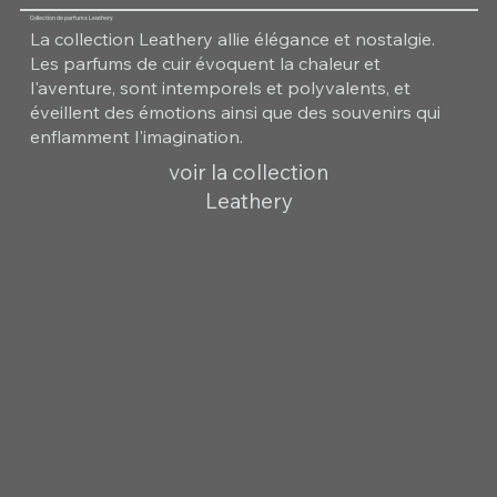
Collection de parfums Leathery
La collection Leathery allie élégance et nostalgie.
Les parfums de cuir évoquent la chaleur et
l'aventure, sont intemporels et polyvalents, et
éveillent des émotions ainsi que des souvenirs qui
enflamment l'imagination.
voir la collection
Leathery