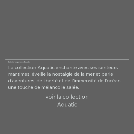
Collection de parfums Aquatic
La collection Aquatic enchante avec ses senteurs
maritimes, éveille la nostalgie de la mer et parle
d'aventures, de liberté et de l'immensité de l'océan -
une touche de mélancolie salée.
voir la collection
Aquatic