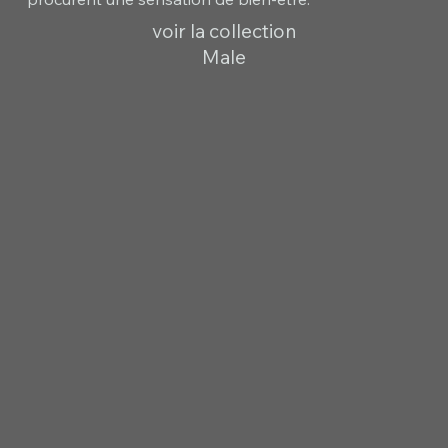
voir la collection
Male