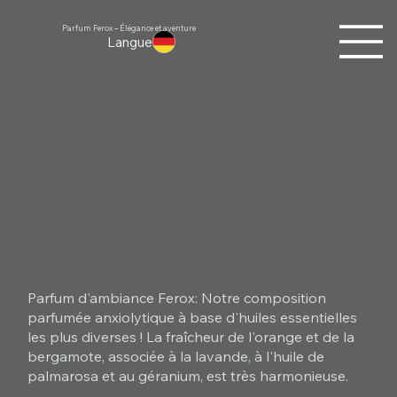
Parfum Ferox – Élégance et aventure
Langue
Parfum d'ambiance Ferox: Notre composition
parfumée anxiolytique à base d'huiles essentielles
les plus diverses ! La fraîcheur de l'orange et de la
bergamote, associée à la lavande, à l'huile de
palmarosa et au géranium, est très harmonieuse.