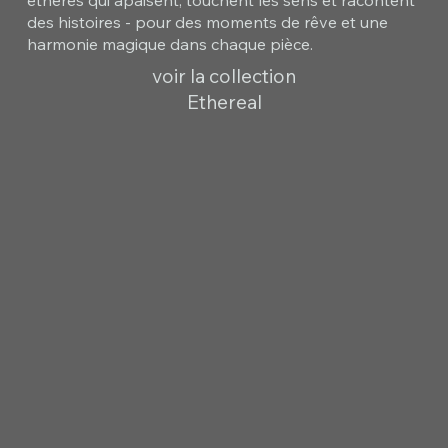
des histoires - pour des moments de rêve et une
harmonie magique dans chaque pièce.
voir la collection
Ethereal