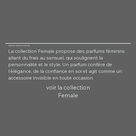
Collection de parfums Female
La collection Female propose des parfums féminins
allant du frais au sensuel, qui soulignent la
personnalité et le style. Un parfum confère de
l'élégance, de la confiance en soi et agit comme un
accessoire invisible en toute occasion.
voir la collection
Female