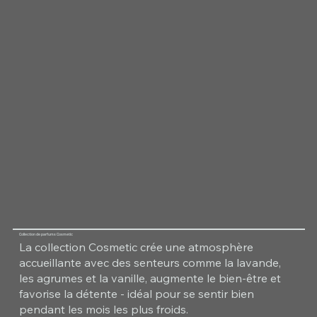
Collection de parfums Cosmetic
La collection Cosmetic crée une atmosphère
accueillante avec des senteurs comme la lavande,
les agrumes et la vanille, augmente le bien-être et
favorise la détente - idéal pour se sentir bien
pendant les mois les plus froids.