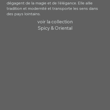
dégagent de la magie et de l'élégance. Elle allie
tradition et modernité et transporte les sens dans
des pays lointains.
voir la collection
Spicy & Oriental