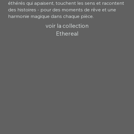
éthérés qui apaisent, touchent les sens et racontent
des histoires - pour des moments de rêve et une
harmonie magique dans chaque pièce.
voir la collection
Ethereal