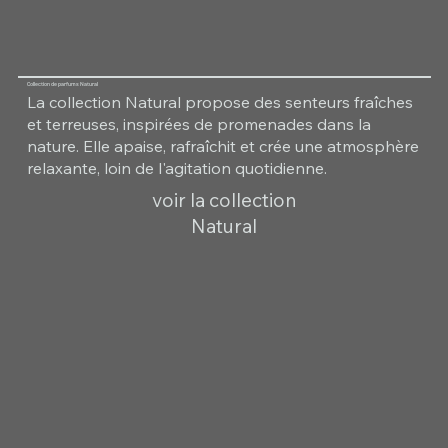
Collection de parfums Natural
La collection Natural propose des senteurs fraîches
et terreuses, inspirées de promenades dans la
nature. Elle apaise, rafraîchit et crée une atmosphère
relaxante, loin de l'agitation quotidienne.
voir la collection
Natural