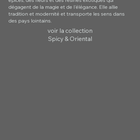
épices, des fleurs et des résines exotiques qui
dégagent de la magie et de l'élégance. Elle allie
tradition et modernité et transporte les sens dans
des pays lointains.
voir la collection
Spicy & Oriental