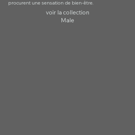
procurent une sensation de bien-être.
voir la collection
Male