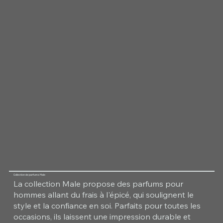
Collection de parfums Male
La collection Male propose des parfums pour
hommes allant du frais à l'épicé, qui soulignent le
style et la confiance en soi. Parfaits pour toutes les
occasions, ils laissent une impression durable et