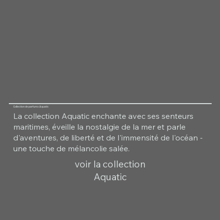
Collection de parfums Aquatic
La collection Aquatic enchante avec ses senteurs
maritimes, éveille la nostalgie de la mer et parle
d'aventures, de liberté et de l'immensité de l'océan -
une touche de mélancolie salée.
voir la collection
Aquatic