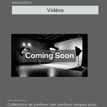
des parfums.
Vidéos
Choix de la collection de parfums
Collections de parfums: des parfums uniques pour