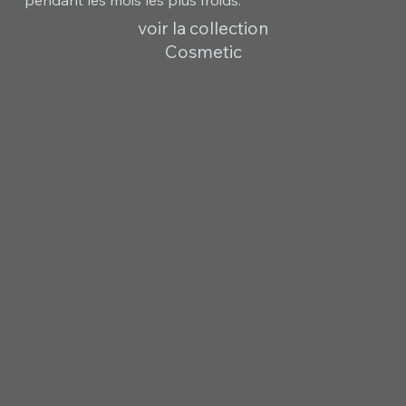
voir la collection
Cosmetic