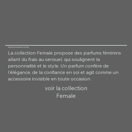
Collection de parfums Female
La collection Female propose des parfums féminins
allant du frais au sensuel, qui soulignent la
personnalité et le style. Un parfum confère de
l'élégance, de la confiance en soi et agit comme un
accessoire invisible en toute occasion.
voir la collection
Female