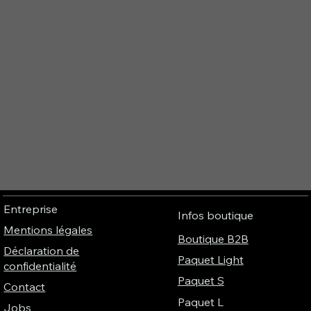
Entreprise
Infos boutique
Mentions légales
Boutique B2B
Déclaration de
Paquet Light
confidentialité
Paquet S
Contact
Paquet L
Jobs