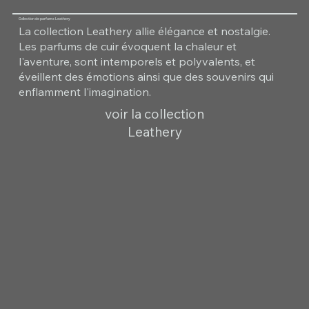
Collection de parfums Leathery
La collection Leathery allie élégance et nostalgie.
Les parfums de cuir évoquent la chaleur et
l'aventure, sont intemporels et polyvalents, et
éveillent des émotions ainsi que des souvenirs qui
enflamment l'imagination.
voir la collection
Leathery