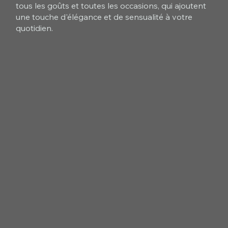
tous les goûts et toutes les occasions, qui ajoutent
une touche d'élégance et de sensualité à votre
quotidien.