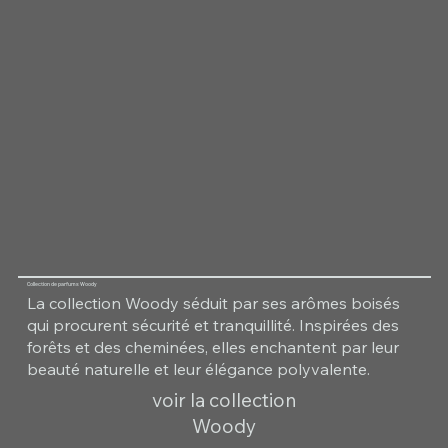
Collection de parfums Woody
La collection Woody séduit par ses arômes boisés
qui procurent sécurité et tranquillité. Inspirées des
forêts et des cheminées, elles enchantent par leur
beauté naturelle et leur élégance polyvalente.
voir la collection
Woody