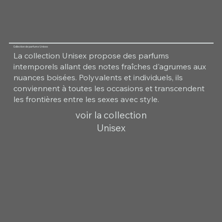
Collection de parfums Unisex
La collection Unisex propose des parfums
intemporels allant des notes fraîches d'agrumes aux
nuances boisées. Polyvalents et individuels, ils
conviennent à toutes les occasions et transcendent
les frontières entre les sexes avec style.
voir la collection
Unisex