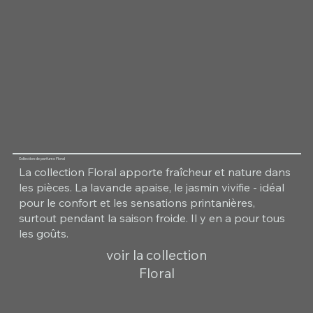
Collection de parfums Floral
La collection Floral apporte fraîcheur et nature dans
les pièces. La lavande apaise, le jasmin vivifie - idéal
pour le confort et les sensations printanières,
surtout pendant la saison froide. Il y en a pour tous
les goûts.
voir la collection
Floral