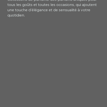
tous les goûts et toutes les occasions, qui ajoutent
une touche d'élégance et de sensualité à votre
quotidien.