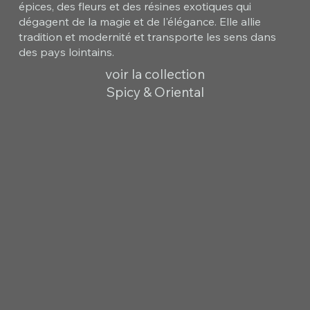
épices, des fleurs et des résines exotiques qui
dégagent de la magie et de l'élégance. Elle allie
tradition et modernité et transporte les sens dans
des pays lointains.
voir la collection
Spicy & Oriental