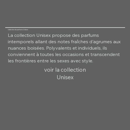
Collection de parfums Unisex
La collection Unisex propose des parfums
intemporels allant des notes fraîches d'agrumes aux
nuances boisées. Polyvalents et individuels, ils
conviennent à toutes les occasions et transcendent
les frontières entre les sexes avec style.
voir la collection
Unisex