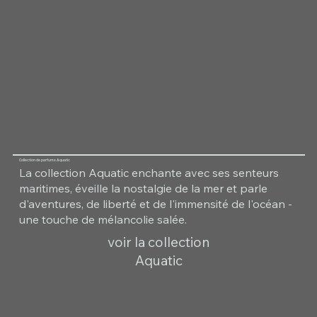
Collection de parfums Aquatic
La collection Aquatic enchante avec ses senteurs
maritimes, éveille la nostalgie de la mer et parle
d'aventures, de liberté et de l'immensité de l'océan -
une touche de mélancolie salée.
voir la collection
Aquatic