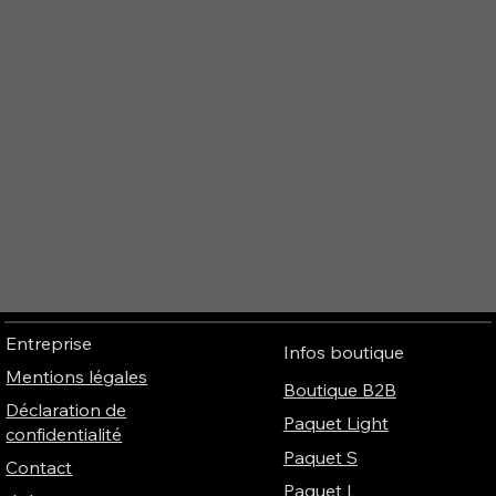
Entreprise
Infos boutique
Mentions légales
Boutique B2B
Déclaration de
Paquet Light
confidentialité
Paquet S
Contact
Paquet L