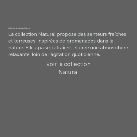
Collection de parfums Natural
La collection Natural propose des senteurs fraîches
et terreuses, inspirées de promenades dans la
nature. Elle apaise, rafraîchit et crée une atmosphère
relaxante, loin de l'agitation quotidienne.
voir la collection
Natural