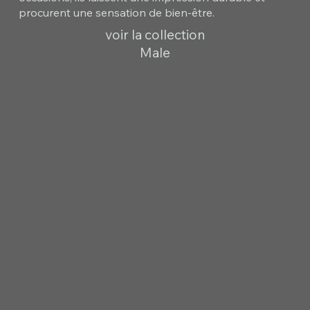
procurent une sensation de bien-être.
voir la collection
Male