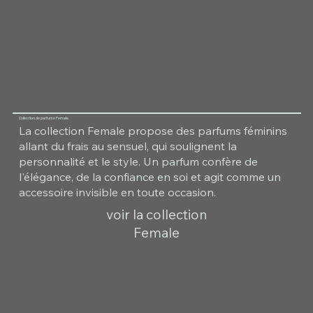
Collection de parfums Female
La collection Female propose des parfums féminins
allant du frais au sensuel, qui soulignent la
personnalité et le style. Un parfum confère de
l'élégance, de la confiance en soi et agit comme un
accessoire invisible en toute occasion.
voir la collection
Female