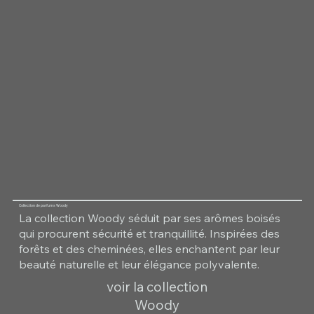
Collection de parfums Woody
La collection Woody séduit par ses arômes boisés
qui procurent sécurité et tranquillité. Inspirées des
forêts et des cheminées, elles enchantent par leur
beauté naturelle et leur élégance polyvalente.
voir la collection
Woody