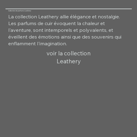
Collection de parfums Leathery
La collection Leathery allie élégance et nostalgie.
Les parfums de cuir évoquent la chaleur et
l'aventure, sont intemporels et polyvalents, et
éveillent des émotions ainsi que des souvenirs qui
enflamment l'imagination.
voir la collection
Leathery