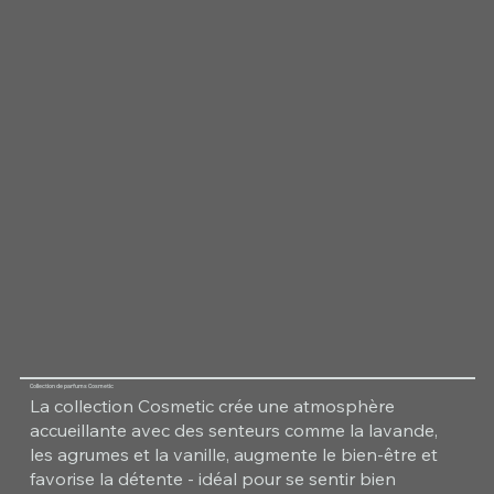
Collection de parfums Cosmetic
La collection Cosmetic crée une atmosphère
accueillante avec des senteurs comme la lavande,
les agrumes et la vanille, augmente le bien-être et
favorise la détente - idéal pour se sentir bien