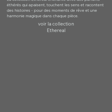
éthérés qui apaisent, touchent les sens et racontent
des histoires - pour des moments de rêve et une
harmonie magique dans chaque pièce.
voir la collection
Ethereal