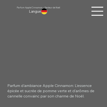
Parfum Apple Cinnamon – Senteur de Noël
Langue
Parfum d'ambiance Apple Cinnamon: L'essence
épicée et sucrée de pomme verte et d'arômes de
cannelle convainc par son charme de Noël.