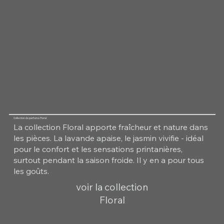
Collection de parfums Floral
La collection Floral apporte fraîcheur et nature dans
les pièces. La lavande apaise, le jasmin vivifie - idéal
pour le confort et les sensations printanières,
surtout pendant la saison froide. Il y en a pour tous
les goûts.
voir la collection
Floral