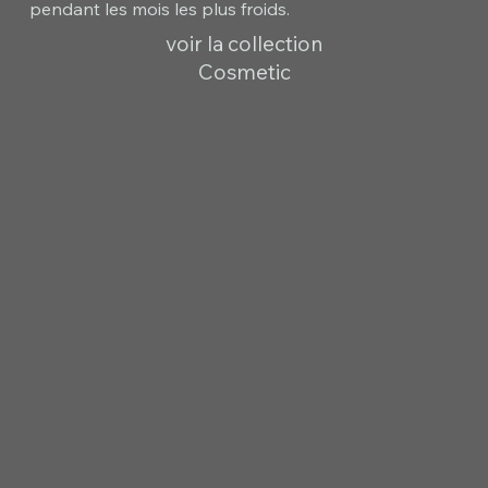
pendant les mois les plus froids.
voir la collection
Cosmetic