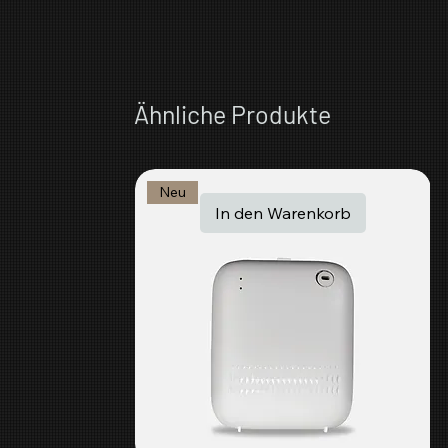
Ähnliche Produkte
Neu
In den Warenkorb