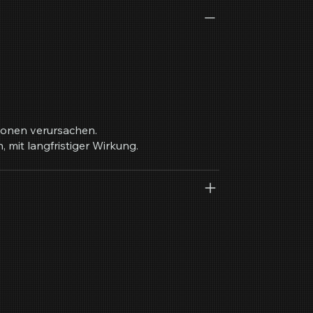
ionen verursachen.
 mit langfristiger Wirkung.