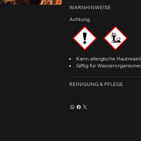
WARNHINWEISE
Achtung
Kann allergische Hautreakt
Giftig für Wasserorganismen,
REINIGUNG & PFLEGE