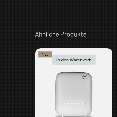
Ähnliche Produkte
Neu
In den Warenkorb