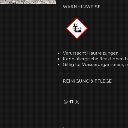
WARNHINWEISE
Verursacht Hautreizungen.
Kann allergische Reaktionen h
Giftig für Wasserorganismen, mi
REINIGUNG & PFLEGE