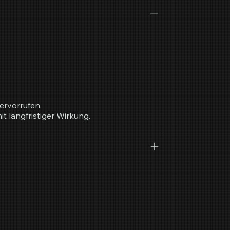
ervorrufen.
t langfristiger Wirkung.