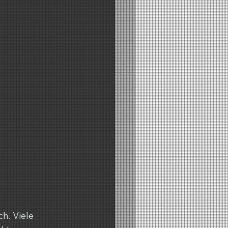
h. Viele 