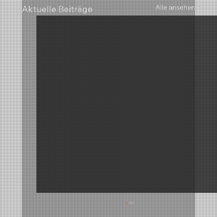
Alle ansehen
Aktuelle Beiträge