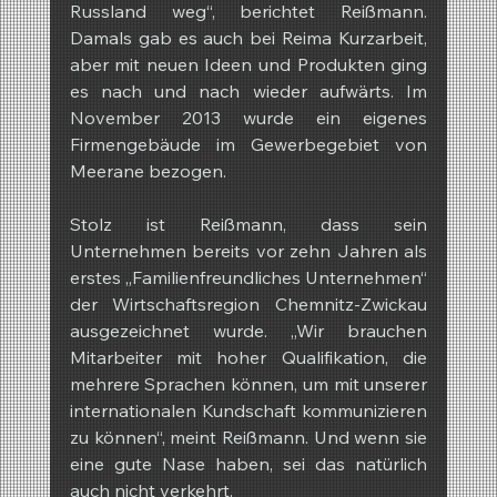
Russland weg“, berichtet Reißmann. 
Damals gab es auch bei Reima Kurzarbeit, 
aber mit neuen Ideen und Produkten ging 
es nach und nach wieder aufwärts. Im 
November 2013 wurde ein eigenes 
Firmengebäude im Gewerbegebiet von 
Meerane bezogen.
Stolz ist Reißmann, dass sein 
Unternehmen bereits vor zehn Jahren als 
erstes „Familienfreundliches Unternehmen“ 
der Wirtschaftsregion Chemnitz-Zwickau 
ausgezeichnet wurde. „Wir brauchen 
Mitarbeiter mit hoher Qualifikation, die 
mehrere Sprachen können, um mit unserer 
internationalen Kundschaft kommunizieren 
zu können“, meint Reißmann. Und wenn sie 
eine gute Nase haben, sei das natürlich 
auch nicht verkehrt.