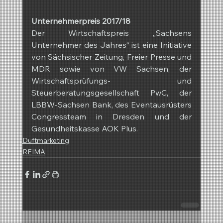
Unternehmerpreis 2017/18
Der Wirtschaftspreis „Sachsens 
Unternehmer des Jahres“ ist eine Initiative 
von Sächsischer Zeitung, Freier Presse und 
MDR sowie von VW Sachsen, der 
Wirtschaftsprüfungs- und 
Steuerberatungsgesellschaft PwC, der 
LBBW-Sachsen Bank, des Eventausrüsters 
Congressteam in Dresden und der 
Gesundheitskasse AOK Plus.
Duftmarketing
REIMA