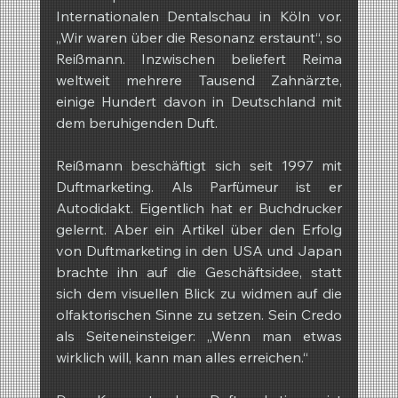
Internationalen Dentalschau in Köln vor. 
„Wir waren über die Resonanz erstaunt“, so 
Reißmann. Inzwischen beliefert Reima 
weltweit mehrere Tausend Zahnärzte, 
einige Hundert davon in Deutschland mit 
dem beruhigenden Duft.
Reißmann beschäftigt sich seit 1997 mit 
Duftmarketing. Als Parfümeur ist er 
Autodidakt. Eigentlich hat er Buchdrucker 
gelernt. Aber ein Artikel über den Erfolg 
von Duftmarketing in den USA und Japan 
brachte ihn auf die Geschäftsidee, statt 
sich dem visuellen Blick zu widmen auf die 
olfaktorischen Sinne zu setzen. Sein Credo 
als Seiteneinsteiger: „Wenn man etwas 
wirklich will, kann man alles erreichen.“