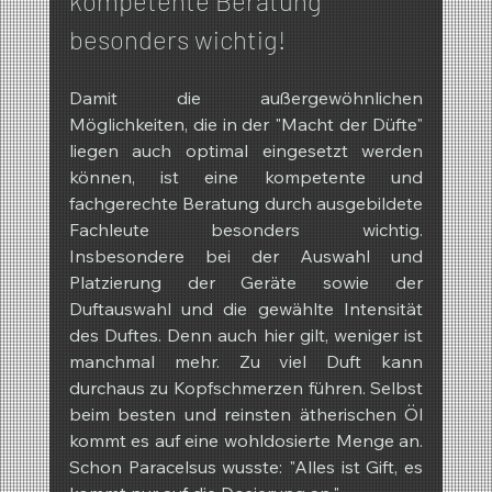
kompetente Beratung 
besonders wichtig!
Damit die außergewöhnlichen 
Möglichkeiten, die in der "Macht der Düfte" 
liegen auch optimal eingesetzt werden 
können, ist eine kompetente und 
fachgerechte Beratung durch ausgebildete 
Fachleute besonders wichtig. 
Insbesondere bei der Auswahl und 
Platzierung der Geräte sowie der 
Duftauswahl und die gewählte Intensität 
des Duftes. Denn auch hier gilt, weniger ist 
manchmal mehr. Zu viel Duft kann 
durchaus zu Kopfschmerzen führen. Selbst 
beim besten und reinsten ätherischen Öl 
kommt es auf eine wohldosierte Menge an. 
Schon Paracelsus wusste: "Alles ist Gift, es 