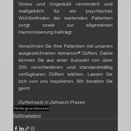
Stress und Ungeduld vermindert und 
maßgeblich für ein psychisches 
Wohlbefinden der wartenden Patienten 
sorgt sowie zur allgemeinen 
Harmonisierung beiträgt.
Verwöhnen Sie Ihre Patienten mit unseren 
ausgezeichneten reimarom® Düften. Dabei 
können Sie aus einer Auswahl von über 
200 verschiedenen und standardmäßig 
verfügbaren Düften wählen. Lassen Sie 
sich von uns inspirieren. Wir beraten Sie 
gern!
Dufteinsatz in Zahnarzt-Praxen
Hintergrundwissen
Duftmarketing