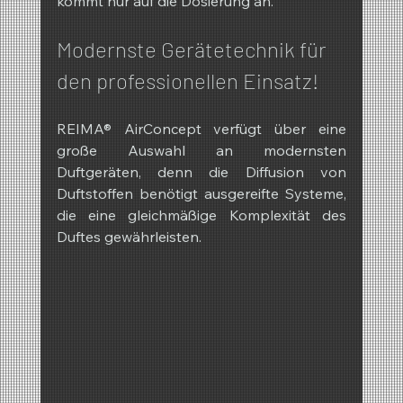
kommt nur auf die Dosierung an."
Modernste Gerätetechnik für 
den professionellen Einsatz!
REIMA® AirConcept verfügt über eine 
große Auswahl an modernsten 
Duftgeräten, denn die Diffusion von 
Duftstoffen benötigt ausgereifte Systeme, 
die eine gleichmäßige Komplexität des 
Duftes gewährleisten.