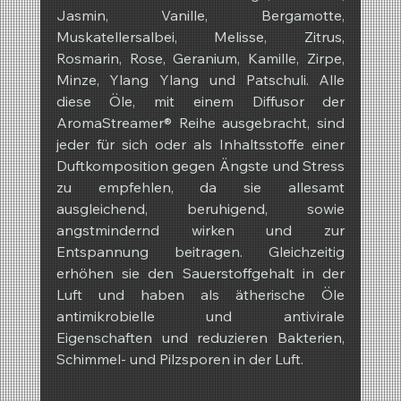
Jasmin, Vanille, Bergamotte, 
Muskatellersalbei, Melisse, Zitrus, 
Rosmarin, Rose, Geranium, Kamille, Zirpe, 
Minze, Ylang Ylang und Patschuli. Alle 
diese Öle, mit einem Diffusor der 
AromaStreamer® Reihe ausgebracht, sind 
jeder für sich oder als Inhaltsstoffe einer 
Duftkomposition gegen Ängste und Stress 
zu empfehlen, da sie allesamt 
ausgleichend, beruhigend, sowie 
angstmindernd wirken und zur 
Entspannung beitragen. Gleichzeitig 
erhöhen sie den Sauerstoffgehalt in der 
Luft und haben als ätherische Öle 
antimikrobielle und antivirale 
Eigenschaften und reduzieren Bakterien, 
Schimmel- und Pilzsporen in der Luft.