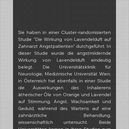
Sie haben in einer Cluster-randomisierten 
Studie "Die Wirkung von Lavendelduft auf 
Zahnarzt Angstpatienten" durchgeführt. In 
dieser Studie wurde die angstmildernde 
Wirkung von Lavendelduft eindeutig 
belegt. Die Universitätsklinik für 
Neurologie, Medizinische Universität Wien, 
in Österreich hat ebenfalls in einer Studie 
die Auswirkungen des Inhalierens 
ätherischer Öle von Orange und Lavendel 
auf Stimmung, Angst, Wachsamkeit und 
Geduld, während des Wartens auf eine 
zahnärztliche Behandlung, 
wissenschaftlich untersucht. Beide 
Universitäten kamen in ihren Studien zum 