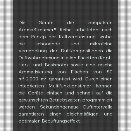
Die Geräte der kompakten 
AromaStreamer® Reihe arbeiteten nach 
dem Prinzip der Kaltverdunstung, wobei 
die schonende und mikrofeine 
Vernebelung der Duftkompositionen die 
Duftwahrnehmung in allen Facetten (Kopf-, 
Herz- und Basisnote) sowie eine rasche 
Aromatisierung von Flächen von 50 
m²-2.000 m² garantiert wird. Durch einen 
integrierten Multifunktionstimer können 
die Geräte einfach und schnell auf die 
gewünschten Betriebszeiten programmiert 
werden. Sekundengenaue Duftintervalle 
garantieren einen gleichmäßigen und 
optimalen Beduftungseffekt.