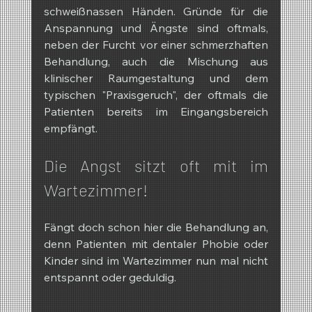
schweißnassen Händen. Gründe für die 
Anspannung und Ängste sind oftmals, 
neben der Furcht vor einer schmerzhaften 
Behandlung, auch die Mischung aus 
klinischer Raumgestaltung und dem 
typischen "Praxisgeruch", der oftmals die 
Patienten bereits im Eingangsbereich 
empfängt.
Die Angst sitzt oft mit im 
Wartezimmer!
Fängt doch schon hier die Behandlung an, 
denn Patienten mit dentaler Phobie oder 
Kinder sind im Wartezimmer nun mal nicht 
entspannt oder geduldig.