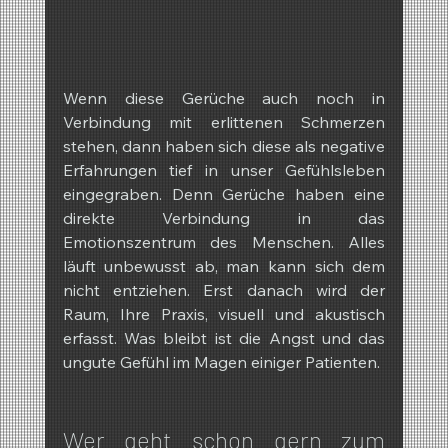
Wenn diese Gerüche auch noch in 
Verbindung mit erlittenen Schmerzen 
stehen, dann haben sich diese als negative 
Erfahrungen tief in unser Gefühlsleben 
eingegraben. Denn Gerüche haben eine 
direkte Verbindung in das 
Emotionszentrum des Menschen. Alles 
läuft unbewusst ab, man kann sich dem 
nicht entziehen. Erst danach wird der 
Raum, Ihre Praxis, visuell und akustisch 
erfasst. Was bleibt ist die Angst und das 
ungute Gefühl im Magen einiger Patienten.
Wer geht schon gern zum 