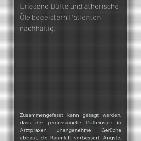
Erlesene Düfte und ätherische 
Öle begeistern Patienten 
nachhaltig!
Zusammengefasst kann gesagt werden, 
dass der professionelle Dufteinsatz in 
Arztpraxen unangenehme Gerüche 
abbaut, die Raumluft verbessert, Ängste, 