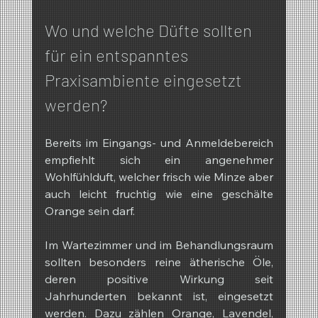
Wo und welche Düfte sollten 
für ein entspanntes 
Praxisambiente eingesetzt 
werden?
Bereits im Eingangs- und Anmeldebereich 
empfiehlt sich ein angenehmer 
Wohlfühlduft, welcher frisch wie Minze aber 
auch leicht fruchtig wie eine geschälte 
Orange sein darf.
Im Wartezimmer und im Behandlungsraum 
sollten besonders reine ätherische Öle, 
deren positive Wirkung seit 
Jahrhunderten bekannt ist, eingesetzt 
werden. Dazu zählen Orange, Lavendel, 