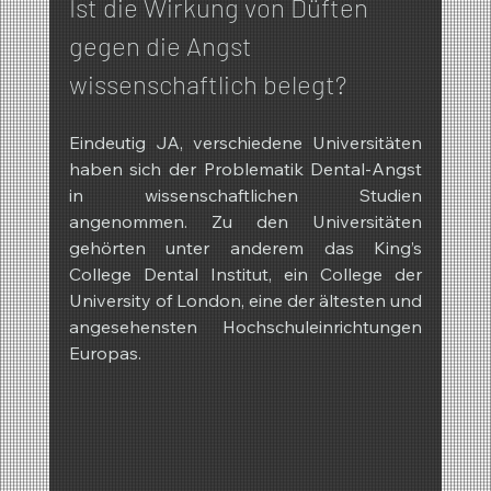
Ist die Wirkung von Düften 
gegen die Angst 
wissenschaftlich belegt?
Eindeutig JA, verschiedene Universitäten 
haben sich der Problematik Dental-Angst 
in wissenschaftlichen Studien 
angenommen. Zu den Universitäten 
gehörten unter anderem das King’s 
College Dental Institut, ein College der 
University of London, eine der ältesten und 
angesehensten Hochschuleinrichtungen 
Europas.