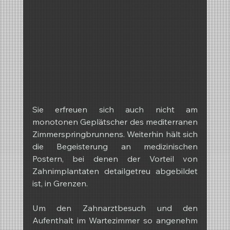
Sie erfreuen sich auch nicht am 
monotonen Geplätscher des mediterranen 
Zimmerspringbrunnens. Weiterhin hält sich 
die Begeisterung an medizinischen 
Postern, bei denen der Vorteil von 
Zahnimplantaten detailgetreu abgebildet 
ist, in Grenzen.
Um den Zahnarztbesuch und den 
Aufenthalt im Wartezimmer so angenehm 