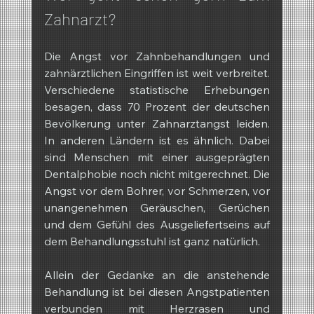
Zahnarzt?
Die Angst vor Zahnbehandlungen und 
zahnärztlichen Eingriffen ist weit verbreitet. 
Verschiedene statistische Erhebungen 
besagen, dass 70 Prozent der deutschen 
Bevölkerung unter Zahnarztangst leiden. 
In anderen Ländern ist es ähnlich. Dabei 
sind Menschen mit einer ausgeprägten 
Dentalphobie noch nicht mitgerechnet. Die 
Angst vor dem Bohrer, vor Schmerzen, vor 
unangenehmen Geräuschen, Gerüchen 
und dem Gefühl des Ausgeliefertseins auf 
dem Behandlungsstuhl ist ganz natürlich.
Allein der Gedanke an die anstehende 
Behandlung ist bei diesen Angstpatienten 
verbunden mit Herzrasen und 