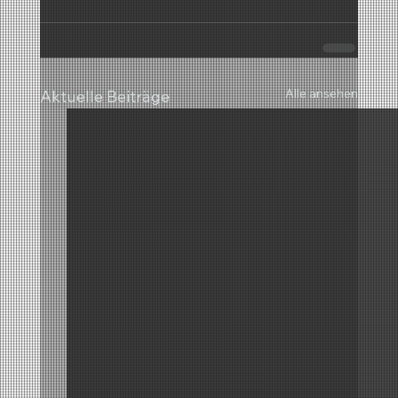
Alle ansehen
Aktuelle Beiträge