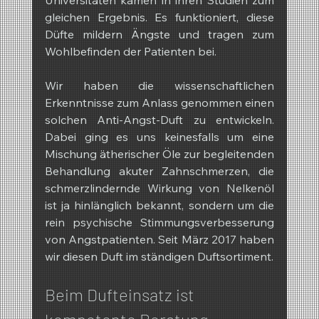
gleichen Ergebnis. Es funktioniert, diese 
Düfte mildern Ängste und tragen zum 
Wohlbefinden der Patienten bei.
Wir haben die wissenschaftlichen 
Erkenntnisse zum Anlass genommen einen 
solchen Anti-Angst-Duft zu entwickeln. 
Dabei ging es uns keinesfalls um eine 
Mischung ätherischer Öle zur begleitenden 
Behandlung akuter Zahnschmerzen, die 
schmerzlindernde Wirkung von Nelkenöl 
ist ja hinlänglich bekannt, sondern um die 
rein psychische Stimmungsverbesserung 
von Angstpatienten. Seit März 2017 haben 
wir diesen Duft im ständigen Duftsortiment.
Beim Dufteinsatz ist 