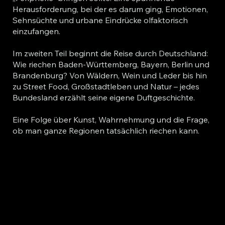
Herausforderung, bei der es darum ging, Emotionen,
Sehnsüchte und urbane Eindrücke olfaktorisch
einzufangen.
Im zweiten Teil beginnt die Reise durch Deutschland:
Wie riechen Baden-Württemberg, Bayern, Berlin und
Brandenburg? Von Wäldern, Wein und Leder bis hin
zu Street Food, Großstadtleben und Natur – jedes
Bundesland erzählt seine eigene Duftgeschichte.
Eine Folge über Kunst, Wahrnehmung und die Frage,
ob man ganze Regionen tatsächlich riechen kann.