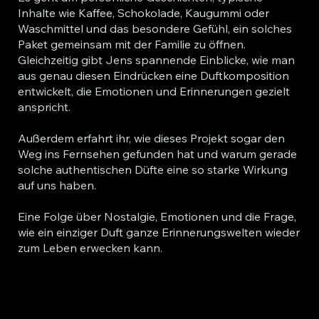
Inhalte wie Kaffee, Schokolade, Kaugummi oder
Waschmittel und das besondere Gefühl, ein solches
Paket gemeinsam mit der Familie zu öffnen.
Gleichzeitig gibt Jens spannende Einblicke, wie man
aus genau diesen Eindrücken eine Duftkomposition
entwickelt, die Emotionen und Erinnerungen gezielt
anspricht.
Außerdem erfahrt ihr, wie dieses Projekt sogar den
Weg ins Fernsehen gefunden hat und warum gerade
solche authentischen Düfte eine so starke Wirkung
auf uns haben.
Eine Folge über Nostalgie, Emotionen und die Frage,
wie ein einziger Duft ganze Erinnerungswelten wieder
zum Leben erwecken kann.