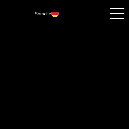
Sprache