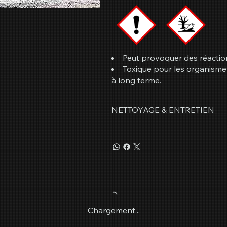
Peut provoquer des réactio
Toxique pour les organismes
à long terme.
NETTOYAGE & ENTRETIEN
Chargement...