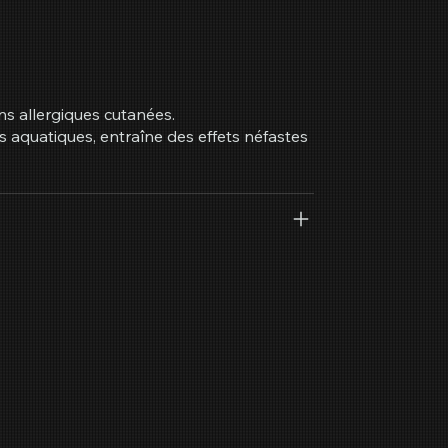
ns allergiques cutanées.
 aquatiques, entraîne des effets néfastes