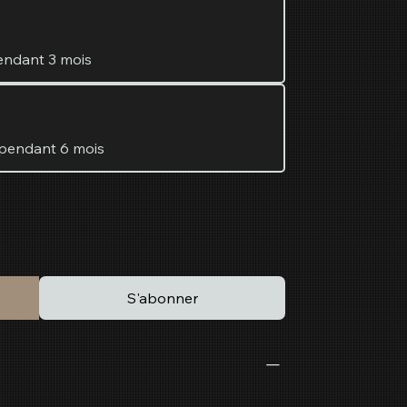
pendant 3 mois
 pendant 6 mois
S'abonner