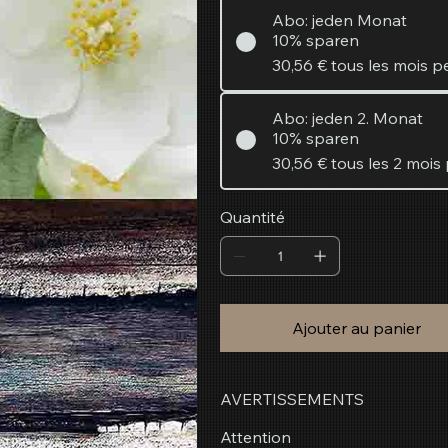
Abo: jeden Monat
10% sparen
30,56 €
tous les mois 
Abo: jeden 2. Monat
10% sparen
30,56 €
tous les 2 mois
Quantité
Ajouter au panier
AVERTISSEMENTS
Attention