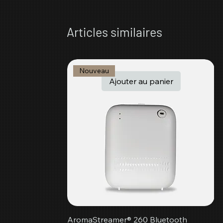
Articles similaires
Nouveau
Ajouter au panier
AromaStreamer® 260 Bluetooth