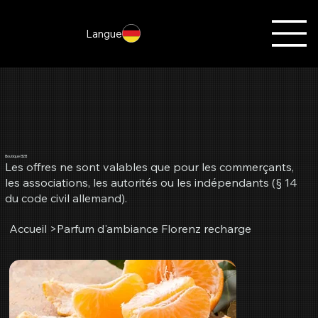
Langue
Boutique B2B
Les offres ne sont valables que pour les commerçants,
les associations, les autorités ou les indépendants (§ 14
du code civil allemand).
Accueil
>
Parfum d'ambiance Florenz recharge