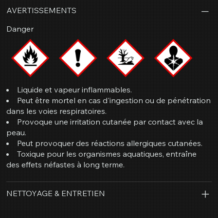
AVERTISSEMENTS
Danger
Liquide et vapeur inflammables.
Peut être mortel en cas d'ingestion ou de pénétration
dans les voies respiratoires.
Provoque une irritation cutanée par contact avec la
peau.
Peut provoquer des réactions allergiques cutanées.
Toxique pour les organismes aquatiques, entraîne
des effets néfastes à long terme.
NETTOYAGE & ENTRETIEN