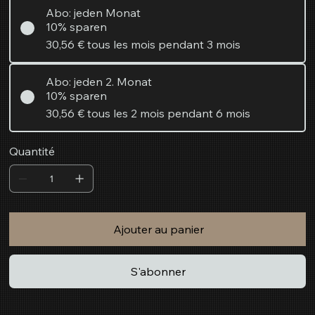
Abo: jeden Monat
10% sparen
30,56 €
tous les mois pendant 3 mois
Abo: jeden 2. Monat
10% sparen
30,56 €
tous les 2 mois pendant 6 mois
Quantité
Ajouter au panier
S'abonner