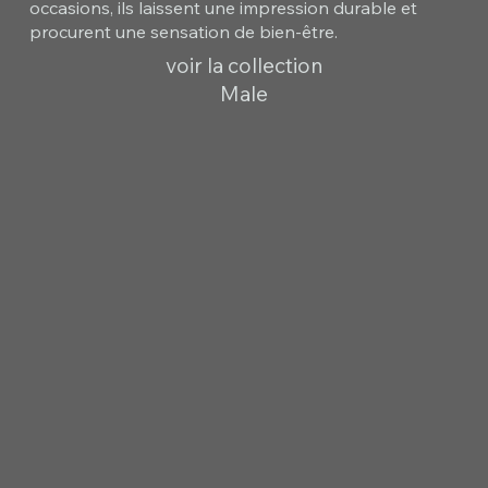
occasions, ils laissent une impression durable et
procurent une sensation de bien-être.
voir la collection
Male