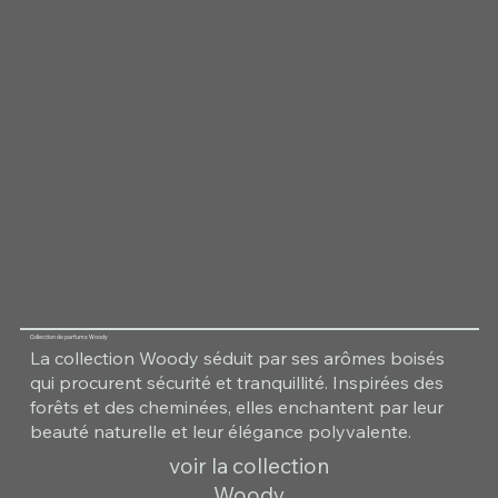
Collection de parfums Woody
La collection Woody séduit par ses arômes boisés
qui procurent sécurité et tranquillité. Inspirées des
forêts et des cheminées, elles enchantent par leur
beauté naturelle et leur élégance polyvalente.
voir la collection
Woody