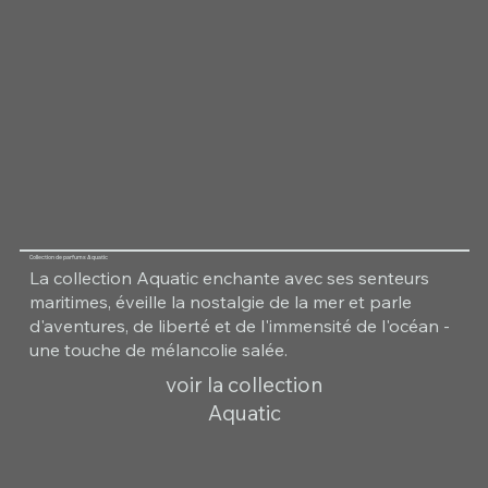
Collection de parfums Aquatic
La collection Aquatic enchante avec ses senteurs
maritimes, éveille la nostalgie de la mer et parle
d'aventures, de liberté et de l'immensité de l'océan -
une touche de mélancolie salée.
voir la collection
Aquatic