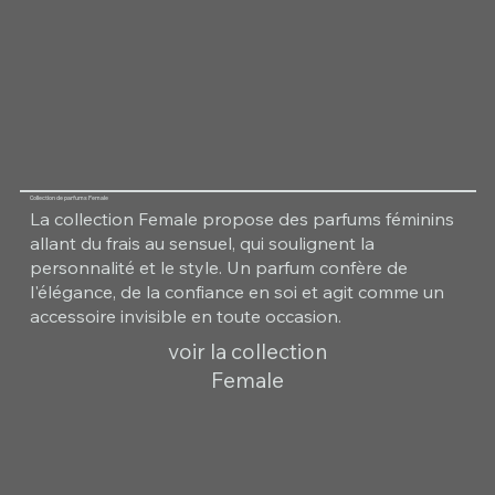
Collection de parfums Female
La collection Female propose des parfums féminins
allant du frais au sensuel, qui soulignent la
personnalité et le style. Un parfum confère de
l'élégance, de la confiance en soi et agit comme un
accessoire invisible en toute occasion.
voir la collection
Female