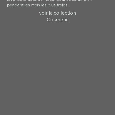
pendant les mois les plus froids.
voir la collection
Cosmetic