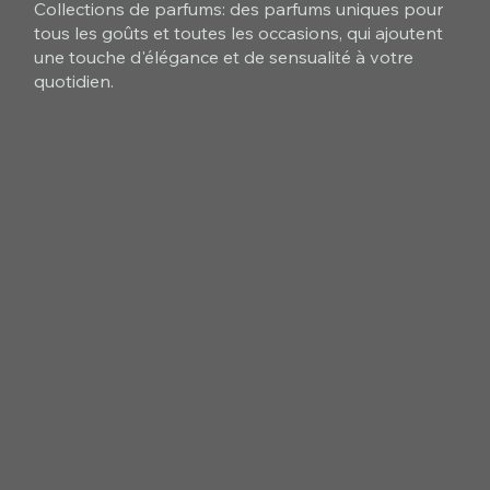
Collections de parfums: des parfums uniques pour
tous les goûts et toutes les occasions, qui ajoutent
une touche d'élégance et de sensualité à votre
quotidien.