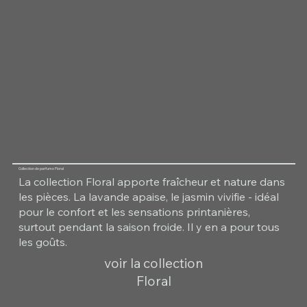
Collection de parfums Floral
La collection Floral apporte fraîcheur et nature dans
les pièces. La lavande apaise, le jasmin vivifie - idéal
pour le confort et les sensations printanières,
surtout pendant la saison froide. Il y en a pour tous
les goûts.
voir la collection
Floral