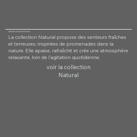
Collection de parfums Natural
La collection Natural propose des senteurs fraîches
et terreuses, inspirées de promenades dans la
nature. Elle apaise, rafraîchit et crée une atmosphère
relaxante, loin de l'agitation quotidienne.
voir la collection
Natural