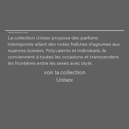
Collection de parfums Unisex
La collection Unisex propose des parfums
intemporels allant des notes fraîches d'agrumes aux
nuances boisées. Polyvalents et individuels, ils
conviennent à toutes les occasions et transcendent
les frontières entre les sexes avec style.
voir la collection
Unisex