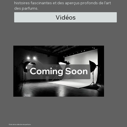
histoires fascinantes et des aperçus profonds de l'art
des parfums.
Vidéos
Choix de la collection de parfums