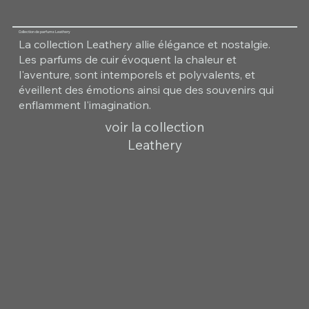
Collection de parfums Leathery
La collection Leathery allie élégance et nostalgie.
Les parfums de cuir évoquent la chaleur et
l'aventure, sont intemporels et polyvalents, et
éveillent des émotions ainsi que des souvenirs qui
enflamment l'imagination.
voir la collection
Leathery