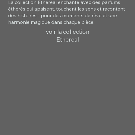
La collection Ethereal enchante avec des parfums
éthérés qui apaisent, touchent les sens et racontent
des histoires - pour des moments de rêve et une
harmonie magique dans chaque pièce.
voir la collection
Ethereal