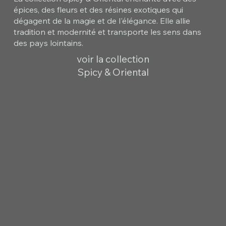
épices, des fleurs et des résines exotiques qui
dégagent de la magie et de l'élégance. Elle allie
tradition et modernité et transporte les sens dans
des pays lointains.
voir la collection
Spicy & Oriental