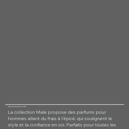
Collection de parfums Male
La collection Male propose des parfums pour
hommes allant du frais à l'épicé, qui soulignent le
style et la confiance en soi. Parfaits pour toutes les