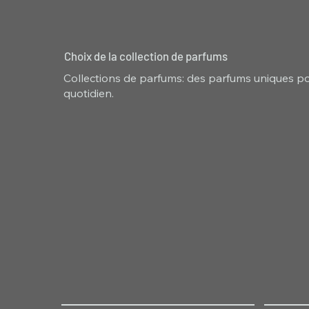
Choix de la collection de parfums
Collections de parfums: des parfums uniques pou
quotidien.