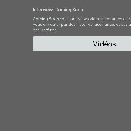
Interviews Coming Soon
Coming Soon : des interviews vidéo inspirantes d'artis
vous envoûter par des histoires fascinantes et des a
des parfums.
Vidéos