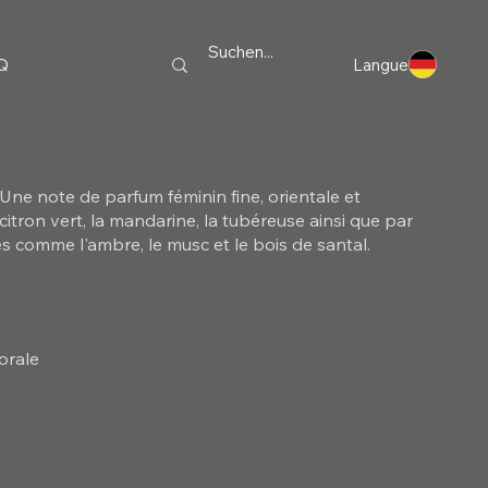
Q
Langue
Une note de parfum féminin fine, orientale et
citron vert, la mandarine, la tubéreuse ainsi que par
s comme l'ambre, le musc et le bois de santal.
orale