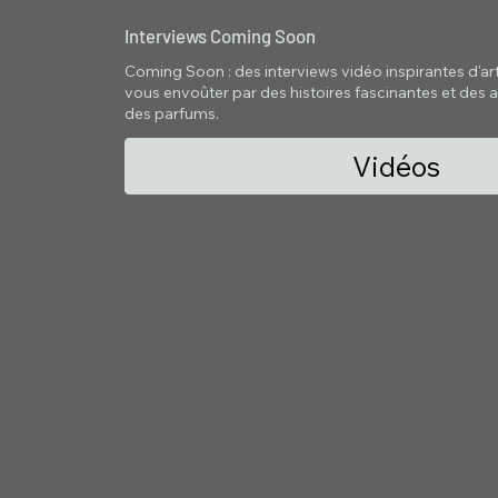
Interviews Coming Soon
Coming Soon : des interviews vidéo inspirantes d'artis
vous envoûter par des histoires fascinantes et des a
des parfums.
Vidéos