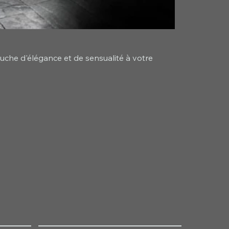
ouche d'élégance et de sensualité à votre