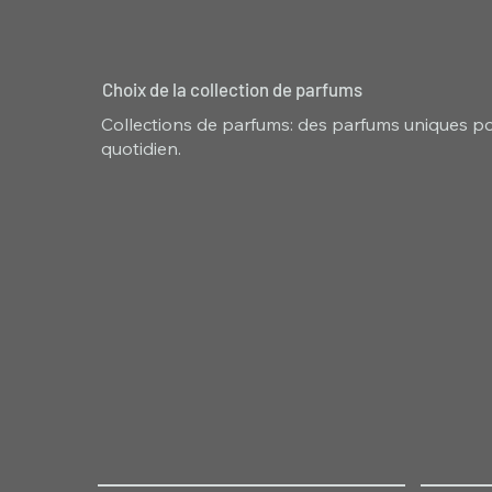
Choix de la collection de parfums
Collections de parfums: des parfums uniques pou
quotidien.