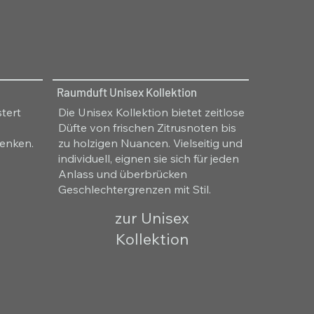
Raumduft Unisex Kollektion
tert
Die Unisex Kollektion bietet zeitlose
Düfte von frischen Zitrusnoten bis
enken.
zu holzigen Nuancen. Vielseitig und
individuell, eignen sie sich für jeden
Anlass und überbrücken
Geschlechtergrenzen mit Stil.
zur Unisex
Kollektion