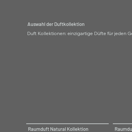
Auswahl der Duftkollektion
Duft Kollektionen: einzigartige Düfte für jeden
Raumduft Natural Kollektion
Raumduf