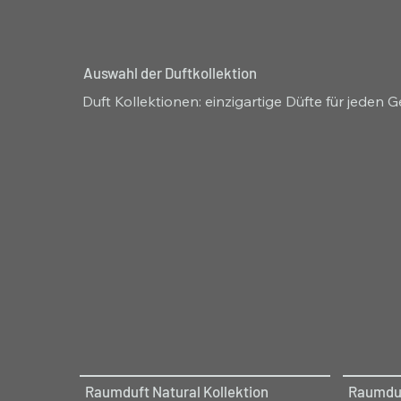
Auswahl der Duftkollektion
Duft Kollektionen: einzigartige Düfte für jeden
Raumduft Natural Kollektion
Raumduf