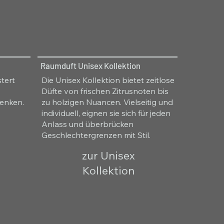
Raumduft Unisex Kollektion
tert
Die Unisex Kollektion bietet zeitlose
Düfte von frischen Zitrusnoten bis
enken.
zu holzigen Nuancen. Vielseitig und
individuell, eignen sie sich für jeden
Anlass und überbrücken
Geschlechtergrenzen mit Stil.
zur Unisex
Kollektion