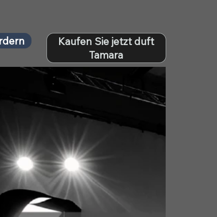
rdern
Kaufen Sie jetzt duft
Tamara