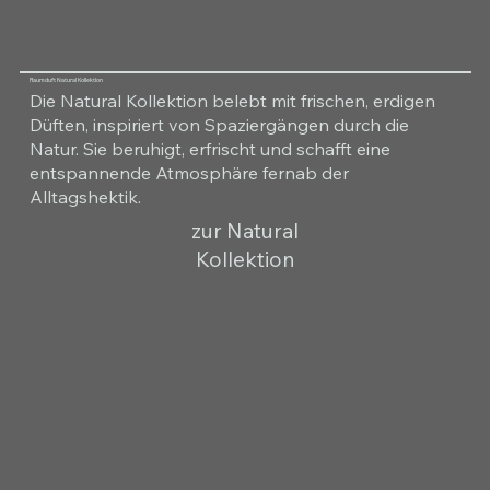
Raumduft Natural Kollektion
Die Natural Kollektion belebt mit frischen, erdigen
Düften, inspiriert von Spaziergängen durch die
Natur. Sie beruhigt, erfrischt und schafft eine
entspannende Atmosphäre fernab der
Alltagshektik.
zur Natural
Kollektion