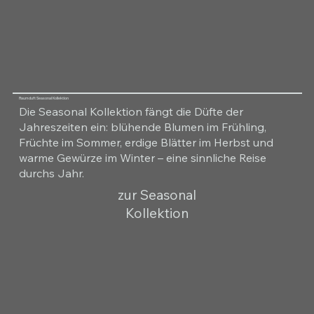
Raumduft Seasonal Kollektion
Die Seasonal Kollektion fängt die Düfte der
Jahreszeiten ein: blühende Blumen im Frühling,
Früchte im Sommer, erdige Blätter im Herbst und
warme Gewürze im Winter – eine sinnliche Reise
durchs Jahr.
zur Seasonal
Kollektion