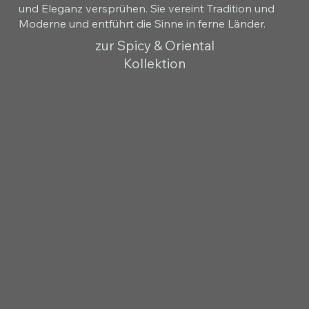
und Eleganz versprühen. Sie vereint Tradition und
Moderne und entführt die Sinne in ferne Länder.
zur Spicy & Oriental
Kollektion