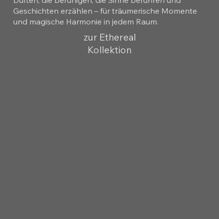
Geschichten erzählen – für träumerische Momente
und magische Harmonie in jedem Raum.
zur Ethereal
Kollektion