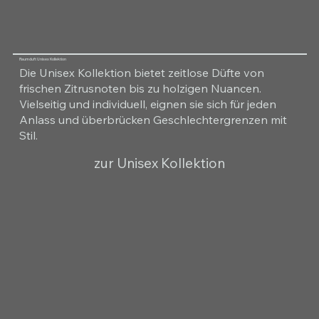
Raumduft Unisex Kollektion
Die Unisex Kollektion bietet zeitlose Düfte von
frischen Zitrusnoten bis zu holzigen Nuancen.
Vielseitig und individuell, eignen sie sich für jeden
Anlass und überbrücken Geschlechtergrenzen mit
Stil.
zur Unisex Kollektion