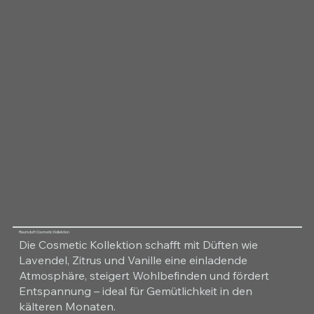
Raumduft Cosmetic Kollektion
Die Cosmetic Kollektion schafft mit Düften wie
Lavendel, Zitrus und Vanille eine einladende
Atmosphäre, steigert Wohlbefinden und fördert
Entspannung – ideal für Gemütlichkeit in den
kälteren Monaten.