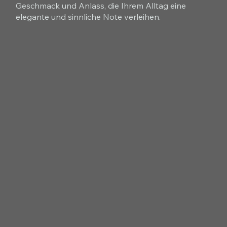
Geschmack und Anlass, die Ihrem Alltag eine
elegante und sinnliche Note verleihen.