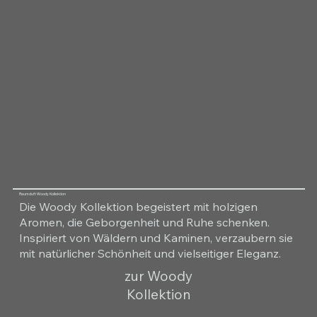
Raumduft Woody Kollektion
Die Woody Kollektion begeistert mit holzigen
Aromen, die Geborgenheit und Ruhe schenken.
Inspiriert von Wäldern und Kaminen, verzaubern sie
mit natürlicher Schönheit und vielseitiger Eleganz.
zur Woody
Kollektion