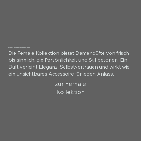
Raumduft Female Kollektion
Die Female Kollektion bietet Damendüfte von frisch
bis sinnlich, die Persönlichkeit und Stil betonen. Ein
Duft verleiht Eleganz, Selbstvertrauen und wirkt wie
ein unsichtbares Accessoire für jeden Anlass.
zur Female
Kollektion