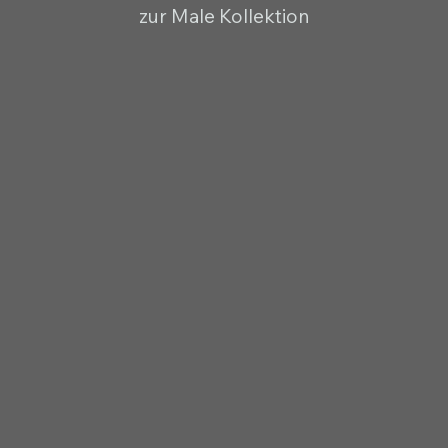
zur Male Kollektion