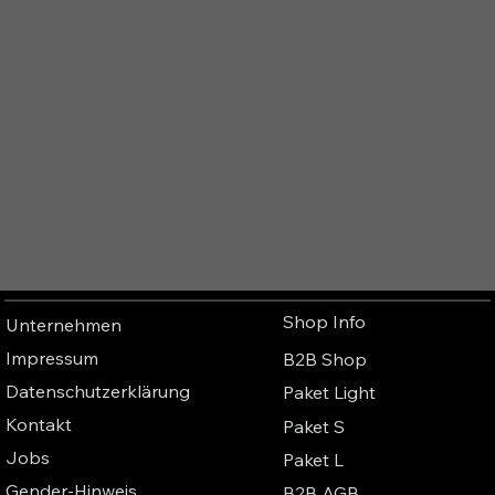
Shop Info
Unternehmen
Impressum
B2B Shop
Datenschutzerklärung
Paket Light
Kontakt
Paket S
Jobs
Paket L
Gender-Hinweis
B2B AGB