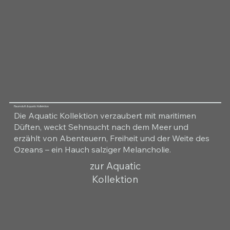
Raumduft Aquatic Kollektion
Die Aquatic Kollektion verzaubert mit maritimen
Düften, weckt Sehnsucht nach dem Meer und
erzählt von Abenteuern, Freiheit und der Weite des
Ozeans – ein Hauch salziger Melancholie.
zur Aquatic
Kollektion