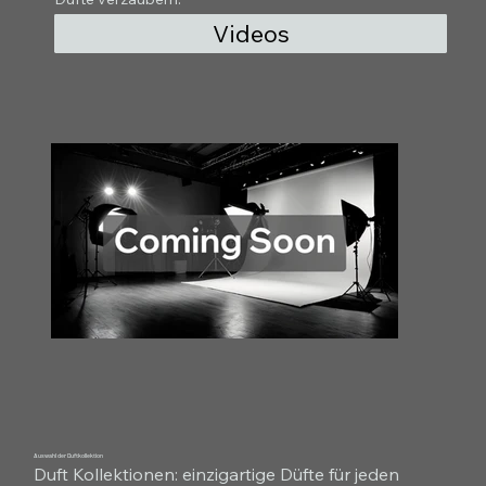
Videos
Auswahl der Duftkollektion
Duft Kollektionen: einzigartige Düfte für jeden