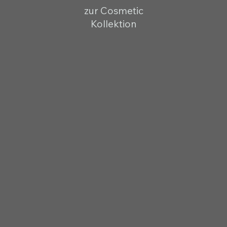
zur Cosmetic
Kollektion