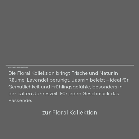
Raumduft Floral Kollektion
Die Floral Kollektion bringt Frische und Natur in
Räume. Lavendel beruhigt, Jasmin belebt – ideal für
Gemütlichkeit und Frühlingsgefühle, besonders in
der kalten Jahreszeit. Für jeden Geschmack das
Passende.
zur Floral Kollektion