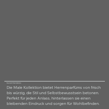
Raumduft Male Kollektion
Die Male Kollektion bietet Herrenparfüms von frisch
bis würzig, die Stil und Selbstbewusstsein betonen.
Perfekt für jeden Anlass, hinterlassen sie einen
bleibenden Eindruck und sorgen für Wohlbefinden.