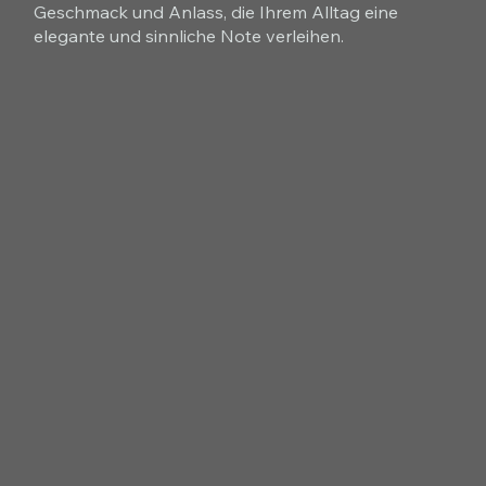
Geschmack und Anlass, die Ihrem Alltag eine
elegante und sinnliche Note verleihen.