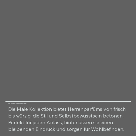
Raumduft Male Kollektion
Die Male Kollektion bietet Herrenparfüms von frisch
bis würzig, die Stil und Selbstbewusstsein betonen.
Perfekt für jeden Anlass, hinterlassen sie einen
bleibenden Eindruck und sorgen für Wohlbefinden.