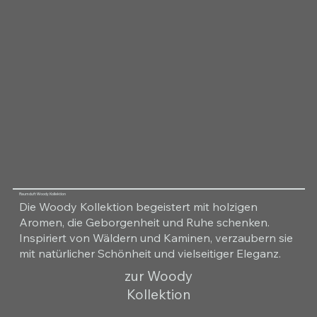
Raumduft Woody Kollektion
Die Woody Kollektion begeistert mit holzigen
Aromen, die Geborgenheit und Ruhe schenken.
Inspiriert von Wäldern und Kaminen, verzaubern sie
mit natürlicher Schönheit und vielseitiger Eleganz.
zur Woody
Kollektion