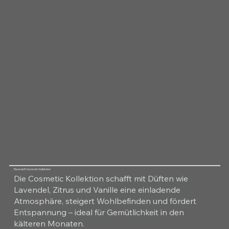
Raumduft Cosmetic Kollektion
Die Cosmetic Kollektion schafft mit Düften wie
Lavendel, Zitrus und Vanille eine einladende
Atmosphäre, steigert Wohlbefinden und fördert
Entspannung – ideal für Gemütlichkeit in den
kälteren Monaten.