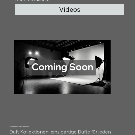
Videos
Auswahl der Duftkollektion
Duft Kollektionen: einzigartige Düfte für jeden