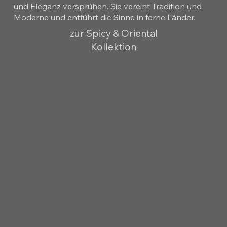
und Eleganz versprühen. Sie vereint Tradition und
Moderne und entführt die Sinne in ferne Länder.
zur Spicy & Oriental
Kollektion