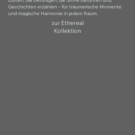
Geschichten erzählen – für träumerische Momente
und magische Harmonie in jedem Raum.
zur Ethereal
Kollektion