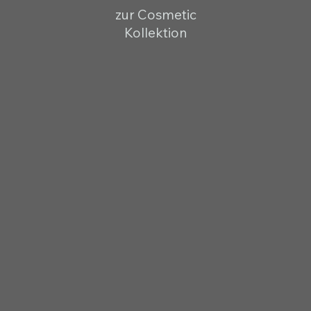
zur Cosmetic
Kollektion