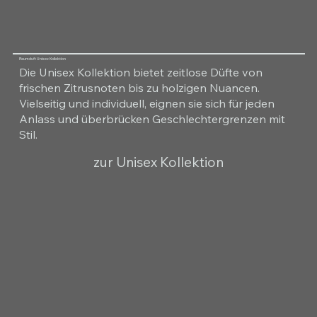
Raumduft Unisex Kollektion
Die Unisex Kollektion bietet zeitlose Düfte von
frischen Zitrusnoten bis zu holzigen Nuancen.
Vielseitig und individuell, eignen sie sich für jeden
Anlass und überbrücken Geschlechtergrenzen mit
Stil.
zur Unisex Kollektion