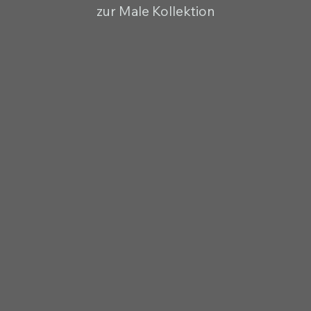
zur Male Kollektion