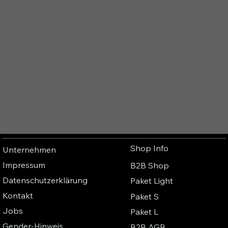
Shop Info
Unternehmen
Impressum
B2B Shop
Datenschutzerklärung
Paket Light
Kontakt
Paket S
Jobs
Paket L
Gender-Hinweis
B2B AGB