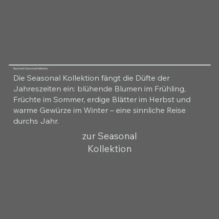
Raumduft Seasonal Kollektion
Die Seasonal Kollektion fängt die Düfte der
Jahreszeiten ein: blühende Blumen im Frühling,
Früchte im Sommer, erdige Blätter im Herbst und
warme Gewürze im Winter – eine sinnliche Reise
durchs Jahr.
zur Seasonal
Kollektion