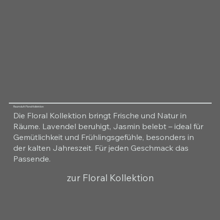
Raumduft Floral Kollektion
Die Floral Kollektion bringt Frische und Natur in
Räume. Lavendel beruhigt, Jasmin belebt – ideal für
Gemütlichkeit und Frühlingsgefühle, besonders in
der kalten Jahreszeit. Für jeden Geschmack das
Passende.
zur Floral Kollektion