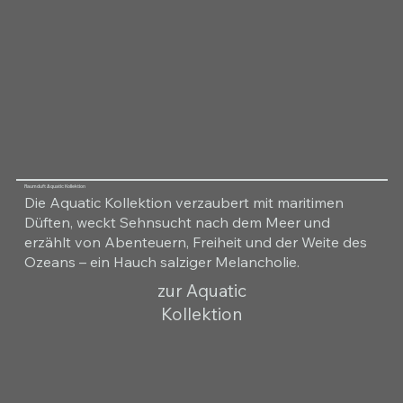
Raumduft Aquatic Kollektion
Die Aquatic Kollektion verzaubert mit maritimen
Düften, weckt Sehnsucht nach dem Meer und
erzählt von Abenteuern, Freiheit und der Weite des
Ozeans – ein Hauch salziger Melancholie.
zur Aquatic
Kollektion