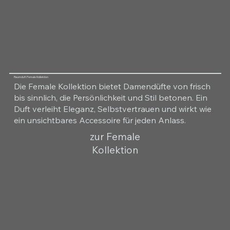
Raumduft Female Kollektion
Die Female Kollektion bietet Damendüfte von frisch
bis sinnlich, die Persönlichkeit und Stil betonen. Ein
Duft verleiht Eleganz, Selbstvertrauen und wirkt wie
ein unsichtbares Accessoire für jeden Anlass.
zur Female
Kollektion