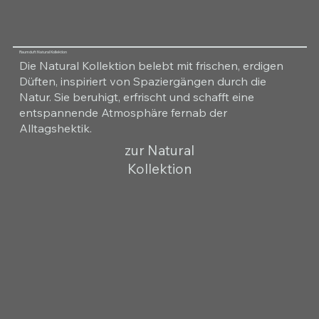
Raumduft Natural Kollektion
Die Natural Kollektion belebt mit frischen, erdigen
Düften, inspiriert von Spaziergängen durch die
Natur. Sie beruhigt, erfrischt und schafft eine
entspannende Atmosphäre fernab der
Alltagshektik.
zur Natural
Kollektion