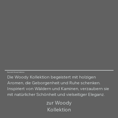
Raumduft Woody Kollektion
Die Woody Kollektion begeistert mit holzigen
Aromen, die Geborgenheit und Ruhe schenken.
Inspiriert von Wäldern und Kaminen, verzaubern sie
mit natürlicher Schönheit und vielseitiger Eleganz.
zur Woody
Kollektion