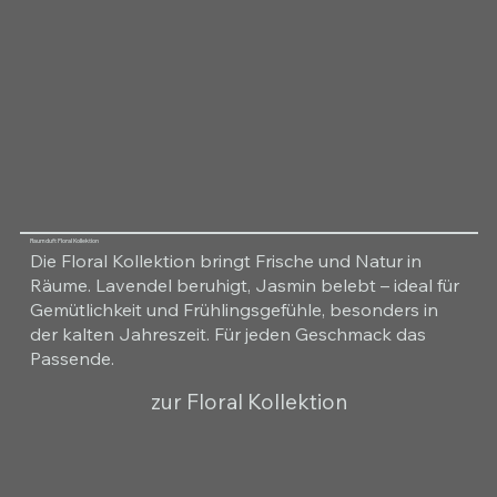
Raumduft Floral Kollektion
Die Floral Kollektion bringt Frische und Natur in
Räume. Lavendel beruhigt, Jasmin belebt – ideal für
Gemütlichkeit und Frühlingsgefühle, besonders in
der kalten Jahreszeit. Für jeden Geschmack das
Passende.
zur Floral Kollektion