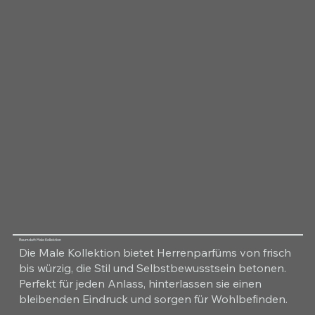
Raumduft Male Kollektion
Die Male Kollektion bietet Herrenparfüms von frisch
bis würzig, die Stil und Selbstbewusstsein betonen.
Perfekt für jeden Anlass, hinterlassen sie einen
bleibenden Eindruck und sorgen für Wohlbefinden.