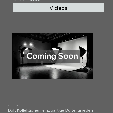
Videos
Auswahl der Duftkollektion
Duft Kollektionen: einzigartige Düfte für jeden