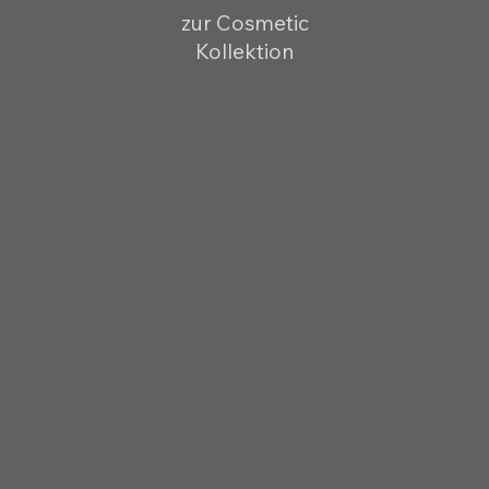
zur Cosmetic
Kollektion