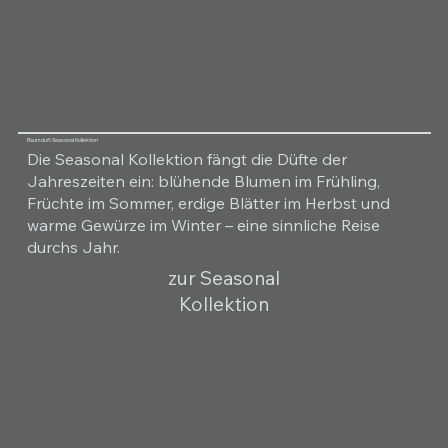
Raumduft Seasonal Kollektion
Die Seasonal Kollektion fängt die Düfte der
Jahreszeiten ein: blühende Blumen im Frühling,
Früchte im Sommer, erdige Blätter im Herbst und
warme Gewürze im Winter – eine sinnliche Reise
durchs Jahr.
zur Seasonal
Kollektion