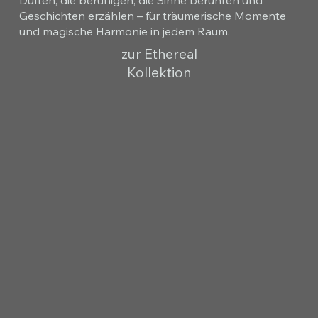
Geschichten erzählen – für träumerische Momente
und magische Harmonie in jedem Raum.
zur Ethereal
Kollektion