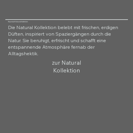
Raumduft Natural Kollektion
Die Natural Kollektion belebt mit frischen, erdigen
Düften, inspiriert von Spaziergängen durch die
Natur. Sie beruhigt, erfrischt und schafft eine
entspannende Atmosphäre fernab der
Alltagshektik.
zur Natural
Kollektion