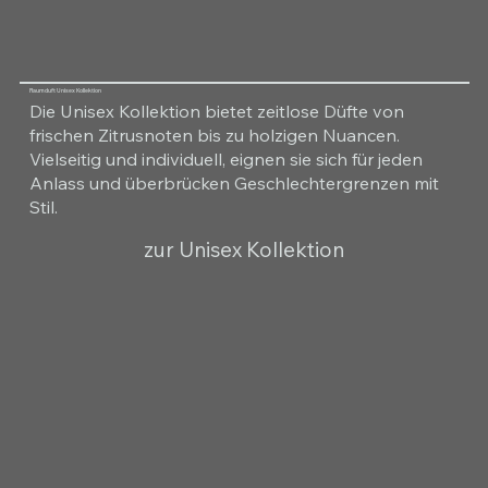
Raumduft Unisex Kollektion
Die Unisex Kollektion bietet zeitlose Düfte von
frischen Zitrusnoten bis zu holzigen Nuancen.
Vielseitig und individuell, eignen sie sich für jeden
Anlass und überbrücken Geschlechtergrenzen mit
Stil.
zur Unisex Kollektion