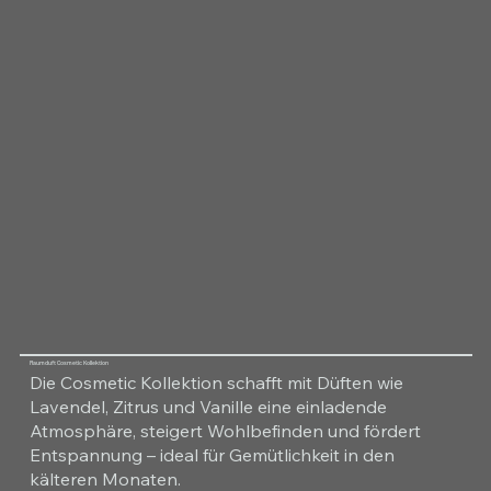
Raumduft Cosmetic Kollektion
Die Cosmetic Kollektion schafft mit Düften wie
Lavendel, Zitrus und Vanille eine einladende
Atmosphäre, steigert Wohlbefinden und fördert
Entspannung – ideal für Gemütlichkeit in den
kälteren Monaten.