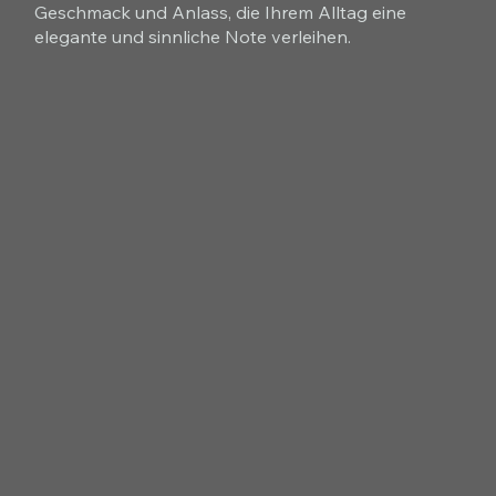
Geschmack und Anlass, die Ihrem Alltag eine
elegante und sinnliche Note verleihen.