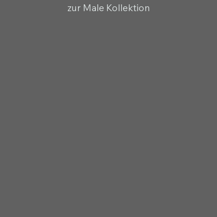
zur Male Kollektion