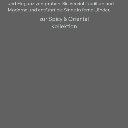
und Eleganz versprühen. Sie vereint Tradition und
Moderne und entführt die Sinne in ferne Länder.
zur Spicy & Oriental
Kollektion