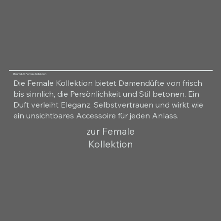
Raumduft Female Kollektion
Die Female Kollektion bietet Damendüfte von frisch
bis sinnlich, die Persönlichkeit und Stil betonen. Ein
Duft verleiht Eleganz, Selbstvertrauen und wirkt wie
ein unsichtbares Accessoire für jeden Anlass.
zur Female
Kollektion