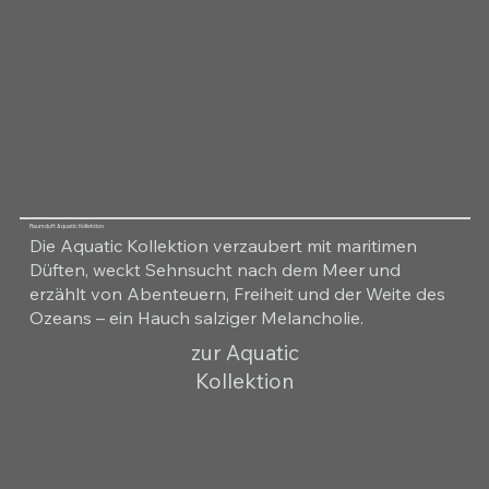
Raumduft Aquatic Kollektion
Die Aquatic Kollektion verzaubert mit maritimen
Düften, weckt Sehnsucht nach dem Meer und
erzählt von Abenteuern, Freiheit und der Weite des
Ozeans – ein Hauch salziger Melancholie.
zur Aquatic
Kollektion