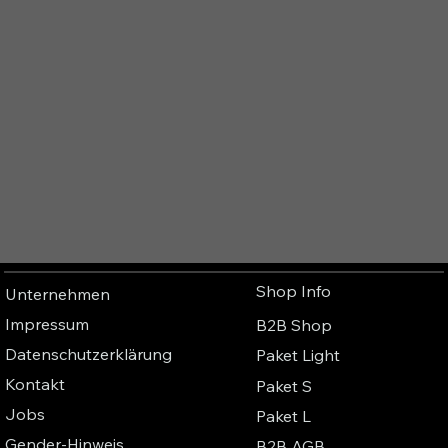
Shop Info
Unternehmen
Impressum
B2B Shop
Datenschutzerklärung
Paket Light
Kontakt
Paket S
Jobs
Paket L
Gender-Hinweis
B2B AGB