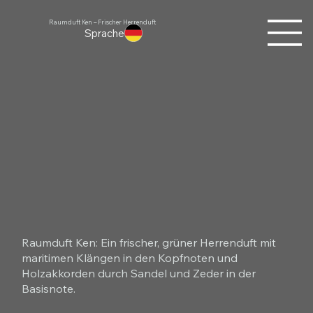
Raumduft Ken – Frischer Herrenduft
Sprache
Raumduft Ken: Ein frischer, grüner Herrenduft mit
maritimen Klängen in den Kopfnoten und
Holzakkorden durch Sandel und Zeder in der
Basisnote.