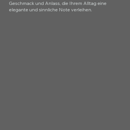
Geschmack und Anlass, die Ihrem Alltag eine
elegante und sinnliche Note verleihen.