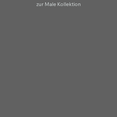
zur Male Kollektion