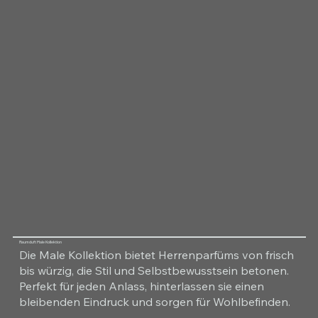
Raumduft Male Kollektion
Die Male Kollektion bietet Herrenparfüms von frisch
bis würzig, die Stil und Selbstbewusstsein betonen.
Perfekt für jeden Anlass, hinterlassen sie einen
bleibenden Eindruck und sorgen für Wohlbefinden.