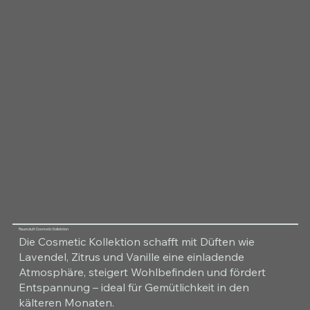
Raumduft Cosmetic Kollektion
Die Cosmetic Kollektion schafft mit Düften wie
Lavendel, Zitrus und Vanille eine einladende
Atmosphäre, steigert Wohlbefinden und fördert
Entspannung – ideal für Gemütlichkeit in den
kälteren Monaten.