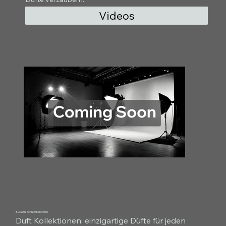
Videos
Auswahl der Duftkollektion
Duft Kollektionen: einzigartige Düfte für jeden