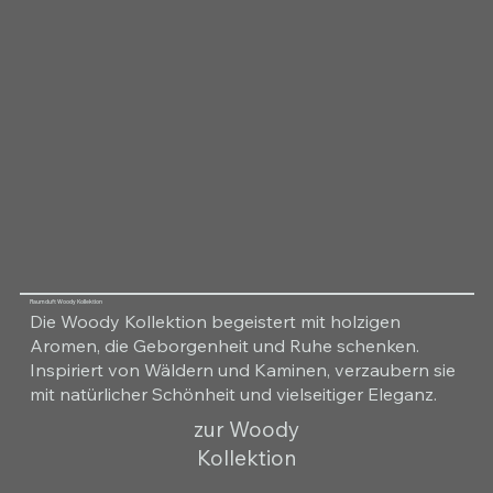
Raumduft Woody Kollektion
Die Woody Kollektion begeistert mit holzigen
Aromen, die Geborgenheit und Ruhe schenken.
Inspiriert von Wäldern und Kaminen, verzaubern sie
mit natürlicher Schönheit und vielseitiger Eleganz.
zur Woody
Kollektion