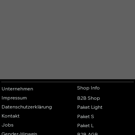
Shop Info
Unternehmen
Impressum
B2B Shop
Datenschutzerklärung
Paket Light
Kontakt
Paket S
Jobs
Paket L
Gender-Hinweis
B2B AGB