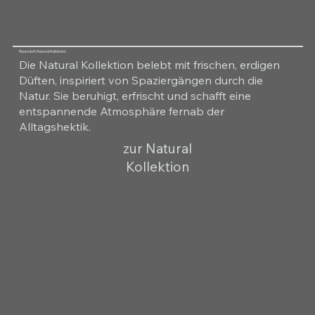
Raumduft Natural Kollektion
Die Natural Kollektion belebt mit frischen, erdigen
Düften, inspiriert von Spaziergängen durch die
Natur. Sie beruhigt, erfrischt und schafft eine
entspannende Atmosphäre fernab der
Alltagshektik.
zur Natural
Kollektion