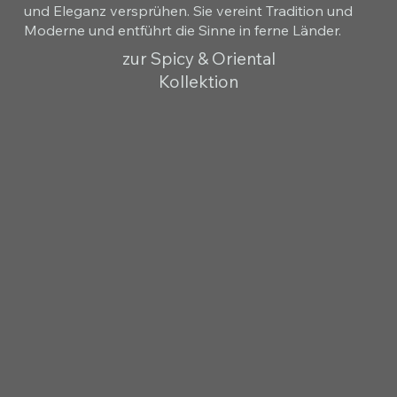
und Eleganz versprühen. Sie vereint Tradition und
Moderne und entführt die Sinne in ferne Länder.
zur Spicy & Oriental
Kollektion