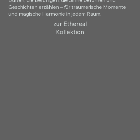
Geschichten erzählen – für träumerische Momente
und magische Harmonie in jedem Raum.
zur Ethereal
Kollektion