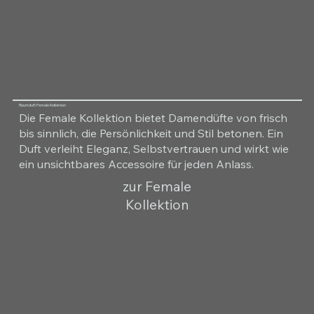
Raumduft Female Kollektion
Die Female Kollektion bietet Damendüfte von frisch
bis sinnlich, die Persönlichkeit und Stil betonen. Ein
Duft verleiht Eleganz, Selbstvertrauen und wirkt wie
ein unsichtbares Accessoire für jeden Anlass.
zur Female
Kollektion