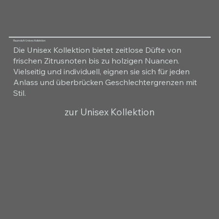
Raumduft Unisex Kollektion
Die Unisex Kollektion bietet zeitlose Düfte von
frischen Zitrusnoten bis zu holzigen Nuancen.
Vielseitig und individuell, eignen sie sich für jeden
Anlass und überbrücken Geschlechtergrenzen mit
Stil.
zur Unisex Kollektion