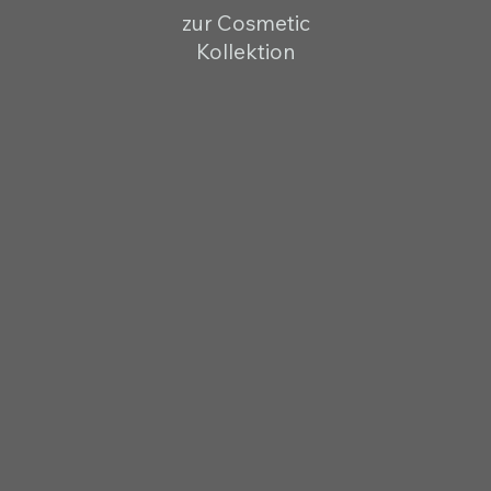
zur Cosmetic
Kollektion