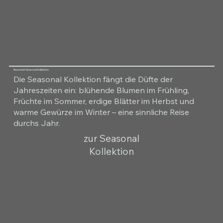
Raumduft Seasonal Kollektion
Die Seasonal Kollektion fängt die Düfte der
Jahreszeiten ein: blühende Blumen im Frühling,
Früchte im Sommer, erdige Blätter im Herbst und
warme Gewürze im Winter – eine sinnliche Reise
durchs Jahr.
zur Seasonal
Kollektion