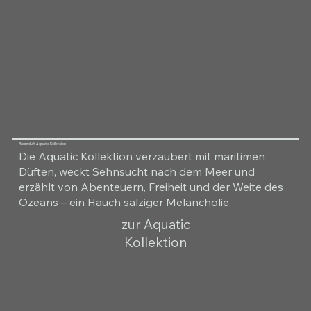
Raumduft Aquatic Kollektion
Die Aquatic Kollektion verzaubert mit maritimen
Düften, weckt Sehnsucht nach dem Meer und
erzählt von Abenteuern, Freiheit und der Weite des
Ozeans – ein Hauch salziger Melancholie.
zur Aquatic
Kollektion