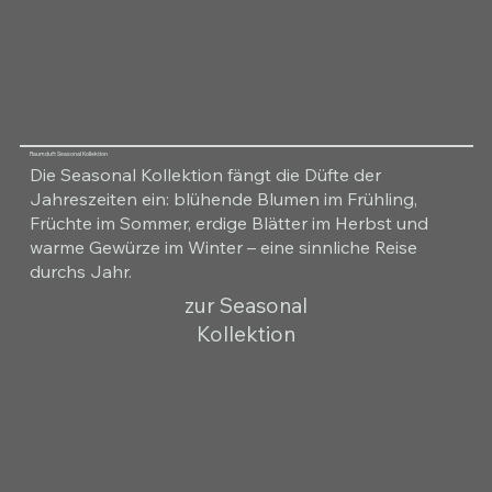
Raumduft Seasonal Kollektion
Die Seasonal Kollektion fängt die Düfte der
Jahreszeiten ein: blühende Blumen im Frühling,
Früchte im Sommer, erdige Blätter im Herbst und
warme Gewürze im Winter – eine sinnliche Reise
durchs Jahr.
zur Seasonal
Kollektion