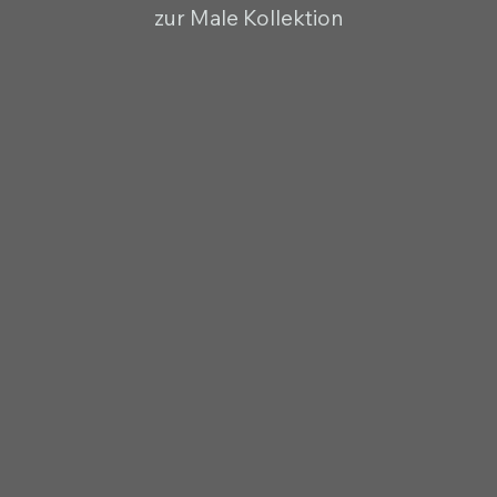
zur Male Kollektion