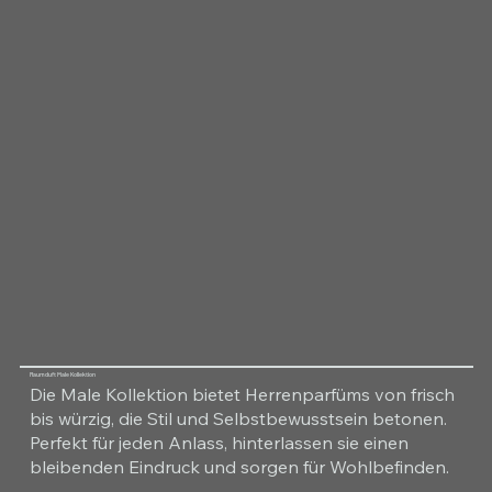
Raumduft Male Kollektion
Die Male Kollektion bietet Herrenparfüms von frisch
bis würzig, die Stil und Selbstbewusstsein betonen.
Perfekt für jeden Anlass, hinterlassen sie einen
bleibenden Eindruck und sorgen für Wohlbefinden.