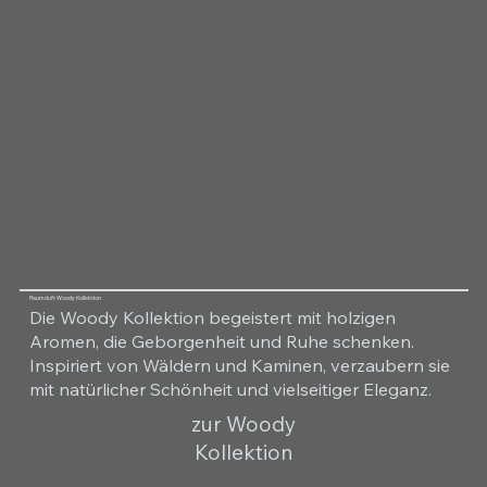
Raumduft Woody Kollektion
Die Woody Kollektion begeistert mit holzigen
Aromen, die Geborgenheit und Ruhe schenken.
Inspiriert von Wäldern und Kaminen, verzaubern sie
mit natürlicher Schönheit und vielseitiger Eleganz.
zur Woody
Kollektion