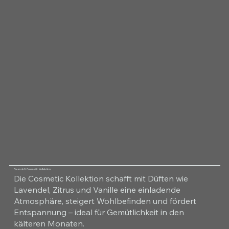
Raumduft Cosmetic Kollektion
Die Cosmetic Kollektion schafft mit Düften wie
Lavendel, Zitrus und Vanille eine einladende
Atmosphäre, steigert Wohlbefinden und fördert
Entspannung – ideal für Gemütlichkeit in den
kälteren Monaten.