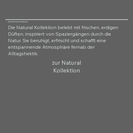
Raumduft Natural Kollektion
Die Natural Kollektion belebt mit frischen, erdigen
Düften, inspiriert von Spaziergängen durch die
Natur. Sie beruhigt, erfrischt und schafft eine
entspannende Atmosphäre fernab der
Alltagshektik.
zur Natural
Kollektion