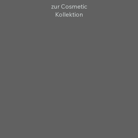
zur Cosmetic
Kollektion