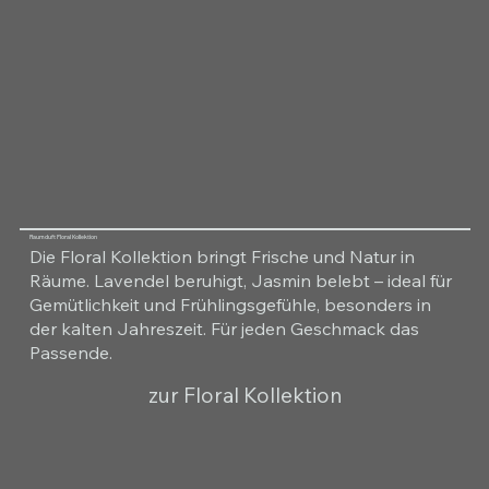
Raumduft Floral Kollektion
Die Floral Kollektion bringt Frische und Natur in
Räume. Lavendel beruhigt, Jasmin belebt – ideal für
Gemütlichkeit und Frühlingsgefühle, besonders in
der kalten Jahreszeit. Für jeden Geschmack das
Passende.
zur Floral Kollektion