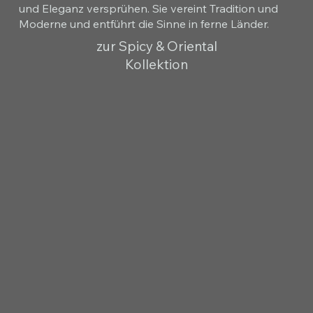
und Eleganz versprühen. Sie vereint Tradition und
Moderne und entführt die Sinne in ferne Länder.
zur Spicy & Oriental
Kollektion