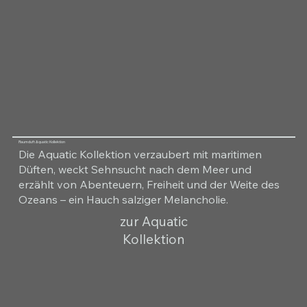
Raumduft Aquatic Kollektion
Die Aquatic Kollektion verzaubert mit maritimen
Düften, weckt Sehnsucht nach dem Meer und
erzählt von Abenteuern, Freiheit und der Weite des
Ozeans – ein Hauch salziger Melancholie.
zur Aquatic
Kollektion