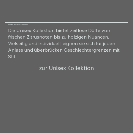
Raumduft Unisex Kollektion
Die Unisex Kollektion bietet zeitlose Düfte von
frischen Zitrusnoten bis zu holzigen Nuancen.
Vielseitig und individuell, eignen sie sich für jeden
Anlass und überbrücken Geschlechtergrenzen mit
Stil.
zur Unisex Kollektion