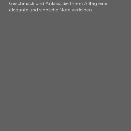
Geschmack und Anlass, die Ihrem Alltag eine
elegante und sinnliche Note verleihen.