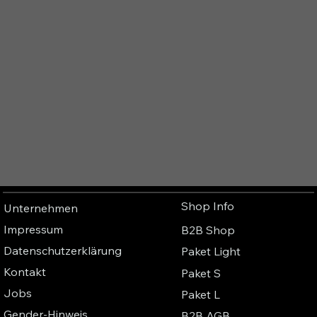
Shop Info
Unternehmen
Impressum
B2B Shop
Datenschutzerklärung
Paket Light
Kontakt
Paket S
Jobs
Paket L
Gender-Hinweis
B2B AGB