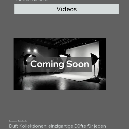
Videos
Auswahl der Duftkollektion
Duft Kollektionen: einzigartige Düfte für jeden