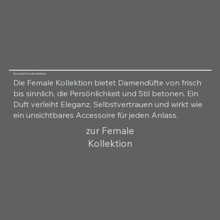
Raumduft Female Kollektion
Die Female Kollektion bietet Damendüfte von frisch
bis sinnlich, die Persönlichkeit und Stil betonen. Ein
Duft verleiht Eleganz, Selbstvertrauen und wirkt wie
ein unsichtbares Accessoire für jeden Anlass.
zur Female
Kollektion