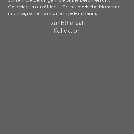
Geschichten erzählen – für träumerische Momente
und magische Harmonie in jedem Raum.
zur Ethereal
Kollektion