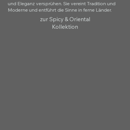
und Eleganz versprühen. Sie vereint Tradition und
Moderne und entführt die Sinne in ferne Länder.
zur Spicy & Oriental
Kollektion