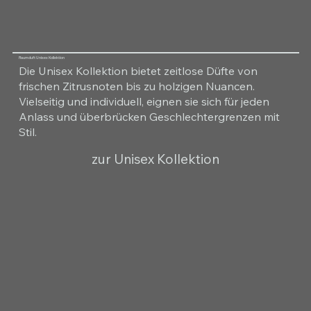
Raumduft Unisex Kollektion
Die Unisex Kollektion bietet zeitlose Düfte von
frischen Zitrusnoten bis zu holzigen Nuancen.
Vielseitig und individuell, eignen sie sich für jeden
Anlass und überbrücken Geschlechtergrenzen mit
Stil.
zur Unisex Kollektion