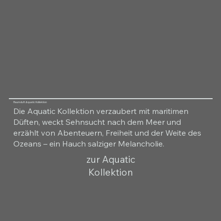
Raumduft Aquatic Kollektion
Die Aquatic Kollektion verzaubert mit maritimen
Düften, weckt Sehnsucht nach dem Meer und
erzählt von Abenteuern, Freiheit und der Weite des
Ozeans – ein Hauch salziger Melancholie.
zur Aquatic
Kollektion