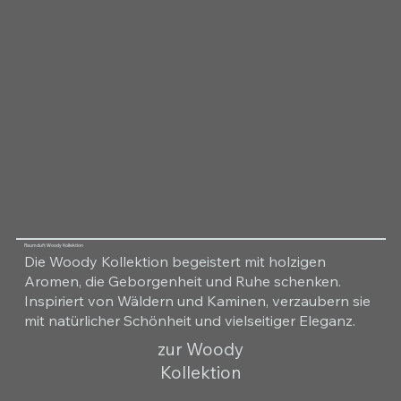
Raumduft Woody Kollektion
Die Woody Kollektion begeistert mit holzigen
Aromen, die Geborgenheit und Ruhe schenken.
Inspiriert von Wäldern und Kaminen, verzaubern sie
mit natürlicher Schönheit und vielseitiger Eleganz.
zur Woody
Kollektion