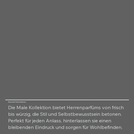
Raumduft Male Kollektion
Die Male Kollektion bietet Herrenparfüms von frisch
bis würzig, die Stil und Selbstbewusstsein betonen.
Perfekt für jeden Anlass, hinterlassen sie einen
bleibenden Eindruck und sorgen für Wohlbefinden.