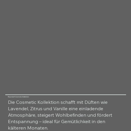
Raumduft Cosmetic Kollektion
Die Cosmetic Kollektion schafft mit Düften wie
Lavendel, Zitrus und Vanille eine einladende
Atmosphäre, steigert Wohlbefinden und fördert
Entspannung – ideal für Gemütlichkeit in den
kälteren Monaten.