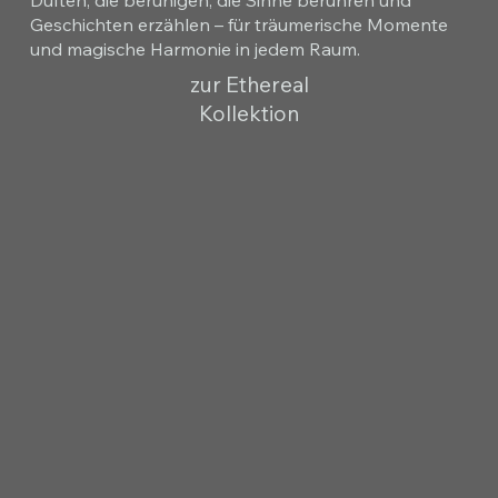
Geschichten erzählen – für träumerische Momente
und magische Harmonie in jedem Raum.
zur Ethereal
Kollektion