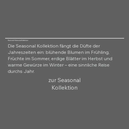
Raumduft Seasonal Kollektion
Die Seasonal Kollektion fängt die Düfte der
Jahreszeiten ein: blühende Blumen im Frühling,
Früchte im Sommer, erdige Blätter im Herbst und
warme Gewürze im Winter – eine sinnliche Reise
durchs Jahr.
zur Seasonal
Kollektion