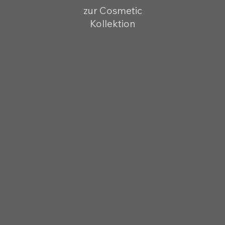
zur Cosmetic
Kollektion