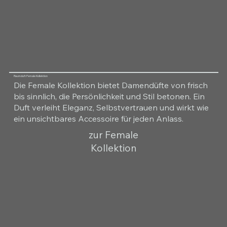
Raumduft Female Kollektion
Die Female Kollektion bietet Damendüfte von frisch
bis sinnlich, die Persönlichkeit und Stil betonen. Ein
Duft verleiht Eleganz, Selbstvertrauen und wirkt wie
ein unsichtbares Accessoire für jeden Anlass.
zur Female
Kollektion