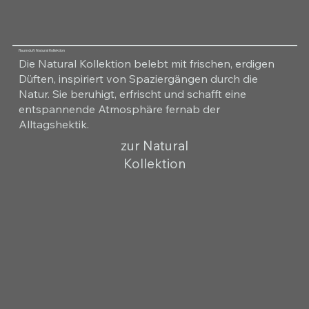
Raumduft Natural Kollektion
Die Natural Kollektion belebt mit frischen, erdigen
Düften, inspiriert von Spaziergängen durch die
Natur. Sie beruhigt, erfrischt und schafft eine
entspannende Atmosphäre fernab der
Alltagshektik.
zur Natural
Kollektion