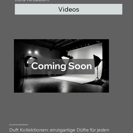
Videos
Auswahl der Duftkollektion
Duft Kollektionen: einzigartige Düfte für jeden