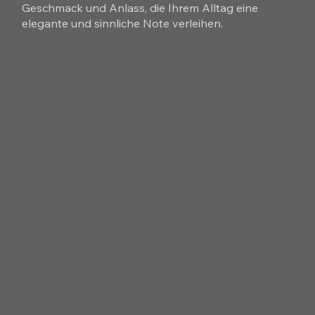
Geschmack und Anlass, die Ihrem Alltag eine
elegante und sinnliche Note verleihen.