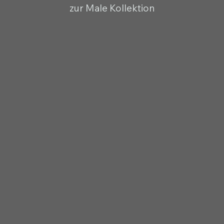
zur Male Kollektion