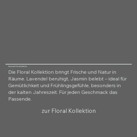
Raumduft Floral Kollektion
Die Floral Kollektion bringt Frische und Natur in
Räume. Lavendel beruhigt, Jasmin belebt – ideal für
Gemütlichkeit und Frühlingsgefühle, besonders in
der kalten Jahreszeit. Für jeden Geschmack das
Passende.
zur Floral Kollektion