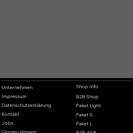
Shop Info
Unternehmen
Impressum
B2B Shop
Datenschutzerklärung
Paket Light
Kontakt
Paket S
Jobs
Paket L
Gender-Hinweis
B2B AGB