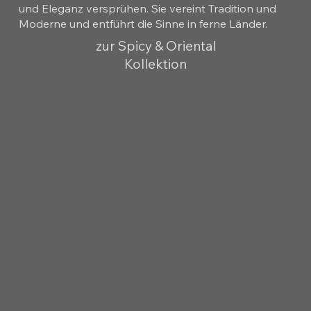
und Eleganz versprühen. Sie vereint Tradition und
Moderne und entführt die Sinne in ferne Länder.
zur Spicy & Oriental
Kollektion