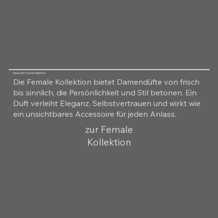
Raumduft Female Kollektion
Die Female Kollektion bietet Damendüfte von frisch
bis sinnlich, die Persönlichkeit und Stil betonen. Ein
Duft verleiht Eleganz, Selbstvertrauen und wirkt wie
ein unsichtbares Accessoire für jeden Anlass.
zur Female
Kollektion