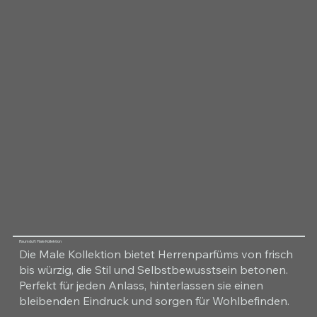
Raumduft Male Kollektion
Die Male Kollektion bietet Herrenparfüms von frisch
bis würzig, die Stil und Selbstbewusstsein betonen.
Perfekt für jeden Anlass, hinterlassen sie einen
bleibenden Eindruck und sorgen für Wohlbefinden.