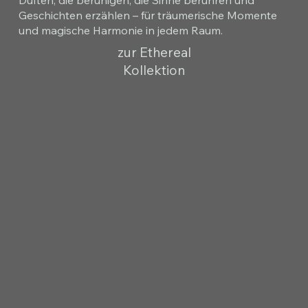
Geschichten erzählen – für träumerische Momente
und magische Harmonie in jedem Raum.
zur Ethereal
Kollektion