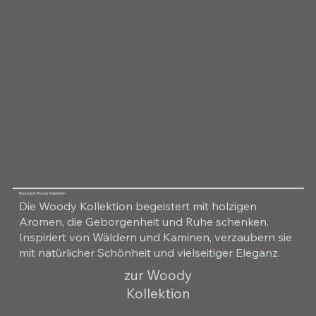
Raumduft Woody Kollektion
Die Woody Kollektion begeistert mit holzigen
Aromen, die Geborgenheit und Ruhe schenken.
Inspiriert von Wäldern und Kaminen, verzaubern sie
mit natürlicher Schönheit und vielseitiger Eleganz.
zur Woody
Kollektion