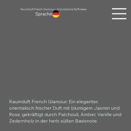
Raumduft French Glamour – Französische Raffinesse
Sprache
Raumduft French Glamour: Ein eleganter,
orientalisch frischer Duft mit blumigem Jasmin und
Rose, gekräftigt durch Patchouli, Amber, Vanille und
Zedernholz in der herb süßen Basisnote.