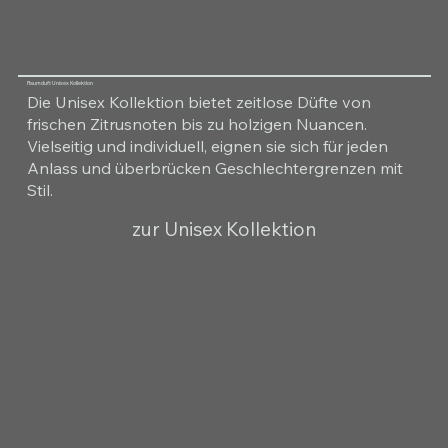
Raumduft Unisex Kollektion
Die Unisex Kollektion bietet zeitlose Düfte von
frischen Zitrusnoten bis zu holzigen Nuancen.
Vielseitig und individuell, eignen sie sich für jeden
Anlass und überbrücken Geschlechtergrenzen mit
Stil.
zur Unisex Kollektion