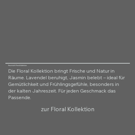
Raumduft Floral Kollektion
Die Floral Kollektion bringt Frische und Natur in
Räume. Lavendel beruhigt, Jasmin belebt – ideal für
Gemütlichkeit und Frühlingsgefühle, besonders in
der kalten Jahreszeit. Für jeden Geschmack das
Passende.
zur Floral Kollektion