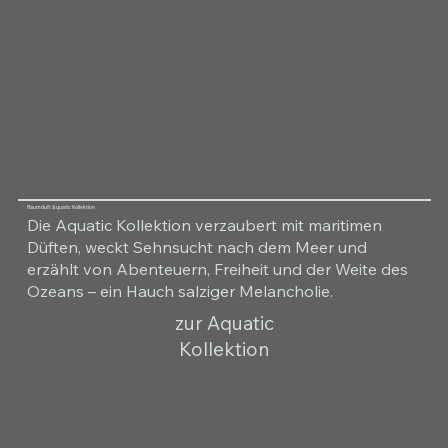
Raumduft Aquatic Kollektion
Die Aquatic Kollektion verzaubert mit maritimen
Düften, weckt Sehnsucht nach dem Meer und
erzählt von Abenteuern, Freiheit und der Weite des
Ozeans – ein Hauch salziger Melancholie.
zur Aquatic
Kollektion