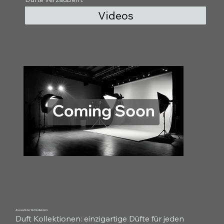
Videos
Auswahl der Duftkollektion
Duft Kollektionen: einzigartige Düfte für jeden