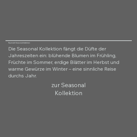
Raumduft Seasonal Kollektion
Die Seasonal Kollektion fängt die Düfte der
Jahreszeiten ein: blühende Blumen im Frühling,
Früchte im Sommer, erdige Blätter im Herbst und
warme Gewürze im Winter – eine sinnliche Reise
durchs Jahr.
zur Seasonal
Kollektion