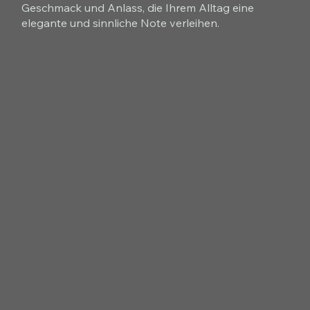
Geschmack und Anlass, die Ihrem Alltag eine
elegante und sinnliche Note verleihen.