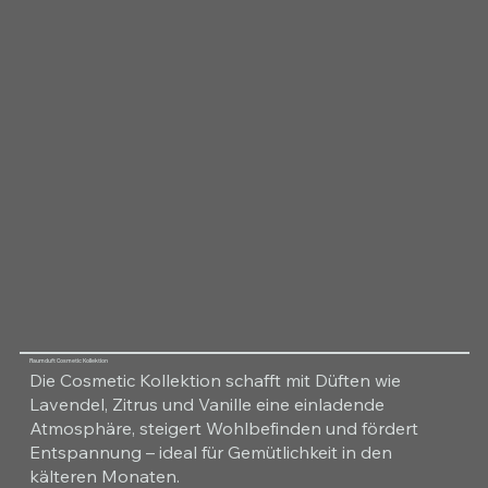
Raumduft Cosmetic Kollektion
Die Cosmetic Kollektion schafft mit Düften wie
Lavendel, Zitrus und Vanille eine einladende
Atmosphäre, steigert Wohlbefinden und fördert
Entspannung – ideal für Gemütlichkeit in den
kälteren Monaten.