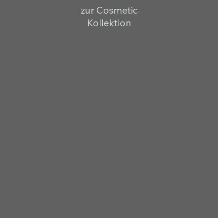
zur Cosmetic
Kollektion