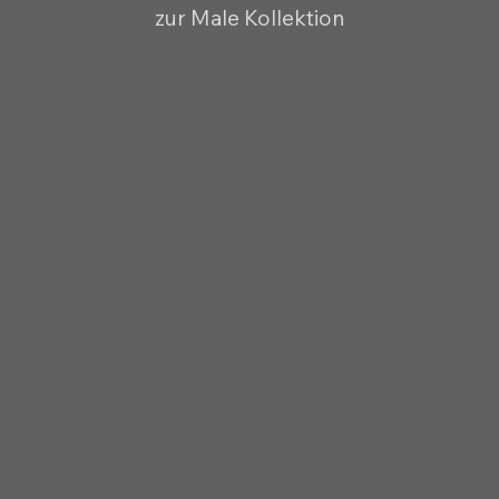
zur Male Kollektion