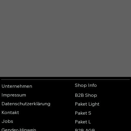
Shop Info
Unternehmen
Impressum
B2B Shop
Datenschutzerklärung
Paket Light
Kontakt
Paket S
Jobs
Paket L
Gender-Hinweis
B2B AGB