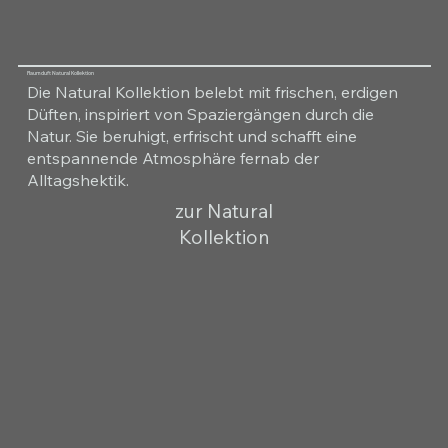
Raumduft Natural Kollektion
Die Natural Kollektion belebt mit frischen, erdigen
Düften, inspiriert von Spaziergängen durch die
Natur. Sie beruhigt, erfrischt und schafft eine
entspannende Atmosphäre fernab der
Alltagshektik.
zur Natural
Kollektion