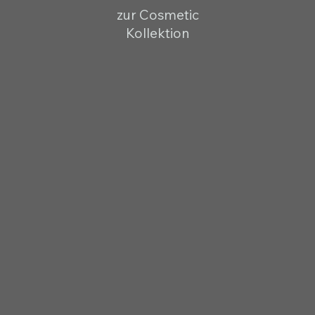
zur Cosmetic
Kollektion