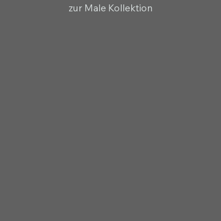
zur Male Kollektion