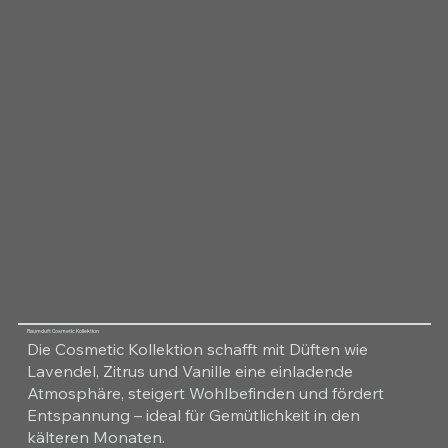
Raumduft Cosmetic Kollektion
Die Cosmetic Kollektion schafft mit Düften wie
Lavendel, Zitrus und Vanille eine einladende
Atmosphäre, steigert Wohlbefinden und fördert
Entspannung – ideal für Gemütlichkeit in den
kälteren Monaten.