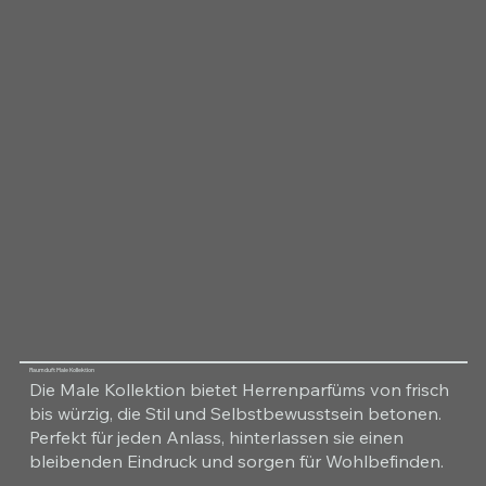
Raumduft Male Kollektion
Die Male Kollektion bietet Herrenparfüms von frisch
bis würzig, die Stil und Selbstbewusstsein betonen.
Perfekt für jeden Anlass, hinterlassen sie einen
bleibenden Eindruck und sorgen für Wohlbefinden.