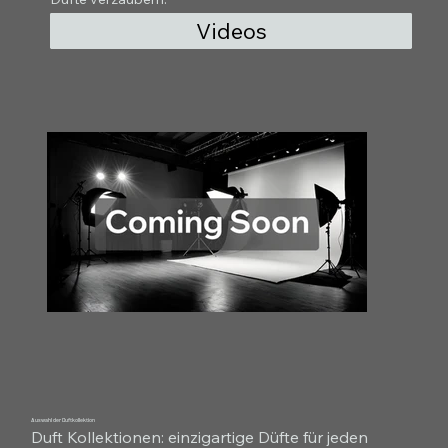
Videos
Auswahl der Duftkollektion
Duft Kollektionen: einzigartige Düfte für jeden