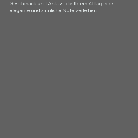
Geschmack und Anlass, die Ihrem Alltag eine
elegante und sinnliche Note verleihen.