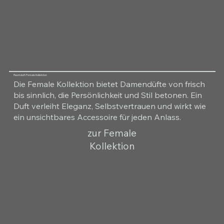
Raumduft Female Kollektion
Die Female Kollektion bietet Damendüfte von frisch
bis sinnlich, die Persönlichkeit und Stil betonen. Ein
Duft verleiht Eleganz, Selbstvertrauen und wirkt wie
ein unsichtbares Accessoire für jeden Anlass.
zur Female
Kollektion