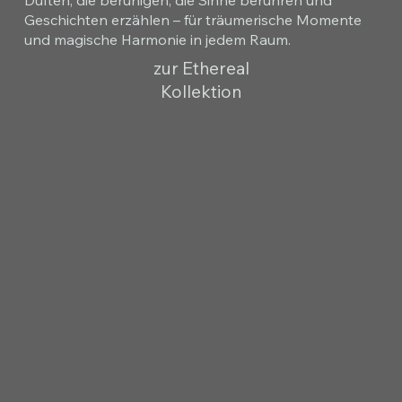
Geschichten erzählen – für träumerische Momente
und magische Harmonie in jedem Raum.
zur Ethereal
Kollektion