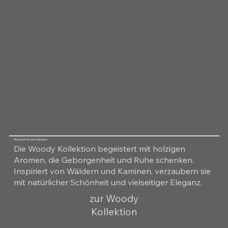
Raumduft Woody Kollektion
Die Woody Kollektion begeistert mit holzigen
Aromen, die Geborgenheit und Ruhe schenken.
Inspiriert von Wäldern und Kaminen, verzaubern sie
mit natürlicher Schönheit und vielseitiger Eleganz.
zur Woody
Kollektion