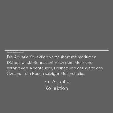
Raumduft Aquatic Kollektion
Die Aquatic Kollektion verzaubert mit maritimen
Düften, weckt Sehnsucht nach dem Meer und
erzählt von Abenteuern, Freiheit und der Weite des
Ozeans – ein Hauch salziger Melancholie.
zur Aquatic
Kollektion