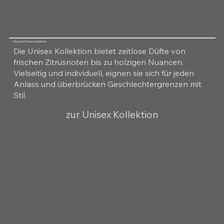
Raumduft Unisex Kollektion
Die Unisex Kollektion bietet zeitlose Düfte von
frischen Zitrusnoten bis zu holzigen Nuancen.
Vielseitig und individuell, eignen sie sich für jeden
Anlass und überbrücken Geschlechtergrenzen mit
Stil.
zur Unisex Kollektion