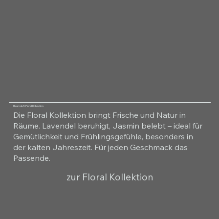
Raumduft Floral Kollektion
Die Floral Kollektion bringt Frische und Natur in
Räume. Lavendel beruhigt, Jasmin belebt – ideal für
Gemütlichkeit und Frühlingsgefühle, besonders in
der kalten Jahreszeit. Für jeden Geschmack das
Passende.
zur Floral Kollektion