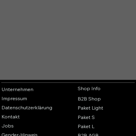
Shop Info
Unternehmen
Impressum
B2B Shop
Datenschutzerklärung
Paket Light
Kontakt
Paket S
Jobs
Paket L
Gender-Hinweis
B2B AGB