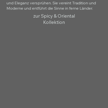
und Eleganz versprühen. Sie vereint Tradition und
Moderne und entführt die Sinne in ferne Länder.
zur Spicy & Oriental
Kollektion