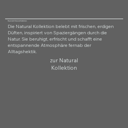
Raumduft Natural Kollektion
Die Natural Kollektion belebt mit frischen, erdigen
Düften, inspiriert von Spaziergängen durch die
Natur. Sie beruhigt, erfrischt und schafft eine
entspannende Atmosphäre fernab der
Alltagshektik.
zur Natural
Kollektion