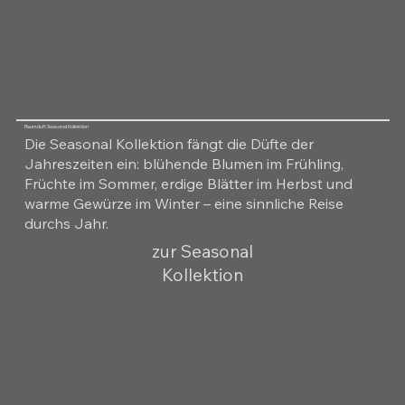
Raumduft Seasonal Kollektion
Die Seasonal Kollektion fängt die Düfte der
Jahreszeiten ein: blühende Blumen im Frühling,
Früchte im Sommer, erdige Blätter im Herbst und
warme Gewürze im Winter – eine sinnliche Reise
durchs Jahr.
zur Seasonal
Kollektion