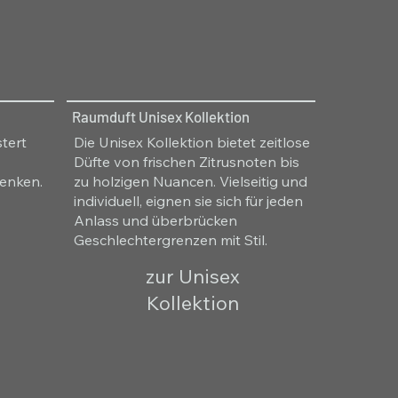
Raumduft Unisex Kollektion
tert
Die Unisex Kollektion bietet zeitlose
Düfte von frischen Zitrusnoten bis
enken.
zu holzigen Nuancen. Vielseitig und
individuell, eignen sie sich für jeden
Anlass und überbrücken
Geschlechtergrenzen mit Stil.
zur Unisex
Kollektion