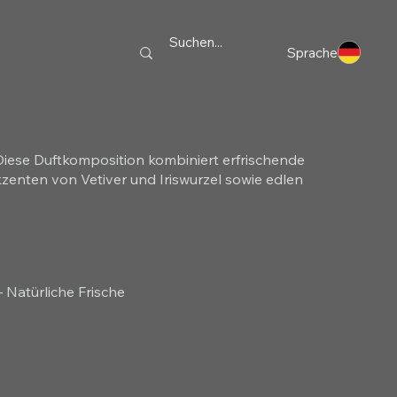
Sprache
Diese Duftkomposition kombiniert erfrischende
zenten von Vetiver und Iriswurzel sowie edlen
 Natürliche Frische