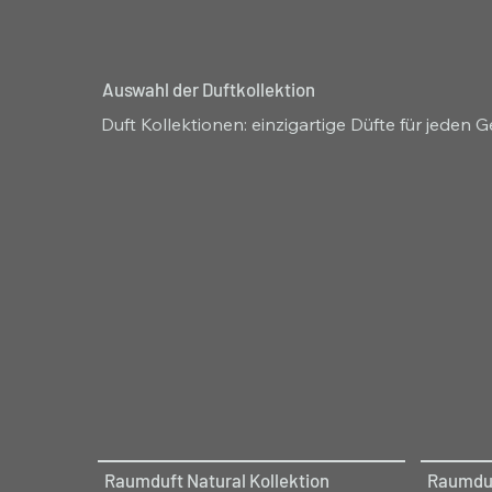
Auswahl der Duftkollektion
Duft Kollektionen: einzigartige Düfte für jeden
Raumduft Natural Kollektion
Raumduf