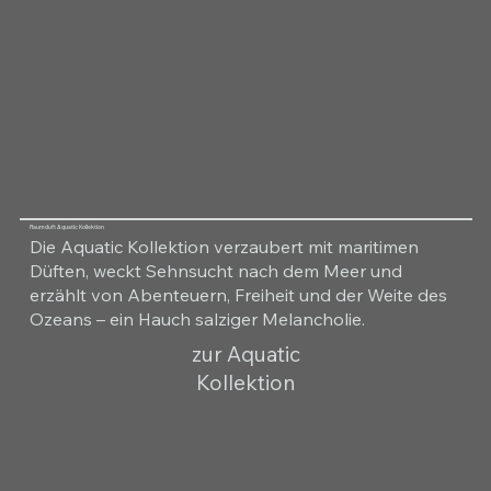
Raumduft Aquatic Kollektion
Die Aquatic Kollektion verzaubert mit maritimen
Düften, weckt Sehnsucht nach dem Meer und
erzählt von Abenteuern, Freiheit und der Weite des
Ozeans – ein Hauch salziger Melancholie.
zur Aquatic
Kollektion