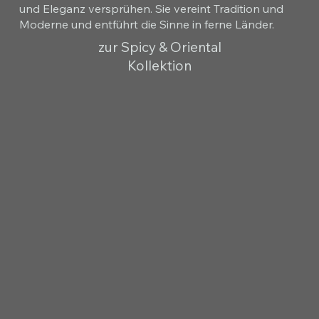
und Eleganz versprühen. Sie vereint Tradition und
Moderne und entführt die Sinne in ferne Länder.
zur Spicy & Oriental
Kollektion