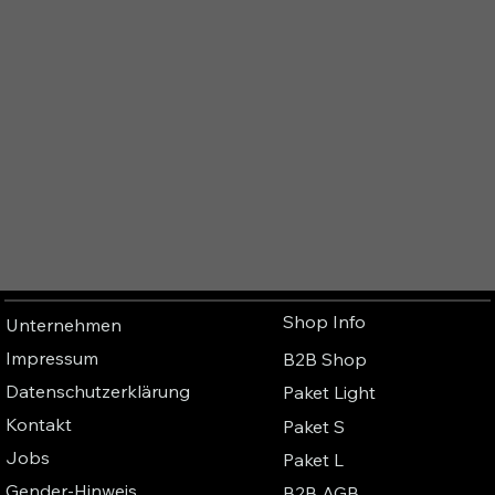
Shop Info
Unternehmen
Impressum
B2B Shop
Datenschutzerklärung
Paket Light
Kontakt
Paket S
Jobs
Paket L
Gender-Hinweis
B2B AGB