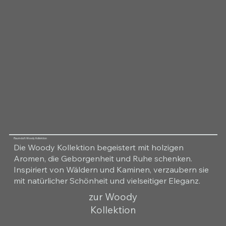
Raumduft Woody Kollektion
Die Woody Kollektion begeistert mit holzigen
Aromen, die Geborgenheit und Ruhe schenken.
Inspiriert von Wäldern und Kaminen, verzaubern sie
mit natürlicher Schönheit und vielseitiger Eleganz.
zur Woody
Kollektion