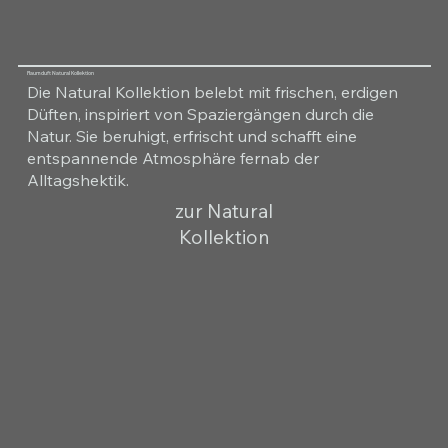
Raumduft Natural Kollektion
Die Natural Kollektion belebt mit frischen, erdigen
Düften, inspiriert von Spaziergängen durch die
Natur. Sie beruhigt, erfrischt und schafft eine
entspannende Atmosphäre fernab der
Alltagshektik.
zur Natural
Kollektion