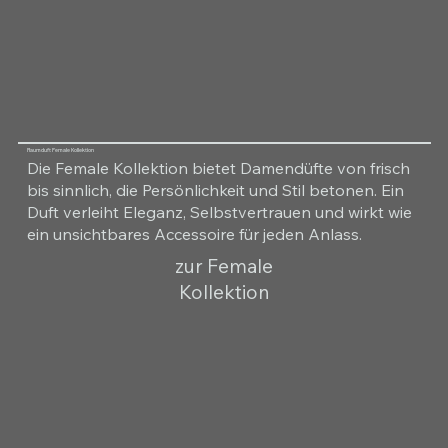
Raumduft Female Kollektion
Die Female Kollektion bietet Damendüfte von frisch
bis sinnlich, die Persönlichkeit und Stil betonen. Ein
Duft verleiht Eleganz, Selbstvertrauen und wirkt wie
ein unsichtbares Accessoire für jeden Anlass.
zur Female
Kollektion