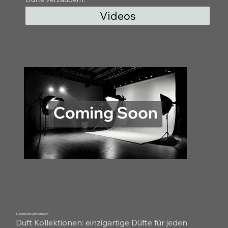
Videos
Auswahl der Duftkollektion
Duft Kollektionen: einzigartige Düfte für jeden