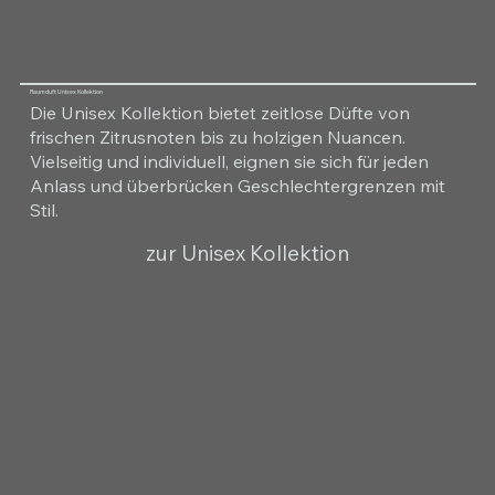
Raumduft Unisex Kollektion
Die Unisex Kollektion bietet zeitlose Düfte von
frischen Zitrusnoten bis zu holzigen Nuancen.
Vielseitig und individuell, eignen sie sich für jeden
Anlass und überbrücken Geschlechtergrenzen mit
Stil.
zur Unisex Kollektion