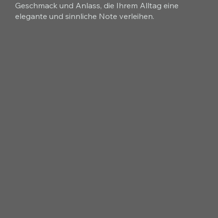
Geschmack und Anlass, die Ihrem Alltag eine
elegante und sinnliche Note verleihen.