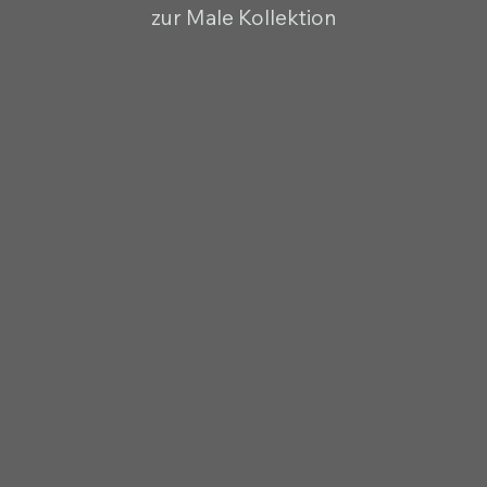
zur Male Kollektion