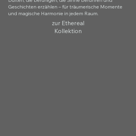
Geschichten erzählen – für träumerische Momente
und magische Harmonie in jedem Raum.
zur Ethereal
Kollektion