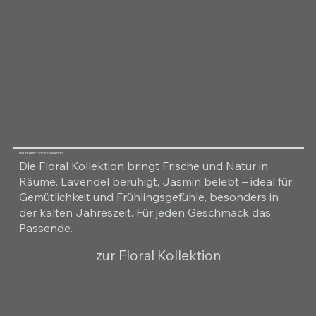
Raumduft Floral Kollektion
Die Floral Kollektion bringt Frische und Natur in
Räume. Lavendel beruhigt, Jasmin belebt – ideal für
Gemütlichkeit und Frühlingsgefühle, besonders in
der kalten Jahreszeit. Für jeden Geschmack das
Passende.
zur Floral Kollektion