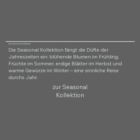
Raumduft Seasonal Kollektion
Die Seasonal Kollektion fängt die Düfte der
Jahreszeiten ein: blühende Blumen im Frühling,
Früchte im Sommer, erdige Blätter im Herbst und
warme Gewürze im Winter – eine sinnliche Reise
durchs Jahr.
zur Seasonal
Kollektion