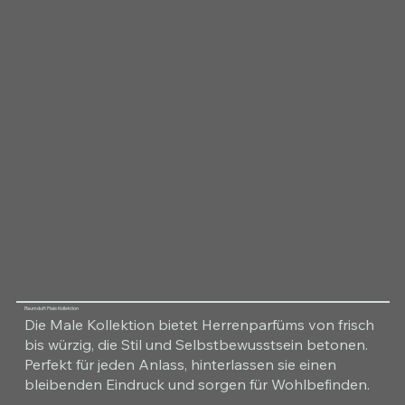
Raumduft Male Kollektion
Die Male Kollektion bietet Herrenparfüms von frisch
bis würzig, die Stil und Selbstbewusstsein betonen.
Perfekt für jeden Anlass, hinterlassen sie einen
bleibenden Eindruck und sorgen für Wohlbefinden.