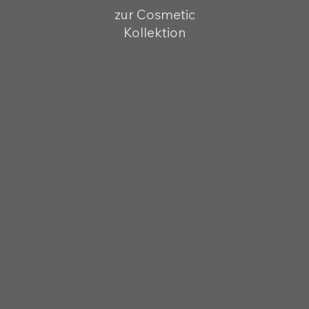
zur Cosmetic
Kollektion