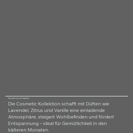
Raumduft Cosmetic Kollektion
Die Cosmetic Kollektion schafft mit Düften wie
Lavendel, Zitrus und Vanille eine einladende
Atmosphäre, steigert Wohlbefinden und fördert
Entspannung – ideal für Gemütlichkeit in den
kälteren Monaten.