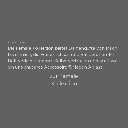
Raumduft Female Kollektion
Die Female Kollektion bietet Damendüfte von frisch
bis sinnlich, die Persönlichkeit und Stil betonen. Ein
Duft verleiht Eleganz, Selbstvertrauen und wirkt wie
ein unsichtbares Accessoire für jeden Anlass.
zur Female
Kollektion