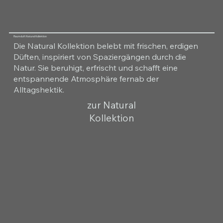
Raumduft Natural Kollektion
Die Natural Kollektion belebt mit frischen, erdigen
Düften, inspiriert von Spaziergängen durch die
Natur. Sie beruhigt, erfrischt und schafft eine
entspannende Atmosphäre fernab der
Alltagshektik.
zur Natural
Kollektion