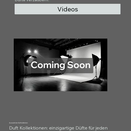
Videos
Auswahl der Duftkollektion
Duft Kollektionen: einzigartige Düfte für jeden