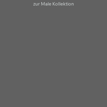
zur Male Kollektion