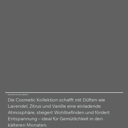
Raumduft Cosmetic Kollektion
Die Cosmetic Kollektion schafft mit Düften wie
Lavendel, Zitrus und Vanille eine einladende
Atmosphäre, steigert Wohlbefinden und fördert
Entspannung – ideal für Gemütlichkeit in den
kälteren Monaten.