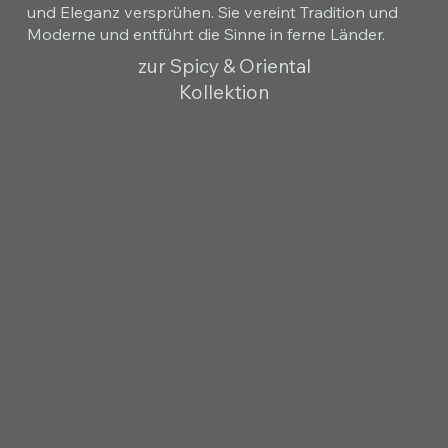
und Eleganz versprühen. Sie vereint Tradition und
Moderne und entführt die Sinne in ferne Länder.
zur Spicy & Oriental
Kollektion