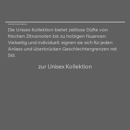
Raumduft Unisex Kollektion
Die Unisex Kollektion bietet zeitlose Düfte von
frischen Zitrusnoten bis zu holzigen Nuancen.
Vielseitig und individuell, eignen sie sich für jeden
Anlass und überbrücken Geschlechtergrenzen mit
Stil.
zur Unisex Kollektion