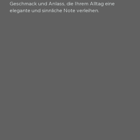
Geschmack und Anlass, die Ihrem Alltag eine
elegante und sinnliche Note verleihen.