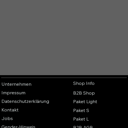
Shop Info
Unternehmen
Impressum
B2B Shop
Datenschutzerklärung
Paket Light
Kontakt
Paket S
Jobs
Paket L
Gender-Hinweis
B2B AGB