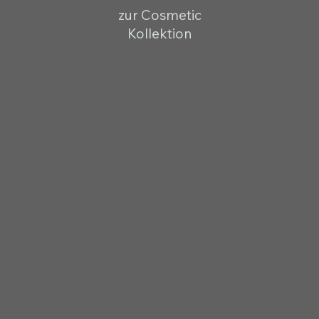
zur Cosmetic
Kollektion