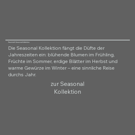
Raumduft Seasonal Kollektion
Die Seasonal Kollektion fängt die Düfte der
Jahreszeiten ein: blühende Blumen im Frühling,
Früchte im Sommer, erdige Blätter im Herbst und
warme Gewürze im Winter – eine sinnliche Reise
durchs Jahr.
zur Seasonal
Kollektion