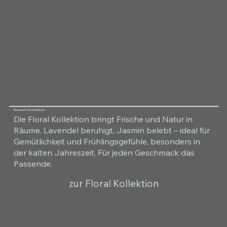
Raumduft Floral Kollektion
Die Floral Kollektion bringt Frische und Natur in
Räume. Lavendel beruhigt, Jasmin belebt – ideal für
Gemütlichkeit und Frühlingsgefühle, besonders in
der kalten Jahreszeit. Für jeden Geschmack das
Passende.
zur Floral Kollektion