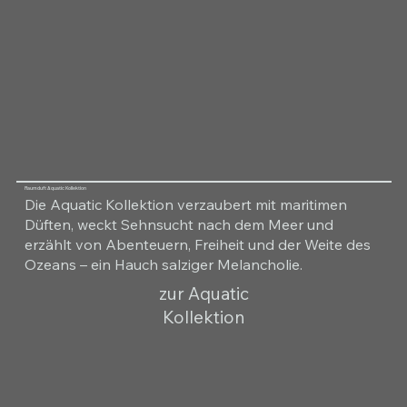
Raumduft Aquatic Kollektion
Die Aquatic Kollektion verzaubert mit maritimen
Düften, weckt Sehnsucht nach dem Meer und
erzählt von Abenteuern, Freiheit und der Weite des
Ozeans – ein Hauch salziger Melancholie.
zur Aquatic
Kollektion