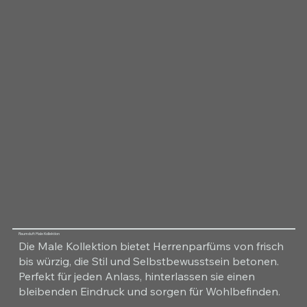
Raumduft Male Kollektion
Die Male Kollektion bietet Herrenparfüms von frisch
bis würzig, die Stil und Selbstbewusstsein betonen.
Perfekt für jeden Anlass, hinterlassen sie einen
bleibenden Eindruck und sorgen für Wohlbefinden.