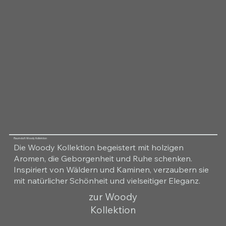
Raumduft Woody Kollektion
Die Woody Kollektion begeistert mit holzigen
Aromen, die Geborgenheit und Ruhe schenken.
Inspiriert von Wäldern und Kaminen, verzaubern sie
mit natürlicher Schönheit und vielseitiger Eleganz.
zur Woody
Kollektion